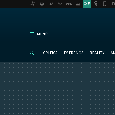
MENÚ
CRÍTICA
ESTRENOS
REALITY
A