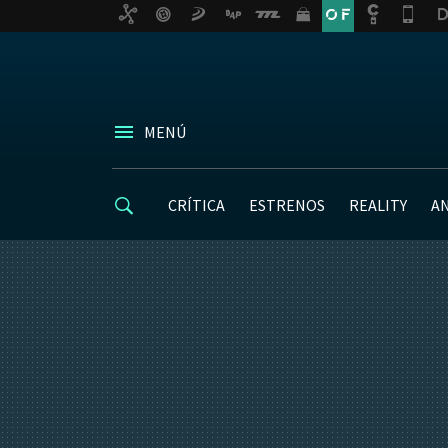
MENÚ
CRÍTICA
ESTRENOS
REALITY
A