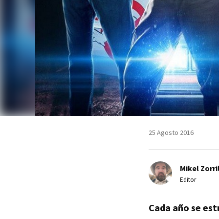
25 Agosto 2016
Mikel Zorri
Editor
Cada año se est