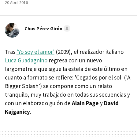
20 Abril 2016
Chus Pérez Girón
Tras
'Yo soy el amor'
(2009), el realizador italiano
Luca Guadagnino
regresa con un nuevo
largometraje que sigue la estela de este último en
cuanto a formato se refiere: 'Cegados por el sol' ('A
Bigger Splash') se compone como un relato
tranquilo, muy trabajado en todas sus secuencias y
con un elaborado guión de
Alain Page
y
David
Kajganicy
.