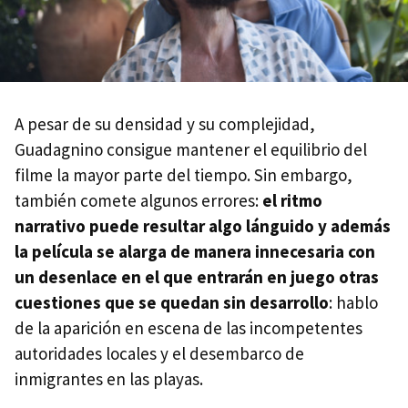
A pesar de su densidad y su complejidad,
Guadagnino consigue mantener el equilibrio del
filme la mayor parte del tiempo. Sin embargo,
también comete algunos errores:
el ritmo
narrativo puede resultar algo lánguido y además
la película se alarga de manera innecesaria con
un desenlace en el que entrarán en juego otras
cuestiones que se quedan sin desarrollo
: hablo
de la aparición en escena de las incompetentes
autoridades locales y el desembarco de
inmigrantes en las playas.