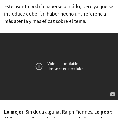
Este asunto podría haberse omitido, pero ya que se
introduce deberían haber hecho una referencia
más atenta y más eficaz sobre el tema.
Lo mejor
: Sin duda alguna, Ralph Fiennes.
Lo peor
: