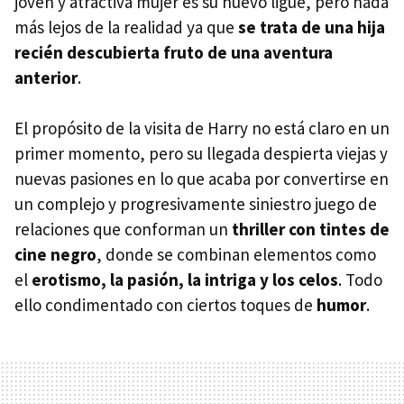
joven y atractiva mujer es su nuevo ligue, pero nada
más lejos de la realidad ya que
se trata de una hija
recién descubierta fruto de una aventura
anterior
.
El propósito de la visita de Harry no está claro en un
primer momento, pero su llegada despierta viejas y
nuevas pasiones en lo que acaba por convertirse en
un complejo y progresivamente siniestro juego de
relaciones que conforman un
thriller con tintes de
cine negro
, donde se combinan elementos como
el
erotismo, la pasión, la intriga y los celos
. Todo
ello condimentado con ciertos toques de
humor
.