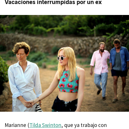
Vacaciones interrumpidas por un ex
Marianne (
Tilda Swinton
, que ya trabajo con