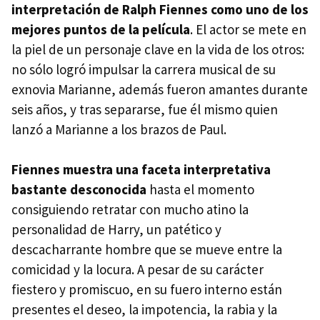
interpretación de Ralph Fiennes como uno de los
mejores puntos de la película
. El actor se mete en
la piel de un personaje clave en la vida de los otros:
no sólo logró impulsar la carrera musical de su
exnovia Marianne, además fueron amantes durante
seis años, y tras separarse, fue él mismo quien
lanzó a Marianne a los brazos de Paul.
Fiennes muestra una faceta interpretativa
bastante desconocida
hasta el momento
consiguiendo retratar con mucho atino la
personalidad de Harry, un patético y
descacharrante hombre que se mueve entre la
comicidad y la locura. A pesar de su carácter
fiestero y promiscuo, en su fuero interno están
presentes el deseo, la impotencia, la rabia y la