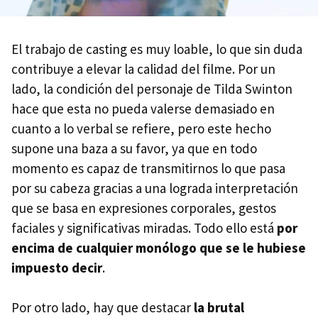
El trabajo de casting es muy loable, lo que sin duda
contribuye a elevar la calidad del filme. Por un
lado, la condición del personaje de Tilda Swinton
hace que esta no pueda valerse demasiado en
cuanto a lo verbal se refiere, pero este hecho
supone una baza a su favor, ya que en todo
momento es capaz de transmitirnos lo que pasa
por su cabeza gracias a una lograda interpretación
que se basa en expresiones corporales, gestos
faciales y significativas miradas. Todo ello está
por
encima de cualquier monólogo que se le hubiese
impuesto decir
.
Por otro lado, hay que destacar
la brutal