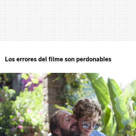
Los errores del filme son perdonables