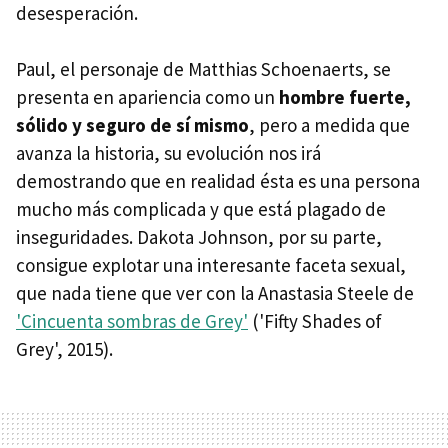
desesperación.
Paul, el personaje de Matthias Schoenaerts, se
presenta en apariencia como un
hombre fuerte,
sólido y seguro de sí mismo
, pero a medida que
avanza la historia, su evolución nos irá
demostrando que en realidad ésta es una persona
mucho más complicada y que está plagado de
inseguridades. Dakota Johnson, por su parte,
consigue explotar una interesante faceta sexual,
que nada tiene que ver con la Anastasia Steele de
'Cincuenta sombras de Grey'
('Fifty Shades of
Grey', 2015).