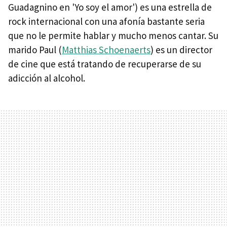
Guadagnino en 'Yo soy el amor') es una estrella de
rock internacional con una afonía bastante seria
que no le permite hablar y mucho menos cantar. Su
marido Paul (
Matthias Schoenaerts
) es un director
de cine que está tratando de recuperarse de su
adicción al alcohol.