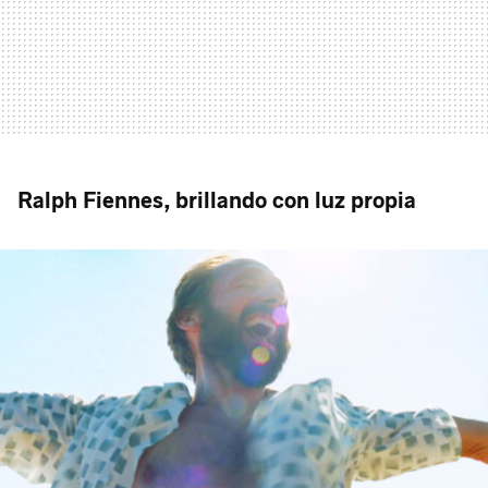
Ralph Fiennes, brillando con luz propia