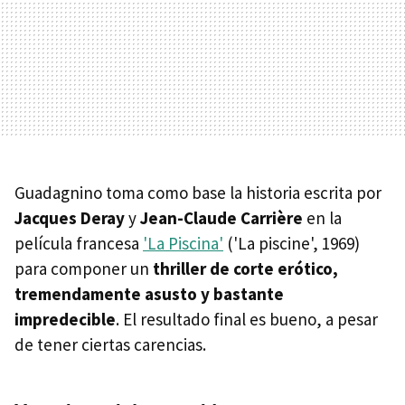
Guadagnino toma como base la historia escrita por
Jacques Deray
y
Jean-Claude Carrière
en la
película francesa
'La Piscina'
('La piscine', 1969)
para componer un
thriller de corte erótico,
tremendamente asusto y bastante
impredecible
. El resultado final es bueno, a pesar
de tener ciertas carencias.