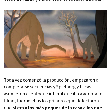
Toda vez comenzó la producción, empezaron a
completarse secuencias y Spielberg y Lucas
asumieron el enfoque infantil que iba a adoptar el
filme, fueron ellos los primeros que detectaron
que
si era a los más peques de la casa a los que