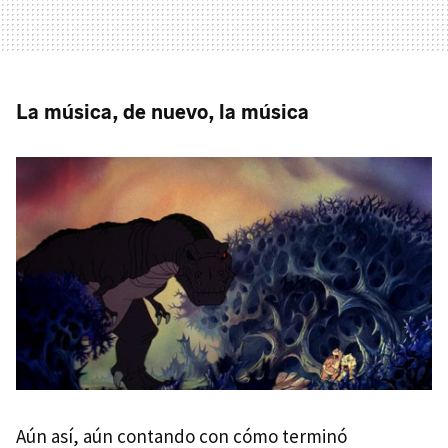
La música, de nuevo, la música
Aún así, aún contando con cómo terminó