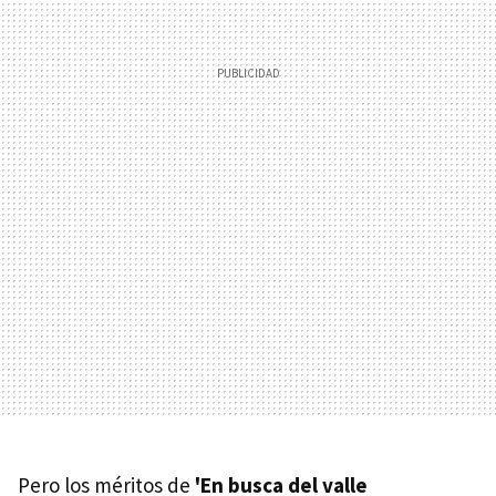
Pero los méritos de
'En busca del valle