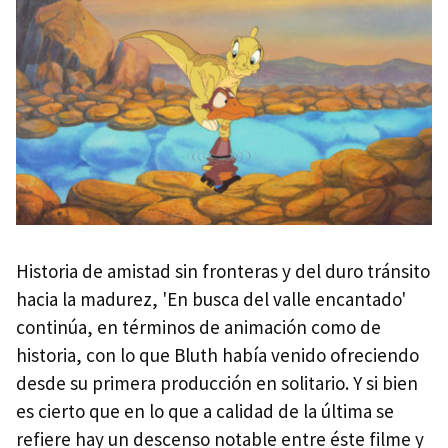
Historia de amistad sin fronteras y del duro tránsito
hacia la madurez, 'En busca del valle encantado'
continúa, en términos de animación como de
historia, con lo que Bluth había venido ofreciendo
desde su primera producción en solitario. Y si bien
es cierto que en lo que a calidad de la última se
refiere hay un descenso notable entre éste filme y