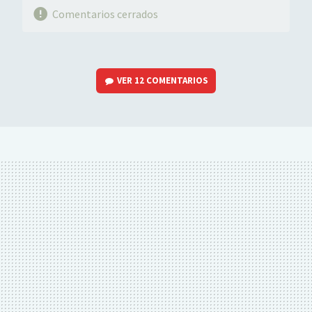
Comentarios cerrados
VER
12 COMENTARIOS