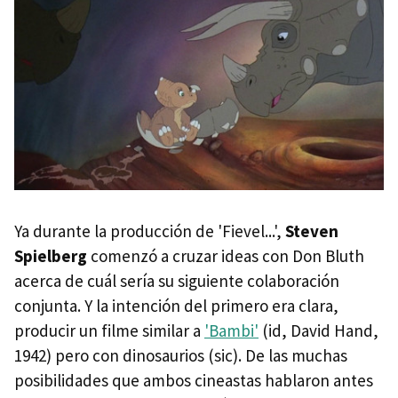
Ya durante la producción de 'Fievel...',
Steven
Spielberg
comenzó a cruzar ideas con Don Bluth
acerca de cuál sería su siguiente colaboración
conjunta. Y la intención del primero era clara,
producir un filme similar a
'Bambi'
(id, David Hand,
1942) pero con dinosaurios (sic). De las muchas
posibilidades que ambos cineastas hablaron antes