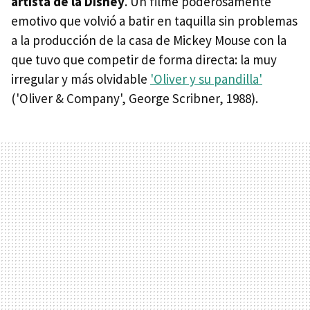
artista de la Disney
. Un filme poderosamente
emotivo que volvió a batir en taquilla sin problemas
a la producción de la casa de Mickey Mouse con la
que tuvo que competir de forma directa: la muy
irregular y más olvidable
'Oliver y su pandilla'
('Oliver & Company', George Scribner, 1988).