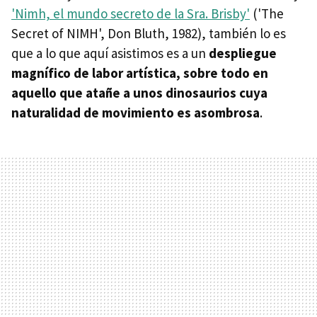
'Nimh, el mundo secreto de la Sra. Brisby'
('The
Secret of NIMH', Don Bluth, 1982), también lo es
que a lo que aquí asistimos es a un
despliegue
magnífico de labor artística, sobre todo en
aquello que atañe a unos dinosaurios cuya
naturalidad de movimiento es asombrosa
.