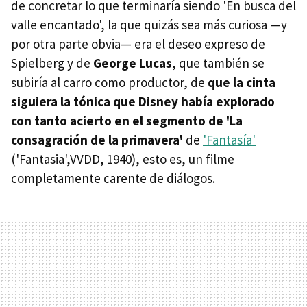
de concretar lo que terminaría siendo 'En busca del
valle encantado', la que quizás sea más curiosa —y
por otra parte obvia— era el deseo expreso de
Spielberg y de
George Lucas
, que también se
subiría al carro como productor, de
que la cinta
siguiera la tónica que Disney había explorado
con tanto acierto en el segmento de 'La
consagración de la primavera'
de
'Fantasía'
('Fantasia',VVDD, 1940), esto es, un filme
completamente carente de diálogos.