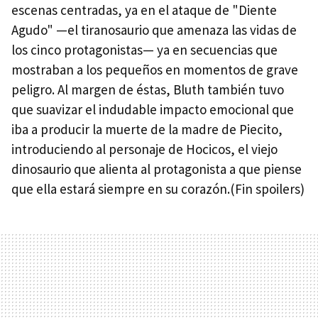
escenas centradas, ya en el ataque de "Diente
Agudo" —el tiranosaurio que amenaza las vidas de
los cinco protagonistas— ya en secuencias que
mostraban a los pequeños en momentos de grave
peligro. Al margen de éstas, Bluth también tuvo
que suavizar el indudable impacto emocional que
iba a producir la muerte de la madre de Piecito,
introduciendo al personaje de Hocicos, el viejo
dinosaurio que alienta al protagonista a que piense
que ella estará siempre en su corazón.(Fin spoilers)