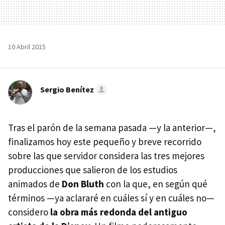
10 Abril 2015
Sergio Benítez
Tras el parón de la semana pasada —y la anterior—,
finalizamos hoy este pequeño y breve recorrido
sobre las que servidor considera las tres mejores
producciones que salieron de los estudios
animados de
Don Bluth
con la que, en según qué
términos —ya aclararé en cuáles sí y en cuáles no—
considero
la obra más redonda del antiguo