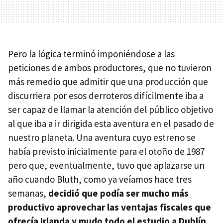
Pero la lógica terminó imponiéndose a las
peticiones de ambos productores, que no tuvieron
más remedio que admitir que una producción que
discurriera por esos derroteros difícilmente iba a
ser capaz de llamar la atención del público objetivo
al que iba a ir dirigida esta aventura en el pasado de
nuestro planeta. Una aventura cuyo estreno se
había previsto inicialmente para el otoño de 1987
pero que, eventualmente, tuvo que aplazarse un
año cuando Bluth, como ya veíamos hace tres
semanas,
decidió que podía ser mucho más
productivo aprovechar las ventajas fiscales que
ofrecía Irlanda y mudo todo el estudio a Dublín
.