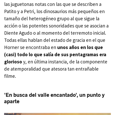
las juguetonas notas con las que se describen a
Patito y a Petri, los dinosaurios más pequeños en
tamaño del heterogéneo grupo al que sigue la
acción o las potentes sonoridades que se asocian a
Diente Agudo o al momento del terremoto inicial.
Todas ellas hablan del estado de gracia en el que
Horner se encontraba en
unos años en los que
(casi) todo lo que salía de sus pentagramas era
glorioso
y, en última instancia, de la componente
de atemporalidad que atesora tan entrañable
filme.
'En busca del valle encantado', un punto y
aparte