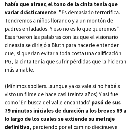
había que atraer, el tono de la cinta tenía que
variar drásticamente
. "Es demasiado terrorífica.
Tendremos a niños llorando y a un montón de
padres enfadados. Y eso no es lo que queremos".
Esas fueron las palabras con las que el visionario
cineasta se dirigió a Bluth para hacerle entender
que, si querían evitar a toda costa una calificación
PG, la cinta tenía que sufrir pérdidas que la hicieran
más amable.
(Mínimos spoilers...aunque ya os vale si no habéis
visto un filme de hace casi treinta años) Y así fue
como 'En busca del valle encantado'
pasó de sus
79 minutos iniciales de duración a los breves 69 a
lo largo de los cuales se extiende su metraje
definitivo
, perdiendo por el camino diecinueve