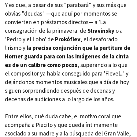
Y es que, a pesar de sus "parabará" y sus más que
obvias "deudas" —que aquí por momentos se
convierten en préstamos directos— a 'La
consagración de la primavera' de
Stravinsky
o a
'Pedro y el Lobo' de
Prokófiev
, el desaforado
lirismo y
la precisa conjunción que la partitura de
Horner guarda para con las imágenes de la cinta
es de un calibre como pocos
, superando a lo que
el compositor ya había conseguido para 'Fievel...' y
dejándonos momentos musicales que a día de hoy
siguen sorprendiendo después de decenas y
decenas de audiciones a lo largo de los años.
Entre ellos, qué duda cabe, el motivo coral que
acompaña a Piecito y que queda íntimamente
asociado a su madre y a la búsqueda del Gran Valle,