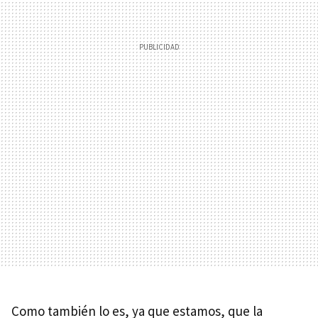
Como también lo es, ya que estamos, que la