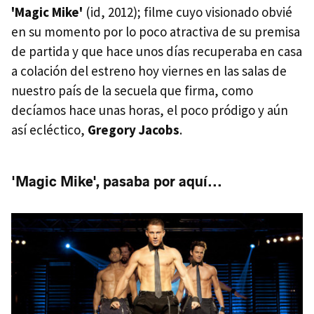
'Magic Mike'
(id, 2012); filme cuyo visionado obvié
en su momento por lo poco atractiva de su premisa
de partida y que hace unos días recuperaba en casa
a colación del estreno hoy viernes en las salas de
nuestro país de la secuela que firma, como
decíamos hace unas horas, el poco pródigo y aún
así ecléctico,
Gregory Jacobs
.
'Magic Mike', pasaba por aquí...