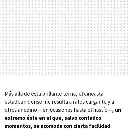
Más allá de esta brillante terna, el cineasta
estadounidense me resulta a ratos cargante y a
otros anodino —en ocasiones hasta el hastío—,
un
extremo éste en el que, salvo contados
momentos, se acomoda con cierta facilidad