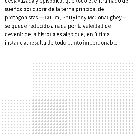
deslavazada y episódica, que todo el entramado de
sueños por cubrir de la terna principal de
protagonistas —Tatum, Pettyfer y McConaughey—
se quede reducido a nada por la veleidad del
devenir de la historia es algo que, en última
instancia, resulta de todo punto imperdonable.