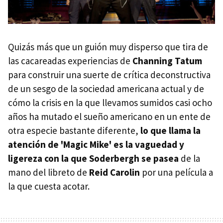
Quizás más que un guión muy disperso que tira de
las cacareadas experiencias de
Channing Tatum
para construir una suerte de crítica deconstructiva
de un sesgo de la sociedad americana actual y de
cómo la crisis en la que llevamos sumidos casi ocho
años ha mutado el sueño americano en un ente de
otra especie bastante diferente,
lo que llama la
atención de 'Magic Mike' es la vaguedad y
ligereza con la que Soderbergh se pasea
de la
mano del libreto de
Reid Carolin
por una película a
la que cuesta acotar.