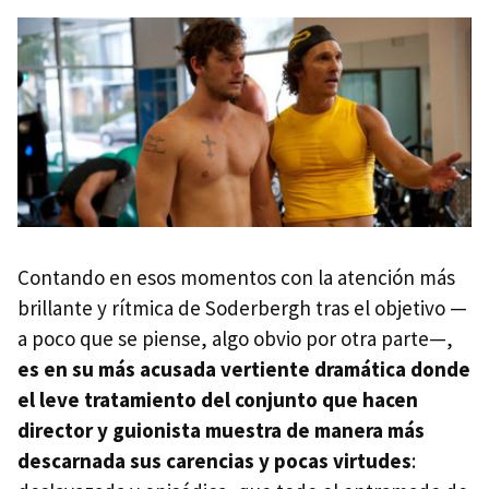
Contando en esos momentos con la atención más
brillante y rítmica de Soderbergh tras el objetivo —
a poco que se piense, algo obvio por otra parte—,
es en su más acusada vertiente dramática donde
el leve tratamiento del conjunto que hacen
director y guionista muestra de manera más
descarnada sus carencias y pocas virtudes
: