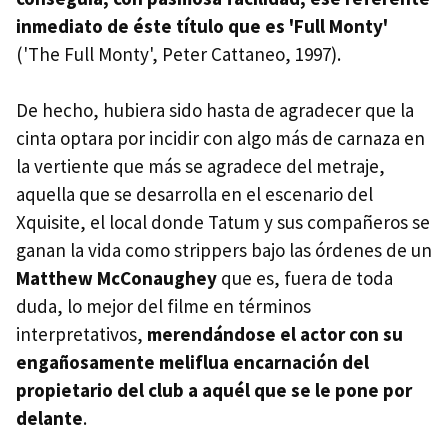
inmediato de éste título que es 'Full Monty'
('The Full Monty', Peter Cattaneo, 1997).
De hecho, hubiera sido hasta de agradecer que la
cinta optara por incidir con algo más de carnaza en
la vertiente que más se agradece del metraje,
aquella que se desarrolla en el escenario del
Xquisite, el local donde Tatum y sus compañeros se
ganan la vida como strippers bajo las órdenes de un
Matthew McConaughey
que es, fuera de toda
duda, lo mejor del filme en términos
interpretativos,
merendándose el actor con su
engañosamente meliflua encarnación del
propietario del club a aquél que se le pone por
delante
.