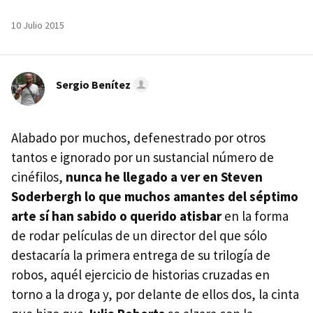
10 Julio 2015
Sergio Benítez
Alabado por muchos, defenestrado por otros
tantos e ignorado por un sustancial número de
cinéfilos,
nunca he llegado a ver en Steven
Soderbergh lo que muchos amantes del séptimo
arte sí han sabido o querido atisbar
en la forma
de rodar películas de un director del que sólo
destacaría la primera entrega de su trilogía de
robos, aquél ejercicio de historias cruzadas en
torno a la droga y, por delante de ellos dos, la cinta