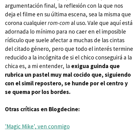
argumentación final, la reflexión con la que nos
deja el filme en su última escena, sea la misma que
corona cualquier
rom-com
al uso. Vale que aquí está
adornada lo mínimo para no caer en el imposible
rídiculo que suele afectar a muchas de las cintas
del citado género, pero que todo el interés termine
reducido a la incógnita de si el chico conseguirá a la
chica es, a mi entender, la
exigua guinda que
rubrica un pastel muy mal cocido que, siguiendo
con el simil repostero, se hunde por el centro y
se quema por los bordes.
Otras críticas en Blogdecine:
'Magic Mike', ven conmigo