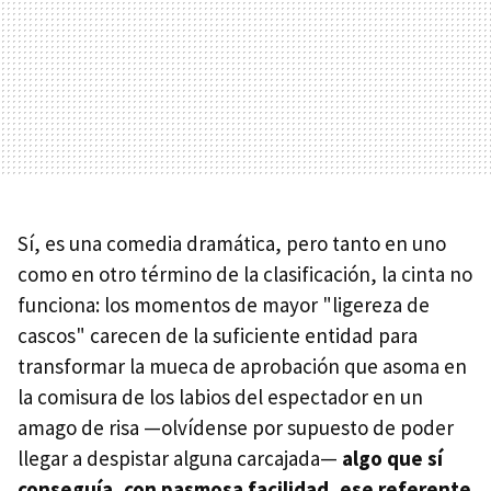
Sí, es una comedia dramática, pero tanto en uno
como en otro término de la clasificación, la cinta no
funciona: los momentos de mayor "ligereza de
cascos" carecen de la suficiente entidad para
transformar la mueca de aprobación que asoma en
la comisura de los labios del espectador en un
amago de risa —olvídense por supuesto de poder
llegar a despistar alguna carcajada—
algo que sí
conseguía, con pasmosa facilidad, ese referente