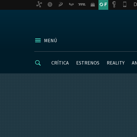
MENÚ
CRÍTICA
ESTRENOS
REALITY
A