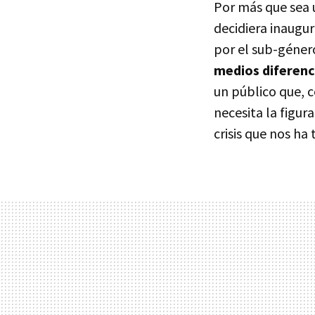
Por más que sea
decidiera inaugur
por el sub-géner
medios diferenc
un público que, 
necesita la figur
crisis que nos ha 