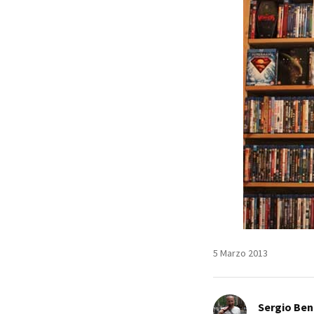
5 Marzo 2013
Sergio Ben