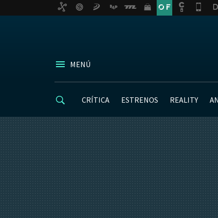
MENÚ
CRÍTICA
ESTRENOS
REALITY
A