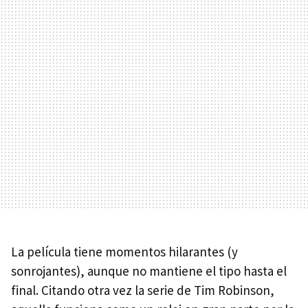
La película tiene momentos hilarantes (y
sonrojantes), aunque no mantiene el tipo hasta el
final. Citando otra vez la serie de Tim Robinson,