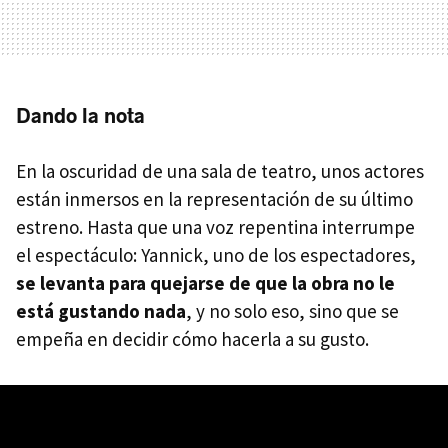
Dando la nota
En la oscuridad de una sala de teatro, unos actores
están inmersos en la representación de su último
estreno. Hasta que una voz repentina interrumpe
el espectáculo: Yannick, uno de los espectadores,
se levanta para quejarse de que la obra no le
está gustando nada
, y no solo eso, sino que se
empeña en decidir cómo hacerla a su gusto.