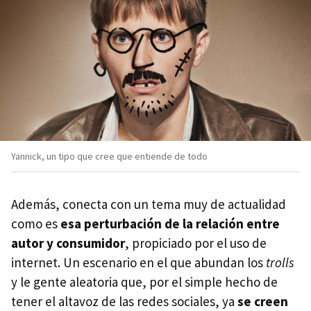
Yannick, un tipo que cree que entiende de todo
Además, conecta con un tema muy de actualidad
como es
esa perturbación de la relación entre
autor y consumidor
, propiciado por el uso de
internet. Un escenario en el que abundan los
trolls
y le gente aleatoria que, por el simple hecho de
tener el altavoz de las redes sociales, ya
se creen