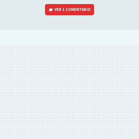
VER
1 COMENTARIO