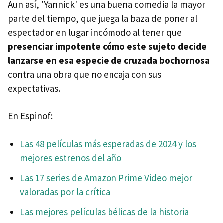
Aun así, 'Yannick' es una buena comedia la mayor
parte del tiempo, que juega la baza de poner al
espectador en lugar incómodo al tener que
presenciar impotente cómo este sujeto decide
lanzarse en esa especie de cruzada bochornosa
contra una obra que no encaja con sus
expectativas.
En Espinof:
Las 48 películas más esperadas de 2024 y los
mejores estrenos del año
Las 17 series de Amazon Prime Video mejor
valoradas por la crítica
Las mejores películas bélicas de la historia