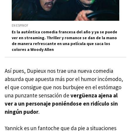
EN ESPINOF
Es la auténtica comedia francesa del año y ya se puede
ver en streaming. Thriller y romance se dan de la mano
de manera refrescante en una película que saca los
colores a Woody Allen
Así pues, Dupieux nos trae una nueva comedia
absurda que apuesta más por el humor incómodo,
el que consigue que nos burbujee en el estómago
una punzante sensación de
vergüenza ajena al
ver a un personaje poniéndose en ridículo sin
ningún pudor
.
Yannick es un fantoche que da pie a situaciones