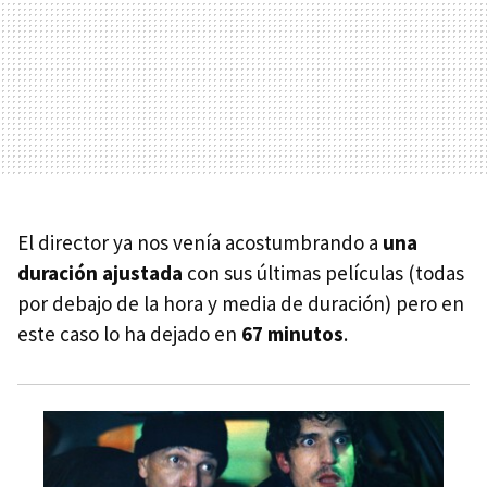
El director ya nos venía acostumbrando a
una
duración ajustada
con sus últimas películas (todas
por debajo de la hora y media de duración) pero en
este caso lo ha dejado en
67 minutos
.