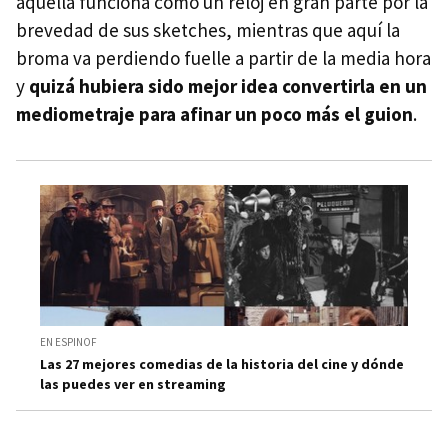
aquella funciona como un reloj en gran parte por la
brevedad de sus sketches, mientras que aquí la
broma va perdiendo fuelle a partir de la media hora
y
quizá hubiera sido mejor idea convertirla en un
mediometraje para afinar un poco más el guion
.
EN ESPINOF
Las 27 mejores comedias de la historia del cine y dónde
las puedes ver en streaming