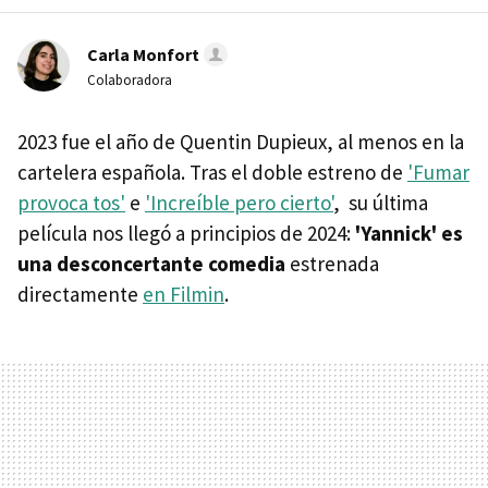
Carla Monfort
Colaboradora
2023 fue el año de Quentin Dupieux, al menos en la
cartelera española. Tras el doble estreno de
'Fumar
provoca tos'
e
'Increíble pero cierto'
, su última
película nos llegó a principios de 2024:
'Yannick'
es
una desconcertante comedia
estrenada
directamente
en Filmin
.