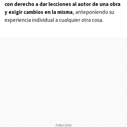
con derecho a dar lecciones al autor de una obra
y exigir cambios en la misma
, anteponiendo su
experiencia individual a cualquier otra cosa.