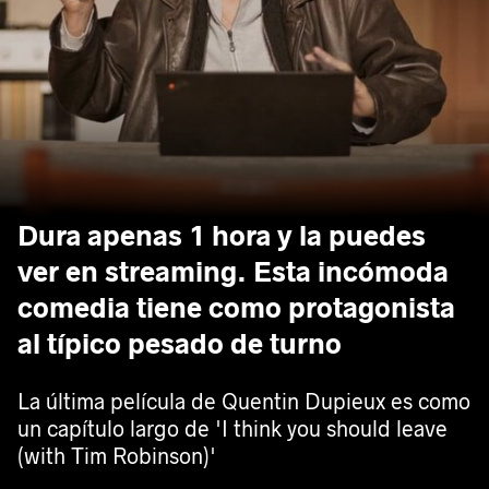
Dura apenas 1 hora y la puedes
ver en streaming. Esta incómoda
comedia tiene como protagonista
al típico pesado de turno
La última película de Quentin Dupieux es como
un capítulo largo de 'I think you should leave
(with Tim Robinson)'