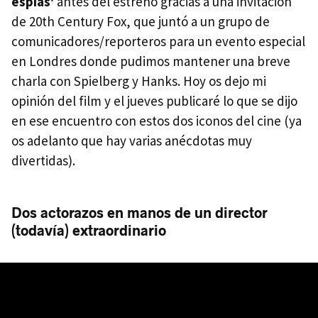
espías'
antes del estreno gracias a una invitación
de 20th Century Fox, que juntó a un grupo de
comunicadores/reporteros para un evento especial
en Londres donde pudimos mantener una breve
charla con Spielberg y Hanks. Hoy os dejo mi
opinión del film y el jueves publicaré lo que se dijo
en ese encuentro con estos dos iconos del cine (ya
os adelanto que hay varias anécdotas muy
divertidas).
Dos actorazos en manos de un director
(todavía) extraordinario