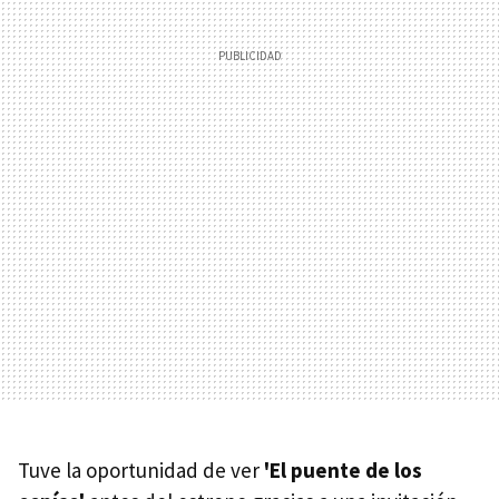
Tuve la oportunidad de ver
'El puente de los