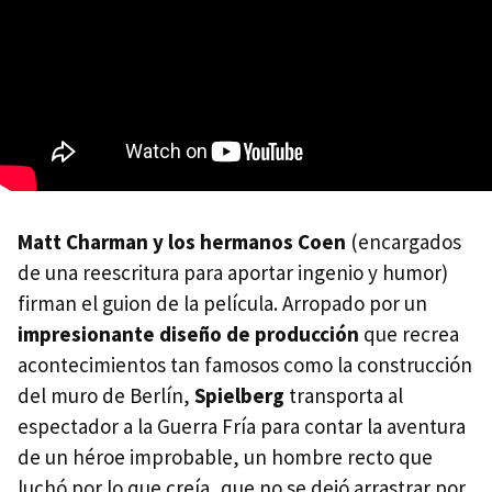
Matt Charman y los hermanos Coen
(encargados
de una reescritura para aportar ingenio y humor)
firman el guion de la película. Arropado por un
impresionante diseño de producción
que recrea
acontecimientos tan famosos como la construcción
del muro de Berlín,
Spielberg
transporta al
espectador a la Guerra Fría para contar la aventura
de un héroe improbable, un hombre recto que
luchó por lo que creía, que no se dejó arrastrar por