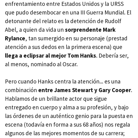
enfrentamiento entre Estados Unidos y la URSS
que pudo desembocar en una III Guerra Mundial. El
detonante del relato es la detención de Rudolf
Abel, a quien da vida un
sorprendente Mark
Rylance
, tan sumergido en su personaje (prestad
atención a sus dedos en la primera escena) que
llega a eclipsar al mejor Tom Hanks
. Debería ser,
al menos, nominado al Oscar.
Pero cuando Hanks centra la atención... es una
combinación
entre James Stewart y Gary Cooper
.
Hablamos de un brillante actor que sigue
entregado en cuerpo y alma a su profesión, y bajo
las órdenes de un auténtico genio para la puesta en
escena (todavía en forma a sus 68 años) nos regala
algunos de las mejores momentos de su carrera;