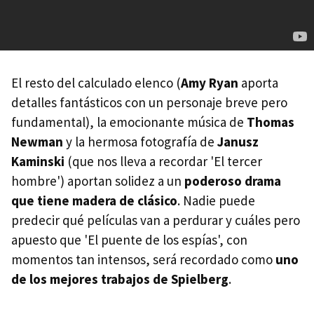
El resto del calculado elenco (
Amy Ryan
aporta
detalles fantásticos con un personaje breve pero
fundamental), la emocionante música de
Thomas
Newman
y la hermosa fotografía de
Janusz
Kaminski
(que nos lleva a recordar 'El tercer
hombre') aportan solidez a un
poderoso drama
que tiene madera de clásico
. Nadie puede
predecir qué películas van a perdurar y cuáles pero
apuesto que 'El puente de los espías', con
momentos tan intensos, será recordado como
uno
de los mejores trabajos de Spielberg
.