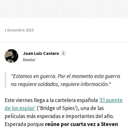
1 Diciembre 2015
Juan Luis Caviaro
Director
"Estamos en guerra. Por el momento esta guerra
no requiere soldados, requiere información."
Este viernes llega a la cartelera española
'El puente
de los espías'
('Bridge of Spies'), una de las
películas más esperadas e importantes del año.
Esperada porque
reúne por cuarta vez a Steven