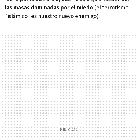
las masas dominadas por el miedo
(el terrorismo
"islámico" es nuestro nuevo enemigo).