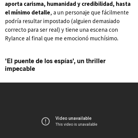
aporta carisma, humanidad y credibilidad, hasta
el mínimo detalle
, a un personaje que fácilmente
podría resultar impostado (alguien demasiado
correcto para ser real) y tiene una escena con
Rylance al final que me emocionó muchísimo.
'El puente de los espías', un thriller
impecable