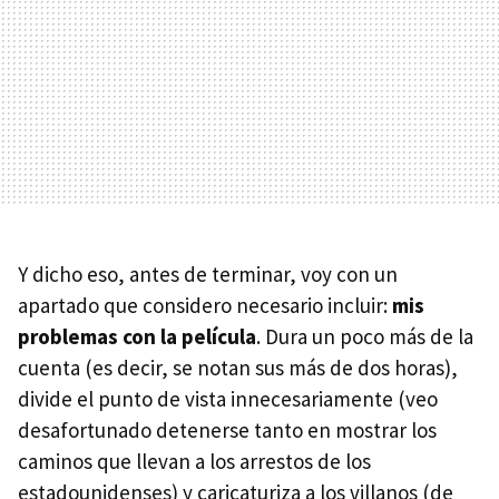
Y dicho eso, antes de terminar, voy con un
apartado que considero necesario incluir:
mis
problemas con la película
. Dura un poco más de la
cuenta (es decir, se notan sus más de dos horas),
divide el punto de vista innecesariamente (veo
desafortunado detenerse tanto en mostrar los
caminos que llevan a los arrestos de los
estadounidenses) y caricaturiza a los villanos (de