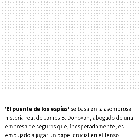
'El puente de los espías'
se basa en la asombrosa
historia real de James B. Donovan, abogado de una
empresa de seguros que, inesperadamente, es
empujado a jugar un papel crucial en el tenso