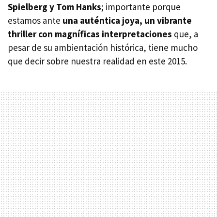
Spielberg y Tom Hanks
; importante porque
estamos ante
una auténtica joya, un vibrante
thriller con magníficas interpretaciones
que, a
pesar de su ambientación histórica, tiene mucho
que decir sobre nuestra realidad en este 2015.