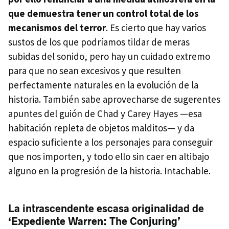
que demuestra tener un control total de los
mecanismos del terror
. Es cierto que hay varios
sustos de los que podríamos tildar de meras
subidas del sonido, pero hay un cuidado extremo
para que no sean excesivos y que resulten
perfectamente naturales en la evolución de la
historia. También sabe aprovecharse de sugerentes
apuntes del guión de Chad y Carey Hayes —esa
habitación repleta de objetos malditos— y da
espacio suficiente a los personajes para conseguir
que nos importen, y todo ello sin caer en altibajo
alguno en la progresión de la historia. Intachable.
La intrascendente escasa originalidad de
‘Expediente Warren: The Conjuring’