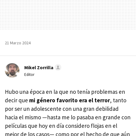
21 Marzo 2024
Mikel Zorrilla
Editor
Hubo una época en la que no tenía problemas en
decir que
mi género favorito era el terror
, tanto
por ser un adolescente con una gran debilidad
hacia el mismo —hasta me lo pasaba en grande con
películas que hoy en día considero flojas en el
mejor de los casos— como por el hecho de que aún