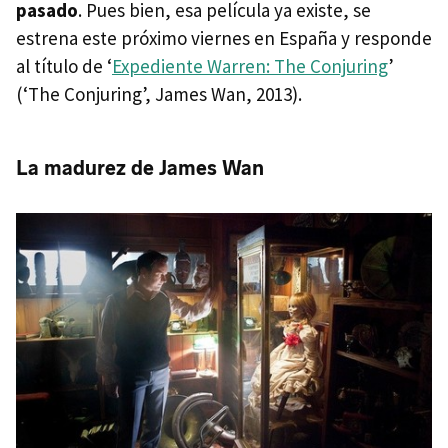
pasado
. Pues bien, esa película ya existe, se
estrena este próximo viernes en España y responde
al título de ‘
Expediente Warren: The Conjuring
’
(‘The Conjuring’, James Wan, 2013).
La madurez de James Wan