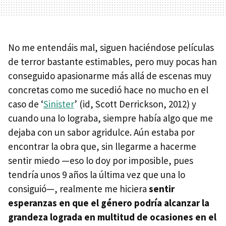
No me entendáis mal, siguen haciéndose películas
de terror bastante estimables, pero muy pocas han
conseguido apasionarme más allá de escenas muy
concretas como me sucedió hace no mucho en el
caso de ‘
Sinister
’ (id, Scott Derrickson, 2012) y
cuando una lo lograba, siempre había algo que me
dejaba con un sabor agridulce. Aún estaba por
encontrar la obra que, sin llegarme a hacerme
sentir miedo —eso lo doy por imposible, pues
tendría unos 9 años la última vez que una lo
consiguió—, realmente me hiciera
sentir
esperanzas en que el género podría alcanzar la
grandeza lograda en multitud de ocasiones en el