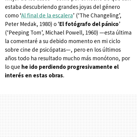
estaba descubriendo grandes joyas del género
como ‘
Al final de la escalera
’ (‘The Changeling’,
Peter Medak, 1980) o ‘
El fotógrafo del pánico
’
(‘Peeping Tom’, Michael Powell, 1960) —esta última
la comentaré a su debido momento en mi ciclo
sobre cine de psicópatas—, pero en los últimos
años todo ha resultado mucho más monótono, por
lo que
he ido perdiendo progresivamente el
interés en estas obras
.