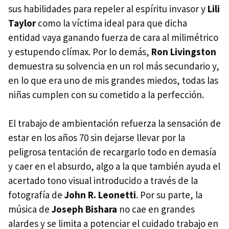
sus habilidades para repeler al espíritu invasor y
Lili
Taylor
como la víctima ideal para que dicha
entidad vaya ganando fuerza de cara al milimétrico
y estupendo clímax. Por lo demás,
Ron Livingston
demuestra su solvencia en un rol más secundario y,
en lo que era uno de mis grandes miedos, todas las
niñas cumplen con su cometido a la perfección.
El trabajo de ambientación refuerza la sensación de
estar en los años 70 sin dejarse llevar por la
peligrosa tentación de recargarlo todo en demasía
y caer en el absurdo, algo a la que también ayuda el
acertado tono visual introducido a través de la
fotografía de
John R. Leonetti
. Por su parte, la
música de
Joseph Bishara
no cae en grandes
alardes y se limita a potenciar el cuidado trabajo en