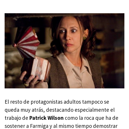
El resto de protagonistas adultos tampoco se
queda muy atrás, destacando especialmente el
trabajo de
Patrick Wilson
como la roca que ha de
sostener a Farmiga y al mismo tiempo demostrar