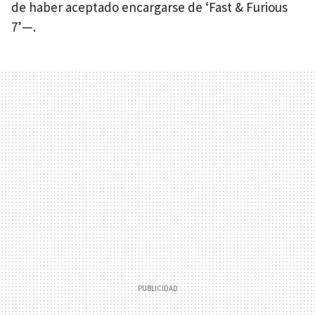
de haber aceptado encargarse de ‘Fast & Furious
7’—.