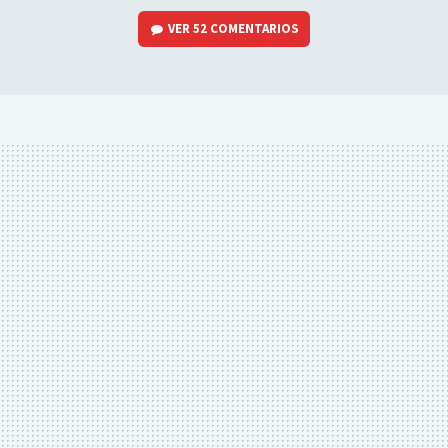
VER
52 COMENTARIOS