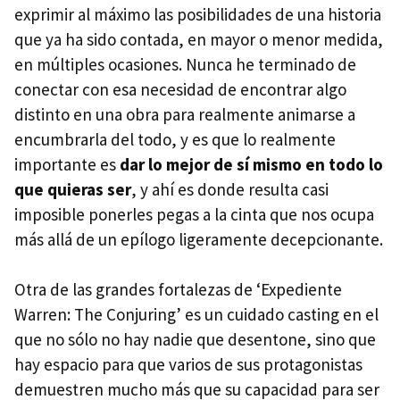
exprimir al máximo las posibilidades de una historia
que ya ha sido contada, en mayor o menor medida,
en múltiples ocasiones. Nunca he terminado de
conectar con esa necesidad de encontrar algo
distinto en una obra para realmente animarse a
encumbrarla del todo, y es que lo realmente
importante es
dar lo mejor de sí mismo en todo lo
que quieras ser
, y ahí es donde resulta casi
imposible ponerles pegas a la cinta que nos ocupa
más allá de un epílogo ligeramente decepcionante.
Otra de las grandes fortalezas de ‘Expediente
Warren: The Conjuring’ es un cuidado casting en el
que no sólo no hay nadie que desentone, sino que
hay espacio para que varios de sus protagonistas
demuestren mucho más que su capacidad para ser