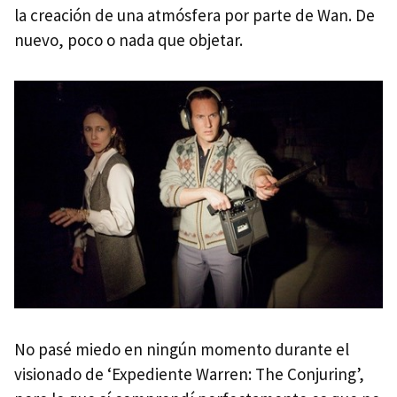
la creación de una atmósfera por parte de Wan. De
nuevo, poco o nada que objetar.
No pasé miedo en ningún momento durante el
visionado de ‘Expediente Warren: The Conjuring’,