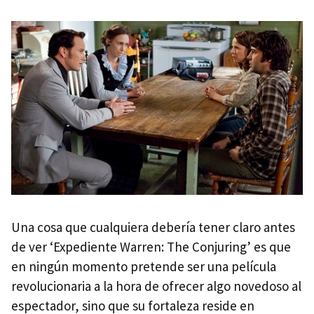
Una cosa que cualquiera debería tener claro antes
de ver ‘Expediente Warren: The Conjuring’ es que
en ningún momento pretende ser una película
revolucionaria a la hora de ofrecer algo novedoso al
espectador, sino que su fortaleza reside en