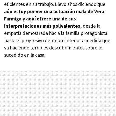
eficientes en su trabajo. Llevo años diciendo que
aún estoy por ver una actuación mala de Vera
Farmiga y aquí ofrece una de sus
interpretaciones más polivalentes
, desde la
empatía demostrada hacia la familia protagonista
hasta el progresivo deterioro interior a medida que
va haciendo terribles descubrimientos sobre lo
sucedido en la casa.