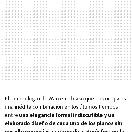
El primer logro de Wan en el caso que nos ocupa es
una inédita combinación en los últimos tiempos
entre
una elegancia formal indiscutible y un
elaborado diseño de cada uno de los planos sin
por ello renunciar a una medida atmósfera en la