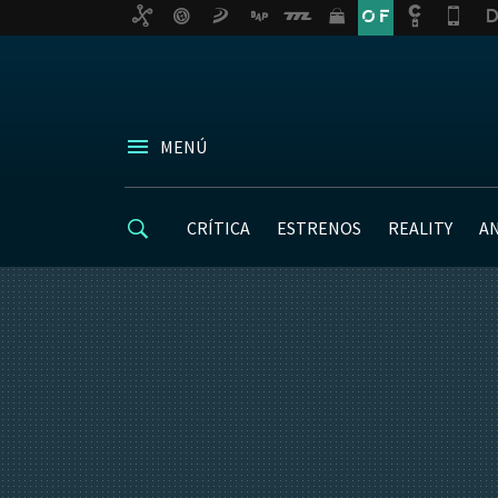
MENÚ
CRÍTICA
ESTRENOS
REALITY
A