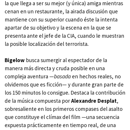
la que llega a ser su mejor (y única) amiga mientras
cenan en un restaurante, la airada discusión que
mantiene con su superior cuando éste la intenta
apartar de su objetivo y la escena en la que se
presenta ante el jefe de la
CIA
, cuando le muestran
la posible localización del terrorista.
Bigelow
busca sumergir al espectador de la
manera más directa y cruda posible en una
compleja aventura —
basada
en hechos reales, no
olvidemos que es ficción— y durante gran parte de
los 150 minutos lo consigue. Destaca la contribución
de la música compuesta por
Alexandre Desplat
,
sobresaliente en los primeros compases del asalto
que constituye el clímax del film —una secuencia
expuesta prácticamente en tiempo real, de una