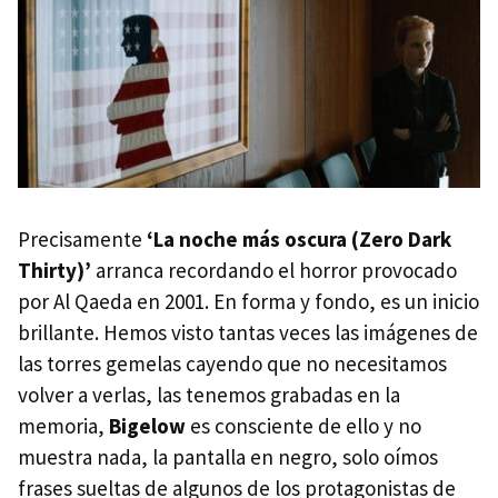
Precisamente
‘La noche más oscura (Zero Dark
Thirty)’
arranca recordando el horror provocado
por Al Qaeda en 2001. En forma y fondo, es un inicio
brillante. Hemos visto tantas veces las imágenes de
las torres gemelas cayendo que no necesitamos
volver a verlas, las tenemos grabadas en la
memoria,
Bigelow
es consciente de ello y no
muestra nada, la pantalla en negro, solo oímos
frases sueltas de algunos de los protagonistas de