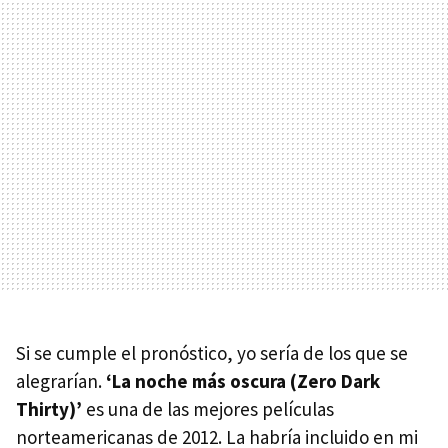
Si se cumple el pronóstico, yo sería de los que se
alegrarían.
‘La noche más oscura (Zero Dark
Thirty)’
es una de las mejores películas
norteamericanas de 2012. La habría incluido en mi