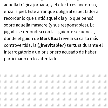
aquella trágica jornada, y el efecto es poderoso,
eriza la piel. Este arranque obliga al espectador a
recordar lo que sintió aquel día y lo que pensó
sobre aquella masacre (y sus responsables). La
jugada se redondea con la siguiente secuencia,
donde el guion de
Mark Boal
revela su carta más
controvertida, la
(¿inevitable?) tortura
durante el
interrogatorio a un prisionero acusado de haber
participado en los atentados.