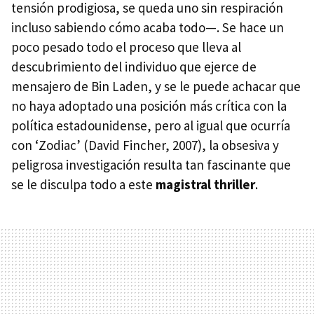
tensión prodigiosa, se queda uno sin respiración
incluso sabiendo cómo acaba todo—. Se hace un
poco pesado todo el proceso que lleva al
descubrimiento del individuo que ejerce de
mensajero de Bin Laden, y se le puede achacar que
no haya adoptado una posición más crítica con la
política estadounidense, pero al igual que ocurría
con ‘Zodiac’ (David Fincher, 2007), la obsesiva y
peligrosa investigación resulta tan fascinante que
se le disculpa todo a este
magistral thriller
.