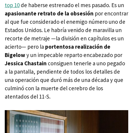
top 10
de haberse estrenado el mes pasado. Es un
apasionante retrato de la obsesión
por encontrar
al que fue considerado el enemigo número uno de
Estados Unidos. Le habría venido de maravilla un
recorte de metraje —la división en capítulos es un
acierto— pero la
portentosa realización de
Bigelow
y un impecable reparto encabezado por
Jessica Chastain
consiguen tenerle a uno pegado
a la pantalla, pendiente de todos los detalles de
una operación que duró más de una década y que
culminó con la muerte del cerebro de los
atentados del 11-S.