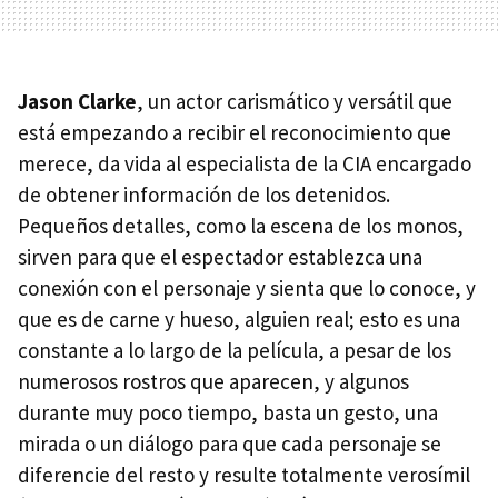
Jason Clarke
, un actor carismático y versátil que
está empezando a recibir el reconocimiento que
merece, da vida al especialista de la
CIA
encargado
de obtener información de los detenidos.
Pequeños detalles, como la escena de los monos,
sirven para que el espectador establezca una
conexión con el personaje y sienta que lo conoce, y
que es de carne y hueso, alguien real; esto es una
constante a lo largo de la película, a pesar de los
numerosos rostros que aparecen, y algunos
durante muy poco tiempo, basta un gesto, una
mirada o un diálogo para que cada personaje se
diferencie del resto y resulte totalmente verosímil