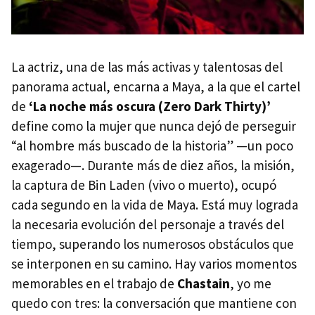
La actriz, una de las más activas y talentosas del
panorama actual, encarna a Maya, a la que el cartel
de
‘La noche más oscura (Zero Dark Thirty)’
define como la mujer que nunca dejó de perseguir
“al hombre más buscado de la historia” —un poco
exagerado—. Durante más de diez años, la misión,
la captura de Bin Laden (vivo o muerto), ocupó
cada segundo en la vida de Maya. Está muy lograda
la necesaria evolución del personaje a través del
tiempo, superando los numerosos obstáculos que
se interponen en su camino. Hay varios momentos
memorables en el trabajo de
Chastain
, yo me
quedo con tres: la conversación que mantiene con