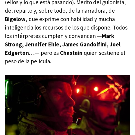
(ellos y lo que está pasando). Mérito del guionista,
del reparto y, sobre todo, de la narradora, de
Bigelow
, que exprime con habilidad y mucha
inteligencia los recursos de los que dispone. Todos
los intérpretes cumplen y convencen —
Mark
Strong, Jennifer Ehle, James Gandolfini, Joel
Edgerton…
— pero es
Chastain
quien sostiene el
peso de la película.