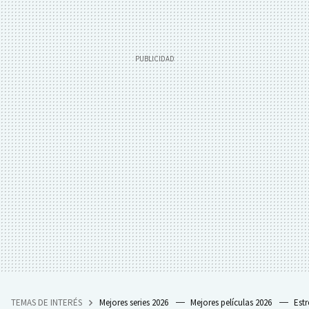
TEMAS DE INTERÉS
Mejores series 2026
Mejores películas 2026
Est