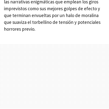
las narrativas enigmáticas que emplean los giros
imprevistos como sus mejores golpes de efecto y
que terminan envueltas por un halo de moralina
que suaviza el torbellino de tensión y potenciales
horrores previo.