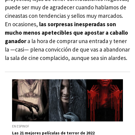
puede ser muy de agradecer cuando hablamos de
cineastas con tendencias y sellos muy marcados.
En ocasiones,
las sorpresas inesperadas son
mucho menos apetecibles que apostar a caballo
ganador
a la hora de comprar una entrada y tener
la —casi— plena convicción de que vas a abandonar
la sala de cine complacido, aunque sea sin alardes.
EN ESPINOF
Las 21 mejores películas de terror de 2022