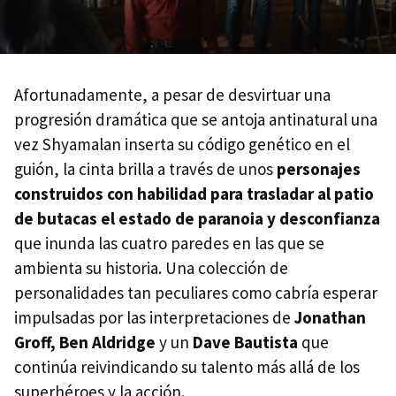
Afortunadamente, a pesar de desvirtuar una
progresión dramática que se antoja antinatural una
vez Shyamalan inserta su código genético en el
guión, la cinta brilla a través de unos
personajes
construidos con habilidad para trasladar al patio
de butacas el estado de paranoia y desconfianza
que inunda las cuatro paredes en las que se
ambienta su historia. Una colección de
personalidades tan peculiares como cabría esperar
impulsadas por las interpretaciones de
Jonathan
Groff, Ben Aldridge
y un
Dave Bautista
que
continúa reivindicando su talento más allá de los
superhéroes y la acción.