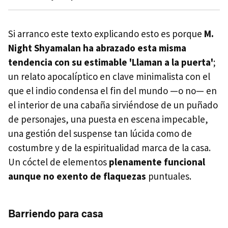
Si arranco este texto explicando esto es porque
M.
Night Shyamalan ha abrazado esta misma
tendencia con su estimable 'Llaman a la puerta'
;
un relato apocalíptico en clave minimalista con el
que el indio condensa el fin del mundo —o no— en
el interior de una cabaña sirviéndose de un puñado
de personajes, una puesta en escena impecable,
una gestión del suspense tan lúcida como de
costumbre y de la espiritualidad marca de la casa.
Un cóctel de elementos
plenamente funcional
aunque no exento de flaquezas
puntuales.
Barriendo para casa