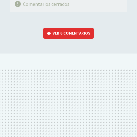
Comentarios cerrados
VER
6 COMENTARIOS