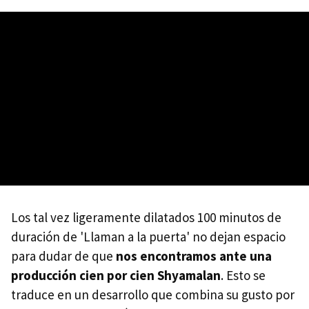
Los tal vez ligeramente dilatados 100 minutos de
duración de 'Llaman a la puerta' no dejan espacio
para dudar de que
nos encontramos ante una
producción cien por cien Shyamalan
. Esto se
traduce en un desarrollo que combina su gusto por