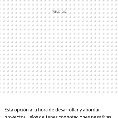
Esta opción a la hora de desarrollar y abordar
proyectos, lejos de tener connotaciones negativas,