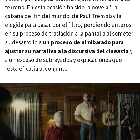
terreno. En esta ocasión ha sido la novela 'La
cabaña del fin del mundo' de Paul Tremblay la
elegida para pasar por el filtro, perdiendo enteros
en su proceso de traslación a la pantalla al someter
su desarrollo a
un proceso de almibarado para
ajustar su narrativa a la discursiva del cineasta
y
a un exceso de subrayados y explicaciones que
resta eficacia al conjunto.