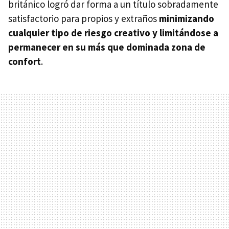
británico logró dar forma a un título sobradamente
satisfactorio para propios y extraños
minimizando
cualquier tipo de riesgo creativo y limitándose a
permanecer en su más que dominada zona de
confort
.