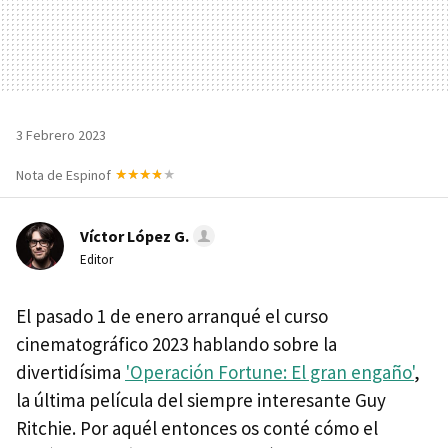
3 Febrero 2023
Nota de Espinof
Víctor López G.
Editor
El pasado 1 de enero arranqué el curso
cinematográfico 2023 hablando sobre la
divertidísima
'Operación Fortune: El gran engaño'
,
la última película del siempre interesante Guy
Ritchie. Por aquél entonces os conté cómo el