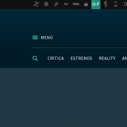
MENÚ
CRÍTICA
ESTRENOS
REALITY
A