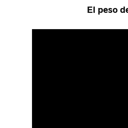
El peso d