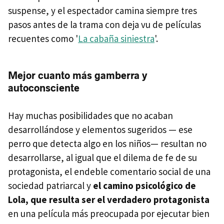
suspense, y el espectador camina siempre tres
pasos antes de la trama con deja vu de películas
recuentes como '
La cabaña siniestra
'.
Mejor cuanto más gamberra y
autoconsciente
Hay muchas posibilidades que no acaban
desarrollándose y elementos sugeridos — ese
perro que detecta algo en los niños— resultan no
desarrollarse, al igual que el dilema de fe de su
protagonista, el endeble comentario social de una
sociedad patriarcal y
el camino psicológico de
Lola, que resulta ser el verdadero protagonista
en una película más preocupada por ejecutar bien