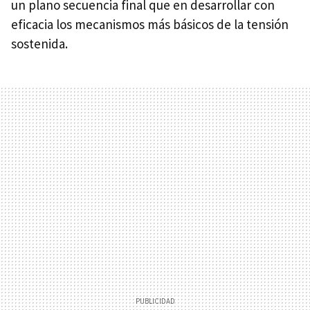
un plano secuencia final que en desarrollar con
eficacia los mecanismos más básicos de la tensión
sostenida.