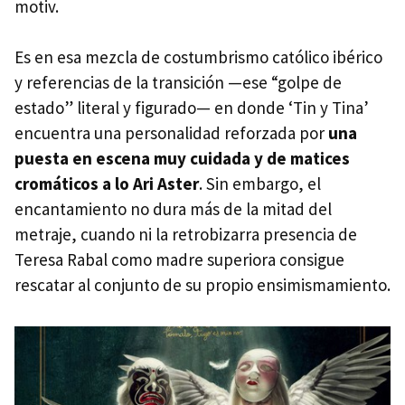
motiv.
Es en esa mezcla de costumbrismo católico ibérico
y referencias de la transición —ese “golpe de
estado” literal y figurado— en donde ‘Tin y Tina’
encuentra una personalidad reforzada por
una
puesta en escena muy cuidada y de matices
cromáticos a lo Ari Aster
. Sin embargo, el
encantamiento no dura más de la mitad del
metraje, cuando ni la retrobizarra presencia de
Teresa Rabal como madre superiora consigue
rescatar al conjunto de su propio ensimismamiento.