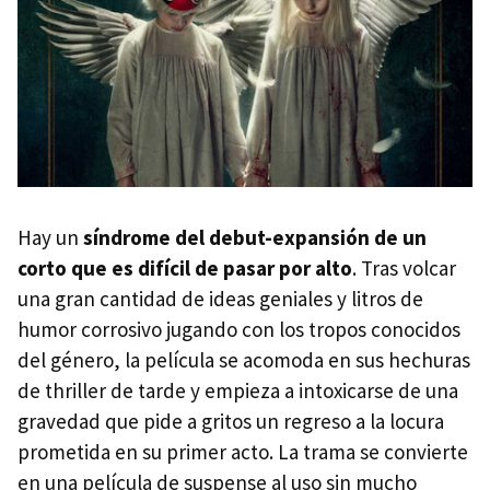
Hay un
síndrome del debut-expansión de un
corto que es difícil de pasar por alto
. Tras volcar
una gran cantidad de ideas geniales y litros de
humor corrosivo jugando con los tropos conocidos
del género, la película se acomoda en sus hechuras
de thriller de tarde y empieza a intoxicarse de una
gravedad que pide a gritos un regreso a la locura
prometida en su primer acto. La trama se convierte
en una película de suspense al uso sin mucho