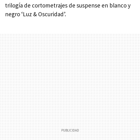
trilogía de cortometrajes de suspense en blanco y
negro ‘Luz & Oscuridad’.