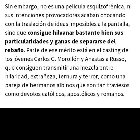
Sin embargo, no es una película esquizofrénica, ni
sus intenciones provocadoras acaban chocando
con la traslación de ideas imposibles a la pantalla,
sino que
consigue hilvanar bastante bien sus
particularidades y ganas de separarse del
rebaño
. Parte de ese mérito está en el casting de
los jóvenes Carlos G. Morollón y Anastasia Russo,
que consiguen transmitir una mezcla entre
hilaridad, extrañeza, ternura y terror, como una
pareja de hermanos albinos que son tan traviesos
como devotos católicos, apostólicos y romanos.