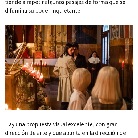
tiende a repetir algunos pasajes de forma que se
difumina su poder inquietante.
Hay una propuesta visual excelente, con gran
dirección de arte y que apunta en la dirección de