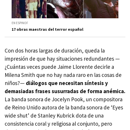
EN ESPINOF
17 obras maestras del terror español
Con dos horas largas de duración, queda la
impresión de que hay situaciones redundantes —
¿Cuántas veces puede Jaime Llorente decirle a
Milena Smith que no hay nada raro en las cosas de
niños?—
diálogos que necesitan síntesis y
demasiadas frases susurradas de forma anémica.
La banda sonora de Jocelyn Pook, un compositora
de Reino Unido autora de la banda sonora de ‘Eyes
wide shut’ de Stanley Kubrick dota de una
consistencia coral y religiosa al conjunto, pero