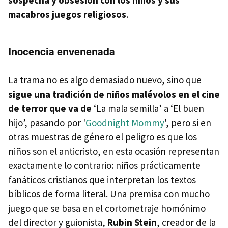
macabros juegos religiosos
.
Inocencia envenenada
La trama no es algo demasiado nuevo, sino que
sigue una tradición de niños malévolos en el cine
de terror que va de
‘La mala semilla’ a ‘El buen
hijo’, pasando por '
Goodnight Mommy
', pero si en
otras muestras de género el peligro es que los
niños son el anticristo, en esta ocasión representan
exactamente lo contrario: niños prácticamente
fanáticos cristianos que interpretan los textos
bíblicos de forma literal. Una premisa con mucho
juego que se basa en el cortometraje homónimo
del director y guionista,
Rubin Stein
, creador de la