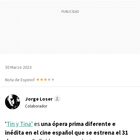
30 Marzo 2023
Nota de Espinof
Jorge Loser
Colaborador
‘
Tin y Tina’
es
una ópera prima diferente e
inédita en el cine español que se estrena el 31