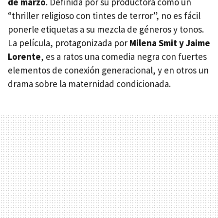
de marzo
. Definida por su productora como un
“thriller religioso con tintes de terror”, no es fácil
ponerle etiquetas a su mezcla de géneros y tonos.
La película, protagonizada por
Milena Smit y Jaime
Lorente
, es a ratos una comedia negra con fuertes
elementos de conexión generacional, y en otros un
drama sobre la maternidad condicionada.