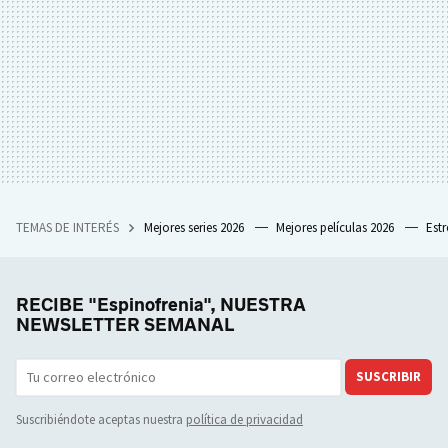
TEMAS DE INTERÉS
Mejores series 2026
Mejores películas 2026
Est
RECIBE "Espinofrenia", NUESTRA
NEWSLETTER SEMANAL
SUSCRIBIR
Suscribiéndote aceptas nuestra
política de privacidad