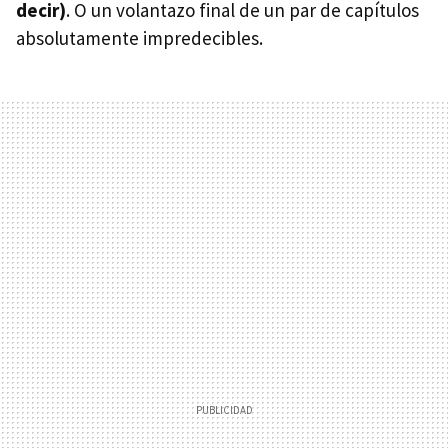
decir)
. O un volantazo final de un par de capítulos
absolutamente impredecibles.