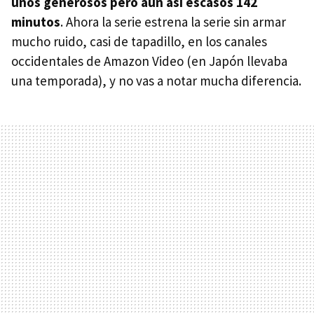
unos generosos pero aún así escasos 142
minutos
. Ahora la serie estrena la serie sin armar
mucho ruido, casi de tapadillo, en los canales
occidentales de Amazon Video (en Japón llevaba
una temporada), y no vas a notar mucha diferencia.