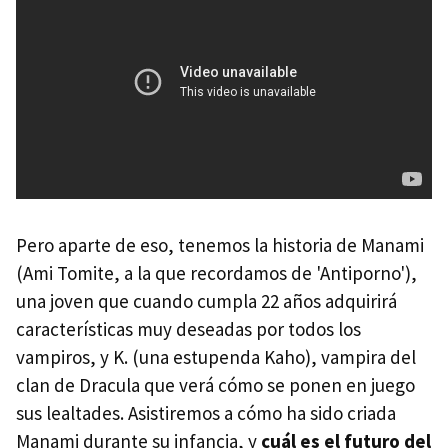
Pero aparte de eso, tenemos la historia de Manami
(Ami Tomite, a la que recordamos de 'Antiporno'),
una joven que cuando cumpla 22 años adquirirá
características muy deseadas por todos los
vampiros, y K. (una estupenda Kaho), vampira del
clan de Dracula que verá cómo se ponen en juego
sus lealtades. Asistiremos a cómo ha sido criada
Manami durante su infancia, y
cuál es el futuro del