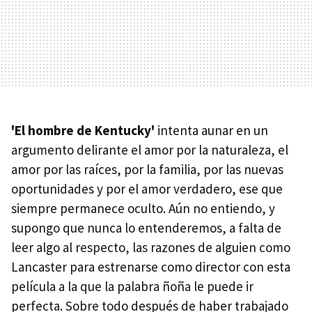
'El hombre de Kentucky'
intenta aunar en un
argumento delirante el amor por la naturaleza, el
amor por las raíces, por la familia, por las nuevas
oportunidades y por el amor verdadero, ese que
siempre permanece oculto. Aún no entiendo, y
supongo que nunca lo entenderemos, a falta de
leer algo al respecto, las razones de alguien como
Lancaster para estrenarse como director con esta
película a la que la palabra ñoña le puede ir
perfecta. Sobre todo después de haber trabajado