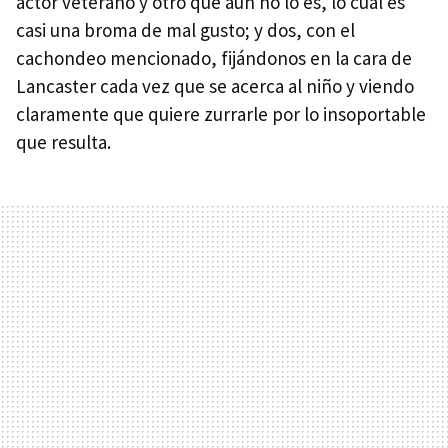
actor veterano y otro que aún no lo es, lo cual es
casi una broma de mal gusto; y dos, con el
cachondeo mencionado, fijándonos en la cara de
Lancaster cada vez que se acerca al niño y viendo
claramente que quiere zurrarle por lo insoportable
que resulta.