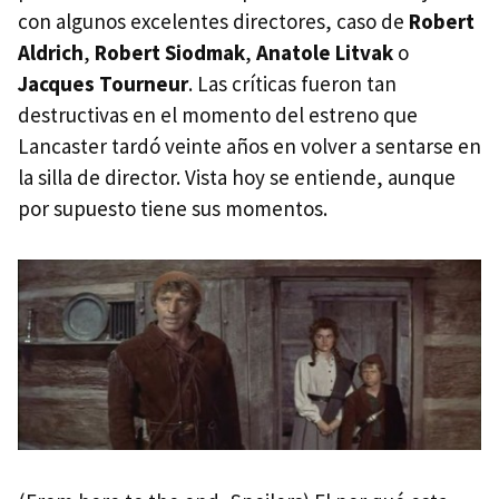
con algunos excelentes directores, caso de
Robert
Aldrich
,
Robert Siodmak
,
Anatole Litvak
o
Jacques Tourneur
. Las críticas fueron tan
destructivas en el momento del estreno que
Lancaster tardó veinte años en volver a sentarse en
la silla de director. Vista hoy se entiende, aunque
por supuesto tiene sus momentos.