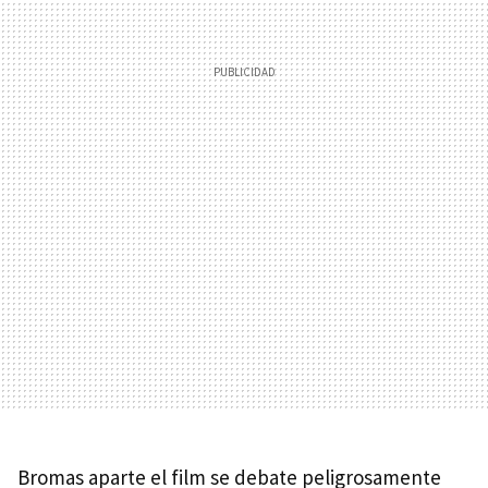
Bromas aparte el film se debate peligrosamente