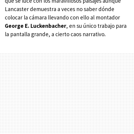
que se luce con los maravillosos paisajes aunque
Lancaster demuestra a veces no saber dónde
colocar la cámara llevando con ello al montador
George E. Luckenbacher
, en su único trabajo para
la pantalla grande, a cierto caos narrativo.