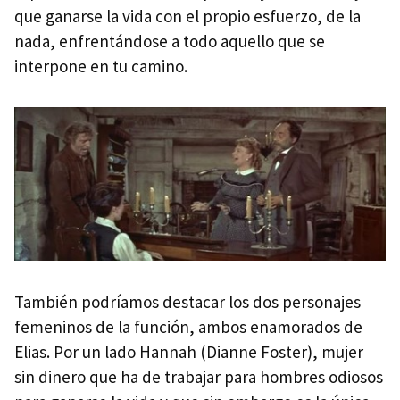
que ganarse la vida con el propio esfuerzo, de la
nada, enfrentándose a todo aquello que se
interpone en tu camino.
También podríamos destacar los dos personajes
femeninos de la función, ambos enamorados de
Elias. Por un lado Hannah (Dianne Foster), mujer
sin dinero que ha de trabajar para hombres odiosos