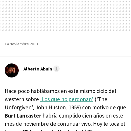
14 Noviembre 2013
Alberto Abuín
Hace poco hablábamos en este mismo ciclo del
western sobre
'Los que no perdonan'
('The
Unforgiven', John Huston, 1959) con motivo de que
Burt Lancaster
habría cumplido cien años en este
mes de noviembre de continuar vivo. Hoy le toca el