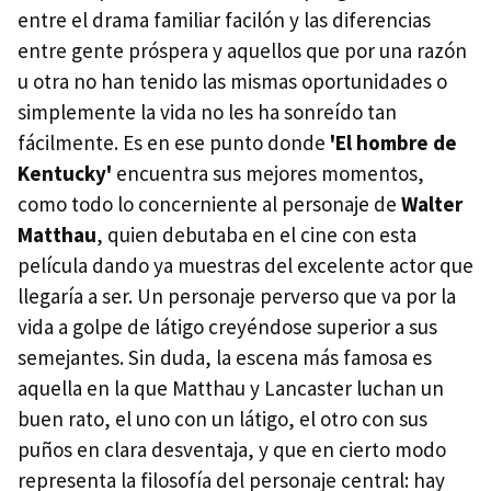
entre el drama familiar facilón y las diferencias
entre gente próspera y aquellos que por una razón
u otra no han tenido las mismas oportunidades o
simplemente la vida no les ha sonreído tan
fácilmente. Es en ese punto donde
'El hombre de
Kentucky'
encuentra sus mejores momentos,
como todo lo concerniente al personaje de
Walter
Matthau
, quien debutaba en el cine con esta
película dando ya muestras del excelente actor que
llegaría a ser. Un personaje perverso que va por la
vida a golpe de látigo creyéndose superior a sus
semejantes. Sin duda, la escena más famosa es
aquella en la que Matthau y Lancaster luchan un
buen rato, el uno con un látigo, el otro con sus
puños en clara desventaja, y que en cierto modo
representa la filosofía del personaje central: hay