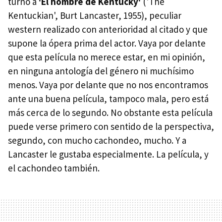
turno a
'El hombre de Kentucky'
('The
Kentuckian', Burt Lancaster, 1955), peculiar
western realizado con anterioridad al citado y que
supone la ópera prima del actor. Vaya por delante
que esta película no merece estar, en mi opinión,
en ninguna antología del género ni muchísimo
menos. Vaya por delante que no nos encontramos
ante una buena película, tampoco mala, pero está
más cerca de lo segundo. No obstante esta película
puede verse primero con sentido de la perspectiva,
segundo, con mucho cachondeo, mucho. Y a
Lancaster le gustaba especialmente. La película, y
el cachondeo también.