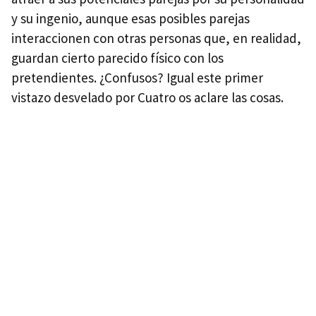
y su ingenio, aunque esas posibles parejas
interaccionen con otras personas que, en realidad,
guardan cierto parecido físico con los
pretendientes. ¿Confusos? Igual este primer
vistazo desvelado por Cuatro os aclare las cosas.