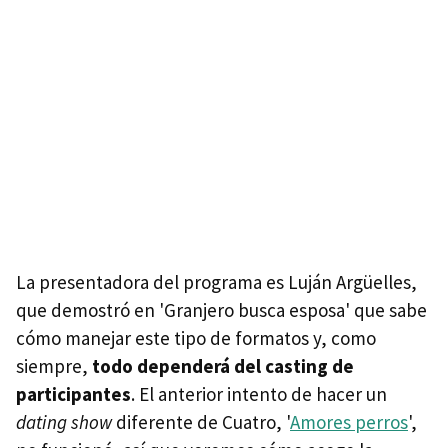
La presentadora del programa es Luján Argüelles,
que demostró en 'Granjero busca esposa' que sabe
cómo manejar este tipo de formatos y, como
siempre,
todo dependerá del casting de
participantes
. El anterior intento de hacer un
dating show
diferente de Cuatro, '
Amores perros
',