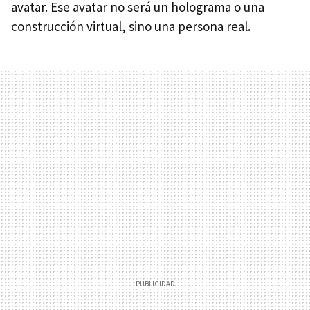
avatar. Ese avatar no será un holograma o una
construcción virtual, sino una persona real.