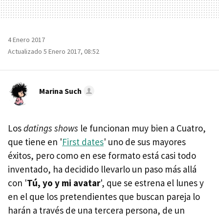
4 Enero 2017
Actualizado 5 Enero 2017, 08:52
Marina Such
Los
datings shows
le funcionan muy bien a Cuatro,
que tiene en '
First dates
' uno de sus mayores
éxitos, pero como en ese formato está casi todo
inventado, ha decidido llevarlo un paso más allá
con '
Tú, yo y mi avatar
', que se estrena el lunes y
en el que los pretendientes que buscan pareja lo
harán a través de una tercera persona, de un