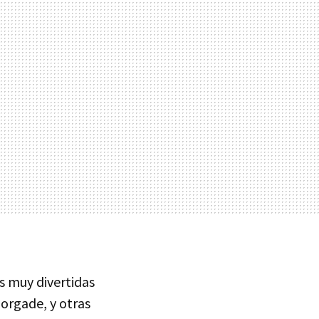
s muy divertidas
orgade, y otras