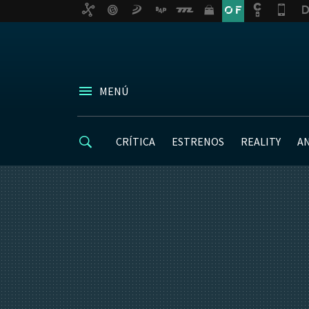
MENÚ
CRÍTICA
ESTRENOS
REALITY
A