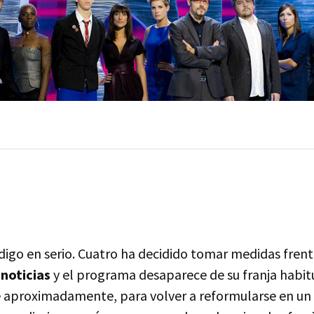
digo en serio. Cuatro ha decidido tomar medidas frent
 noticias
y el programa desaparece de su franja habit
e aproximadamente, para volver a reformularse en un