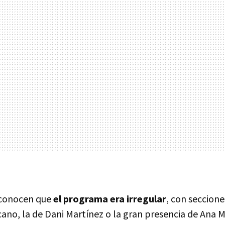
econocen que
el programa era irregular
, con seccione
ano, la de Dani Martínez o la gran presencia de Ana M