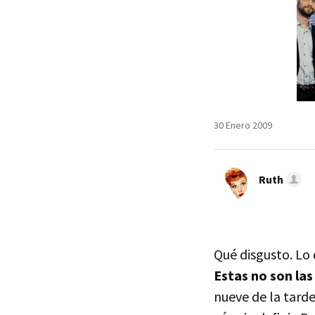
30 Enero 2009
Ruth
Qué disgusto. Lo 
Estas no son las
nueve de la tard