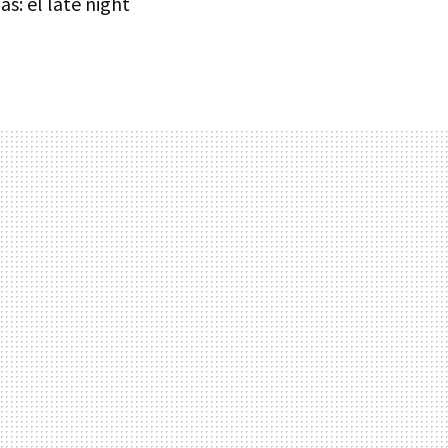
as: el late night