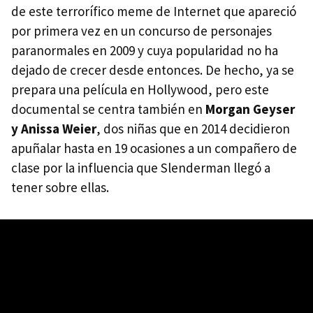
de este terrorífico meme de Internet que apareció
por primera vez en un concurso de personajes
paranormales en 2009 y cuya popularidad no ha
dejado de crecer desde entonces. De hecho, ya se
prepara una película en Hollywood, pero este
documental se centra también en
Morgan Geyser
y Anissa Weier
, dos niñas que en 2014 decidieron
apuñalar hasta en 19 ocasiones a un compañero de
clase por la influencia que Slenderman llegó a
tener sobre ellas.