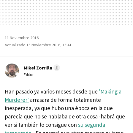
11 Noviembre 2016
Actualizado 15 Noviembre 2016, 15:41
Mikel Zorrilla
Editor
Han pasado ya varios meses desde que
'Making a
Murderer'
arrasara de forma totalmente
inesperada, ya que hubo una época en la que
parecía que no se hablaba de otra cosa -habrá que
ver si también lo consigue con
su segunda
temporada-
. Es normal que otras cadenas quieran