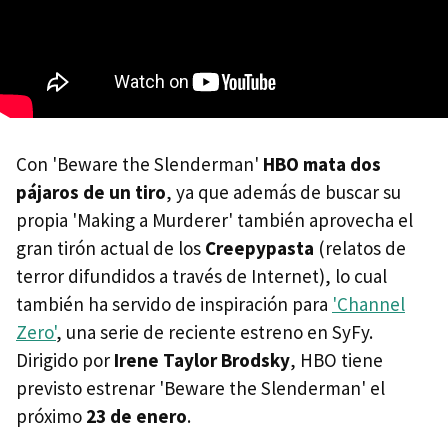
Con 'Beware the Slenderman'
HBO mata dos
pájaros de un tiro
, ya que además de buscar su
propia 'Making a Murderer' también aprovecha el
gran tirón actual de los
Creepypasta
(relatos de
terror difundidos a través de Internet), lo cual
también ha servido de inspiración para
'Channel
Zero'
, una serie de reciente estreno en SyFy.
Dirigido por
Irene Taylor Brodsky
, HBO tiene
previsto estrenar 'Beware the Slenderman' el
próximo
23 de enero
.