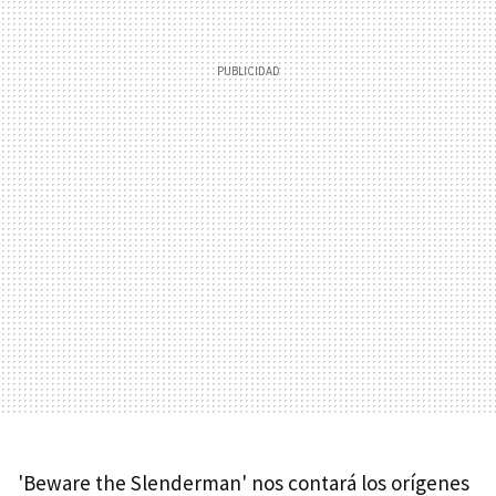
'Beware the Slenderman' nos contará los orígenes