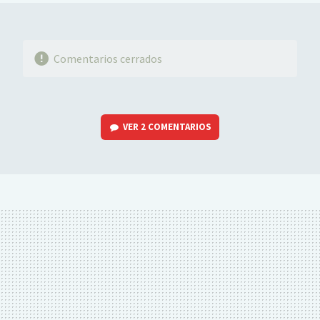
Comentarios cerrados
VER
2 COMENTARIOS