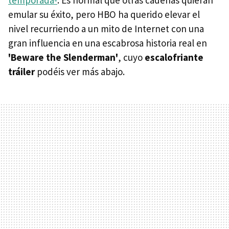
emular su éxito, pero HBO ha querido elevar el
nivel recurriendo a un mito de Internet con una
gran influencia en una escabrosa historia real en
'Beware the Slenderman'
, cuyo
escalofriante
tráiler
podéis ver más abajo.