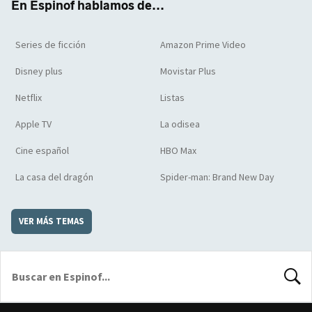
En Espinof hablamos de...
Series de ficción
Amazon Prime Video
Disney plus
Movistar Plus
Netflix
Listas
Apple TV
La odisea
Cine español
HBO Max
La casa del dragón
Spider-man: Brand New Day
VER MÁS TEMAS
BUSCA