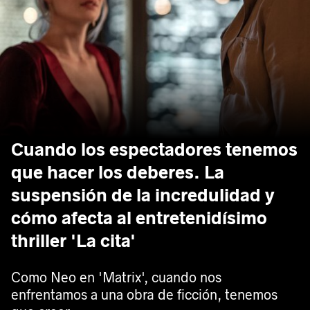
Cuando los espectadores tenemos
que hacer los deberes. La
suspensión de la incredulidad y
cómo afecta al entretenidísimo
thriller 'La cita'
Como Neo en 'Matrix', cuando nos
enfrentamos a una obra de ficción, tenemos