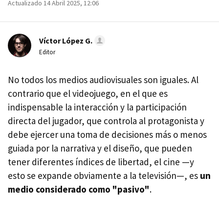
Actualizado 14 Abril 2025, 12:06
Víctor López G.
Editor
No todos los medios audiovisuales son iguales. Al
contrario que el videojuego, en el que es
indispensable la interacción y la participación
directa del jugador, que controla al protagonista y
debe ejercer una toma de decisiones más o menos
guiada por la narrativa y el diseño, que pueden
tener diferentes índices de libertad, el cine —y
esto se expande obviamente a la televisión—, es
un
medio considerado como "pasivo"
.