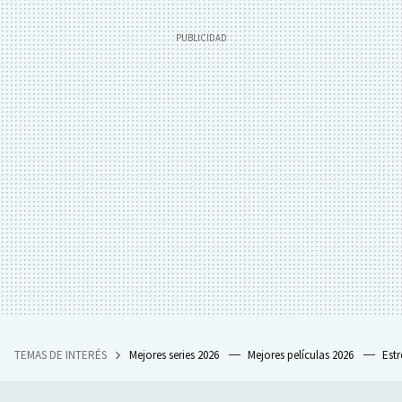
TEMAS DE INTERÉS
Mejores series 2026
Mejores películas 2026
Est