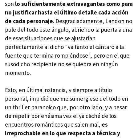
son
lo suficientemente extravagantes como para
no justificar hasta el último detalle cada acción
de cada personaje
. Desgraciadamente, Landon no
pule del todo este ángulo, abriendo la puerta a una
de esas situaciones que se ajustarían
perfectamente al dicho "va tanto el cántaro a la
fuente que termina rompiéndose", pero en el que
susodicho recipiente no se quiebra en ningún
momento.
Esto, en última instancia, y siempre a título
personal, impidió que me sumergiese del todo en
un thriller paranoico que, por otro lado, y a pesar
de repetir por enésima vez el ya cliché de los
encuentros románticos que salen mal,
es
irreprochable en lo que respecta a técnica y