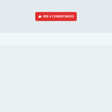
VER
4 COMENTARIOS