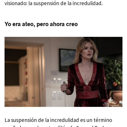
visionado: la suspensión de la incredulidad.
Yo era ateo, pero ahora creo
La suspensión de la incredulidad es un término