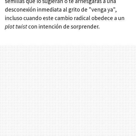
semillas que lo sugieran o te arriesgarás a una
desconexión inmediata al grito de "venga ya",
incluso cuando este cambio radical obedece a un
plot twist
con intención de sorprender.