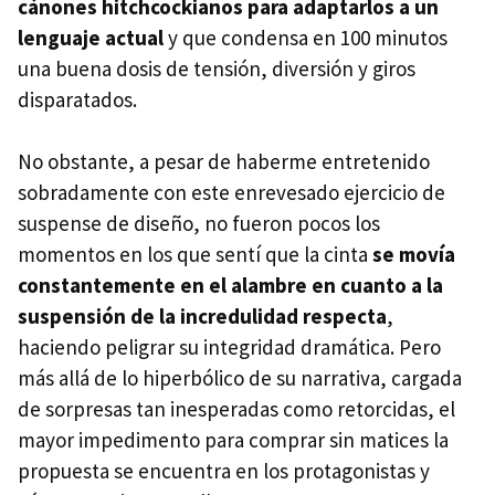
cánones hitchcockianos para adaptarlos a un
lenguaje actual
y que condensa en 100 minutos
una buena dosis de tensión, diversión y giros
disparatados.
No obstante, a pesar de haberme entretenido
sobradamente con este enrevesado ejercicio de
suspense de diseño, no fueron pocos los
momentos en los que sentí que la cinta
se movía
constantemente en el alambre en cuanto a la
suspensión de la incredulidad respecta
,
haciendo peligrar su integridad dramática. Pero
más allá de lo hiperbólico de su narrativa, cargada
de sorpresas tan inesperadas como retorcidas, el
mayor impedimento para comprar sin matices la
propuesta se encuentra en los protagonistas y