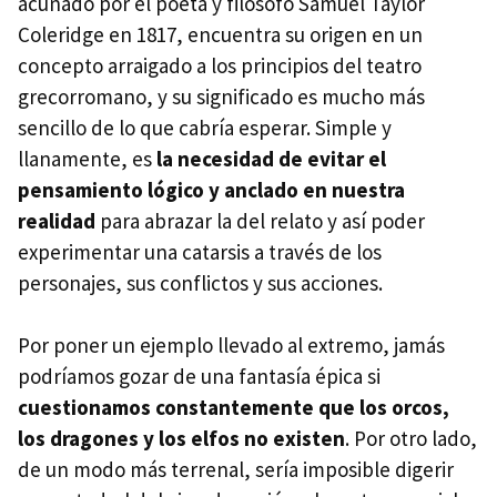
acuñado por el poeta y filósofo Samuel Taylor
Coleridge en 1817, encuentra su origen en un
concepto arraigado a los principios del teatro
grecorromano, y su significado es mucho más
sencillo de lo que cabría esperar. Simple y
llanamente, es
la necesidad de evitar el
pensamiento lógico y anclado en nuestra
realidad
para abrazar la del relato y así poder
experimentar una catarsis a través de los
personajes, sus conflictos y sus acciones.
Por poner un ejemplo llevado al extremo, jamás
podríamos gozar de una fantasía épica si
cuestionamos constantemente que los orcos,
los dragones y los elfos no existen
. Por otro lado,
de un modo más terrenal, sería imposible digerir