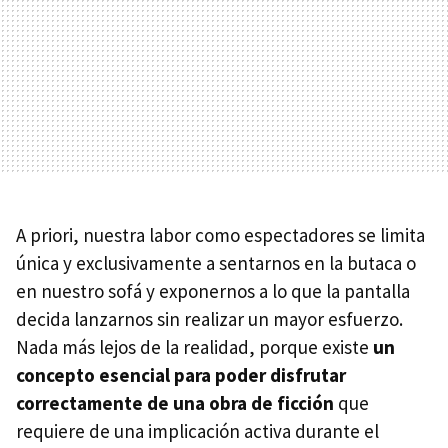
A priori, nuestra labor como espectadores se limita
única y exclusivamente a sentarnos en la butaca o
en nuestro sofá y exponernos a lo que la pantalla
decida lanzarnos sin realizar un mayor esfuerzo.
Nada más lejos de la realidad, porque existe
un
concepto esencial para poder disfrutar
correctamente de una obra de ficción
que
requiere de una implicación activa durante el