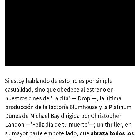
Si estoy hablando de esto no es por simple
casualidad, sino que obedece al estreno en
nuestros cines de 'La cita' —'Drop'—, la última
producción de la factoría Blumhouse y la Platinum
Dunes de Michael Bay dirigida por Christopher
Landon —'Feliz día de tu muerte'—; un thriller, en
su mayor parte embotellado, que
abraza todos los