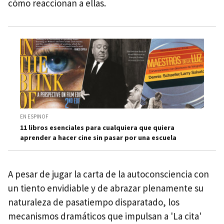
cómo reaccionan a ellas.
EN ESPINOF
11 libros esenciales para cualquiera que quiera
aprender a hacer cine sin pasar por una escuela
A pesar de jugar la carta de la autoconsciencia con
un tiento envidiable y de abrazar plenamente su
naturaleza de pasatiempo disparatado, los
mecanismos dramáticos que impulsan a 'La cita'