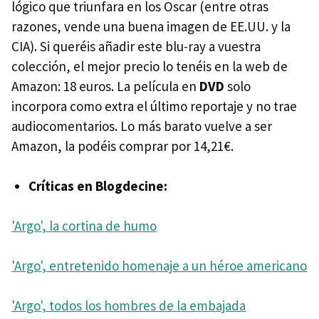
lógico que triunfara en los Oscar (entre otras
razones, vende una buena imagen de EE.UU. y la
CIA). Si queréis añadir este blu-ray a vuestra
colección, el mejor precio lo tenéis en la web de
Amazon: 18 euros. La película en
DVD
solo
incorpora como extra el último reportaje y no trae
audiocomentarios. Lo más barato vuelve a ser
Amazon, la podéis comprar por 14,21€.
Críticas en Blogdecine:
'Argo', la cortina de humo
'Argo', entretenido homenaje a un héroe americano
'Argo', todos los hombres de la embajada