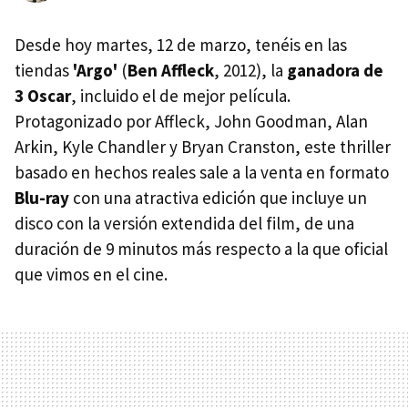
Desde hoy martes, 12 de marzo, tenéis en las
tiendas
'Argo'
(
Ben Affleck
, 2012), la
ganadora de
3 Oscar
, incluido el de mejor película.
Protagonizado por Affleck, John Goodman, Alan
Arkin, Kyle Chandler y Bryan Cranston, este thriller
basado en hechos reales sale a la venta en formato
Blu-ray
con una atractiva edición que incluye un
disco con la versión extendida del film, de una
duración de 9 minutos más respecto a la que oficial
que vimos en el cine.