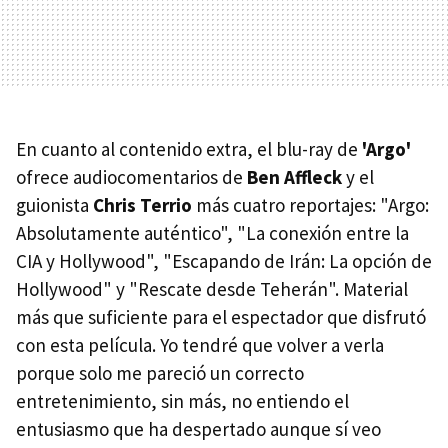
En cuanto al contenido extra, el blu-ray de
'Argo'
ofrece audiocomentarios de
Ben Affleck
y el
guionista
Chris Terrio
más cuatro reportajes: "Argo:
Absolutamente auténtico", "La conexión entre la
CIA y Hollywood", "Escapando de Irán: La opción de
Hollywood" y "Rescate desde Teherán". Material
más que suficiente para el espectador que disfrutó
con esta película. Yo tendré que volver a verla
porque solo me pareció un correcto
entretenimiento, sin más, no entiendo el
entusiasmo que ha despertado aunque sí veo