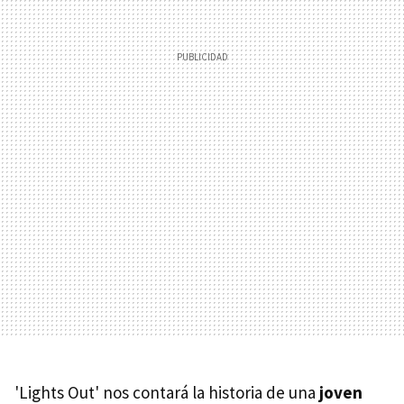
'Lights Out' nos contará la historia de una
joven