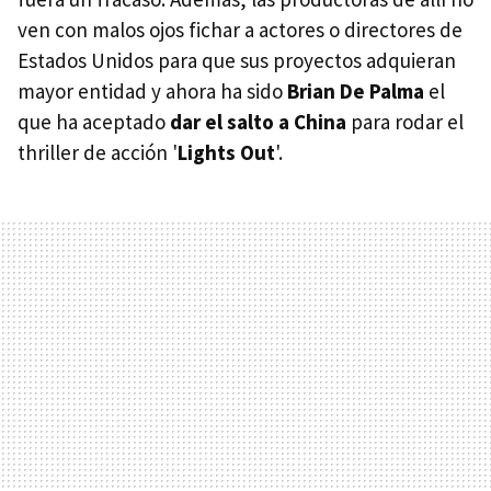
ven con malos ojos fichar a actores o directores de
Estados Unidos para que sus proyectos adquieran
mayor entidad y ahora ha sido
Brian De Palma
el
que ha aceptado
dar el salto a China
para rodar el
thriller de acción '
Lights Out
'.