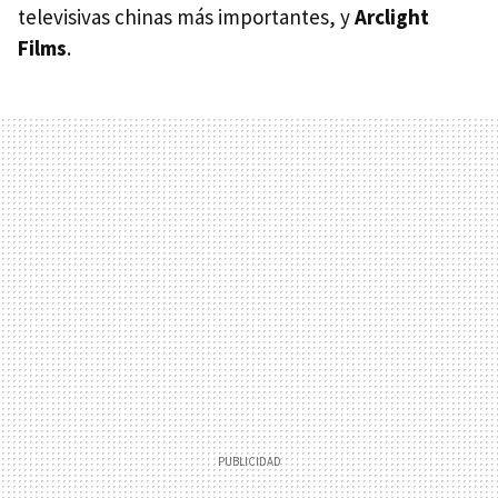
televisivas chinas más importantes, y
Arclight
Films
.