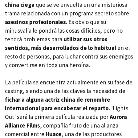
china ciega
que se ve envuelta en una misteriosa
trama relacionada con un programa secreto sobre
asesinos profesionales
. Es obvio que su
minusvalía le pondrá las cosas difíciles, pero no
tendrá problemas para
utilizar sus otros
sentidos, más desarrollados de lo habitual
en el
resto de personas, para luchar contra sus enemigos
y convertirse en toda una heroína.
La película se encuentra actualmente en su fase de
casting, siendo una de las claves la necesidad de
fichar a alguna actriz china de renombre
internacional para encabezar el reparto
. 'Lights
Out' será la primera película realizada por
Aurora
Alliance Films
, compañía fruto de una alianza
comercial entre
Huace
, una de las productores