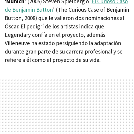
'Munich
' (2005) Steven Spielberg o '
El Curioso Caso
de Benjamin Button
' (The Curious Case of Benjamin
Button, 2008) que le valieron dos nominaciones al
Óscar. El pedigrí de los artistas indica que
Legendary confía en el proyecto, además
Villeneuve ha estado persiguiendo la adaptación
durante gran parte de su carrera profesional y se
refiere a él como el proyecto de su vida.