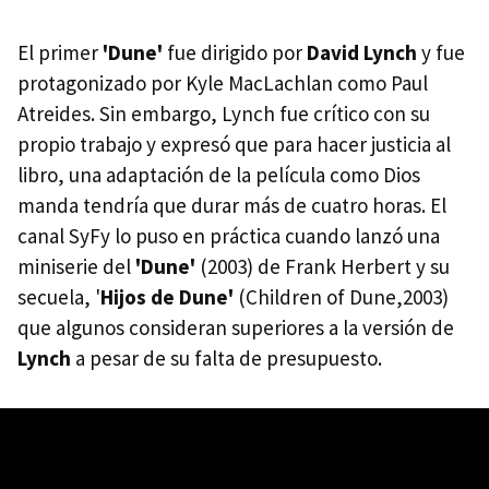
El primer
'Dune'
fue dirigido por
David Lynch
y fue
protagonizado por Kyle MacLachlan como Paul
Atreides. Sin embargo, Lynch fue crítico con su
propio trabajo y expresó que para hacer justicia al
libro, una adaptación de la película como Dios
manda tendría que durar más de cuatro horas. El
canal SyFy lo puso en práctica cuando lanzó una
miniserie del
'Dune'
(2003) de Frank Herbert y su
secuela, '
Hijos de Dune'
(Children of Dune,2003)
que algunos consideran superiores a la versión de
Lynch
a pesar de su falta de presupuesto.