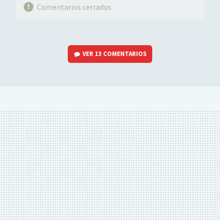
Comentarios cerrados
VER
13 COMENTARIOS