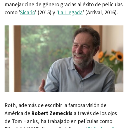
manejar cine de género gracias al éxito de películas
como '
Sicario
' (2015) y '
La Llegada
' (Arrival, 2016).
Roth, además de escribir la famosa visión de
América de
Robert Zemeckis
a través de los ojos
de Tom Hanks, ha trabajado en películas como