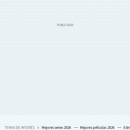
TEMAS DE INTERÉS
Mejores series 2026
Mejores películas 2026
Est