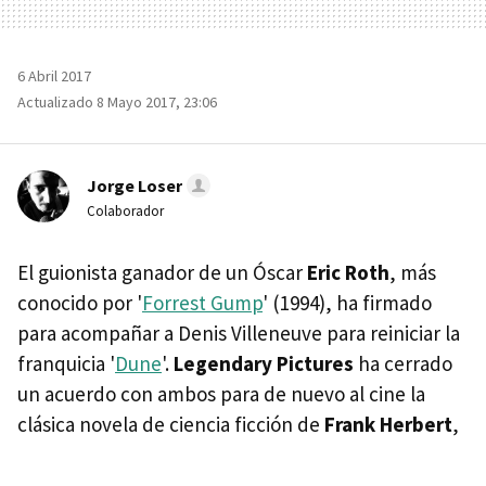
6 Abril 2017
Actualizado 8 Mayo 2017, 23:06
Jorge Loser
Colaborador
El guionista ganador de un Óscar
Eric Roth
, más
conocido por '
Forrest Gump
' (1994), ha firmado
para acompañar a Denis Villeneuve para reiniciar la
franquicia '
Dune
'.
Legendary Pictures
ha cerrado
un acuerdo con ambos para de nuevo al cine la
clásica novela de ciencia ficción de
Frank Herbert
,