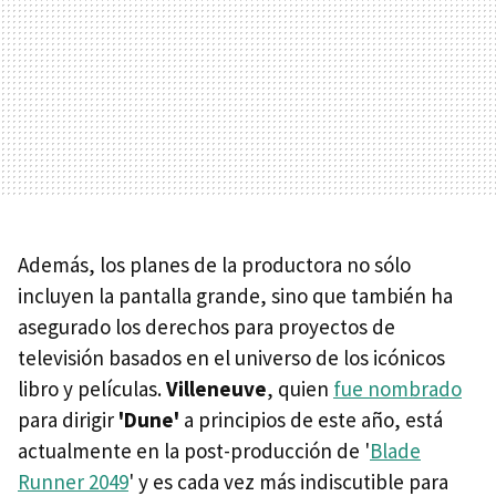
Además, los planes de la productora no sólo
incluyen la pantalla grande, sino que también ha
asegurado los derechos para proyectos de
televisión basados ​​en el universo de los icónicos
libro y películas.
Villeneuve
, quien
fue nombrado
para dirigir
'Dune'
a principios de este año, está
actualmente en la post-producción de '
Blade
Runner 2049
' y es cada vez más indiscutible para