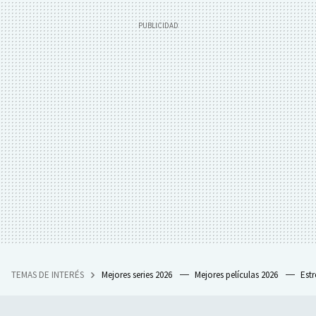
TEMAS DE INTERÉS
Mejores series 2026
Mejores películas 2026
Est