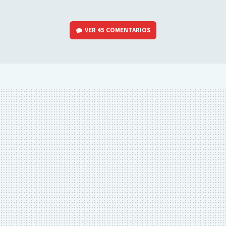
VER
45 COMENTARIOS