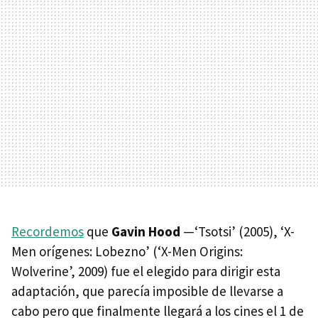
Recordemos
que
Gavin Hood
—‘Tsotsi’ (2005), ‘X-
Men orígenes: Lobezno’ (‘X-Men Origins:
Wolverine’, 2009) fue el elegido para dirigir esta
adaptación, que parecía imposible de llevarse a
cabo pero que finalmente llegará a los cines el 1 de