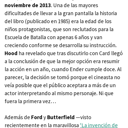
noviembre de 2013
. Una de las mayores
dificultades de llevar a la gran pantalla la historia
del libro (publicado en 1985) era la edad de los
niños protagonistas, que son reclutados para la
Escuela de Batalla con apenas 6 años y van
creciendo conforme se desarrolla su instrucción.
Hood
ha revelado que tras discutirlo con Card llegó
a la conclusión de que la mejor opción era resumir
la acción en un año, cuando Ender cumple doce. Al
parecer, la decisión se tomó porque el cineasta no
veía posible que el público aceptara a más de un
actor interpretando al mismo personaje. Ni que
fuera la primera vez…
Además de
Ford
y
Butterfield
—visto
recientemente en la maravillosa
‘La invención de