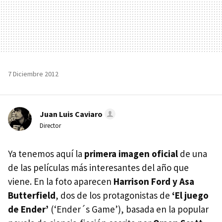
7 Diciembre 2012
Juan Luis Caviaro
Director
Ya tenemos aquí la
primera imagen oficial
de una
de las películas más interesantes del año que
viene. En la foto aparecen
Harrison Ford y Asa
Butterfield
, dos de los protagonistas de
‘El juego
de Ender’
(‘Ender´s Game’), basada en la popular