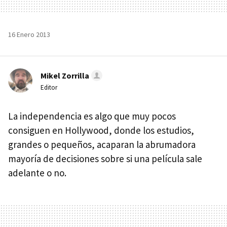
16 Enero 2013
Mikel Zorrilla
Editor
La independencia es algo que muy pocos
consiguen en Hollywood, donde los estudios,
grandes o pequeños, acaparan la abrumadora
mayoría de decisiones sobre si una película sale
adelante o no.