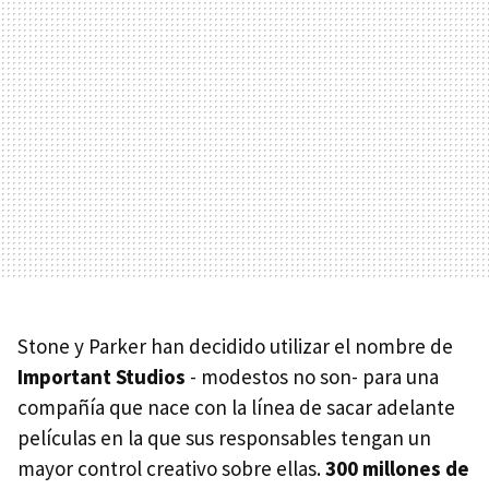
Stone y Parker han decidido utilizar el nombre de
Important Studios
- modestos no son- para una
compañía que nace con la línea de sacar adelante
películas en la que sus responsables tengan un
mayor control creativo sobre ellas.
300 millones de