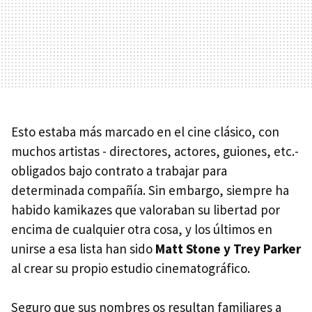
Esto estaba más marcado en el cine clásico, con
muchos artistas - directores, actores, guiones, etc.-
obligados bajo contrato a trabajar para
determinada compañía. Sin embargo, siempre ha
habido kamikazes que valoraban su libertad por
encima de cualquier otra cosa, y los últimos en
unirse a esa lista han sido
Matt Stone y Trey Parker
al crear su propio estudio cinematográfico.
Seguro que sus nombres os resultan familiares a