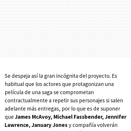
Se despeja así la gran incógnita del proyecto. Es
habitual que los actores que protagonizan una
película de una saga se comprometan
contractualmente a repetir sus personajes si salen
adelante más entregas, por lo que es de suponer
que
James McAvoy, Michael Fassbender, Jennifer
Lawrence, January Jones
y compañía volverán