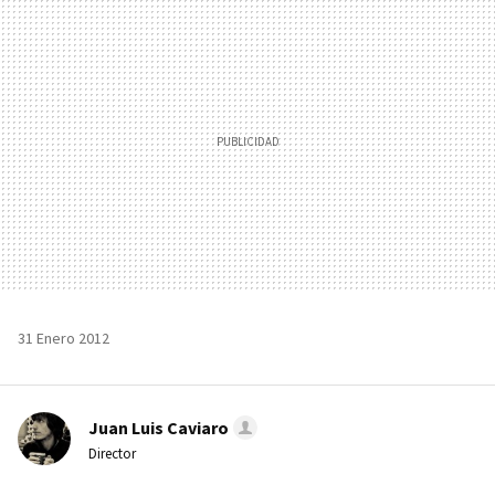
MAIL
31 Enero 2012
Juan Luis Caviaro
Director