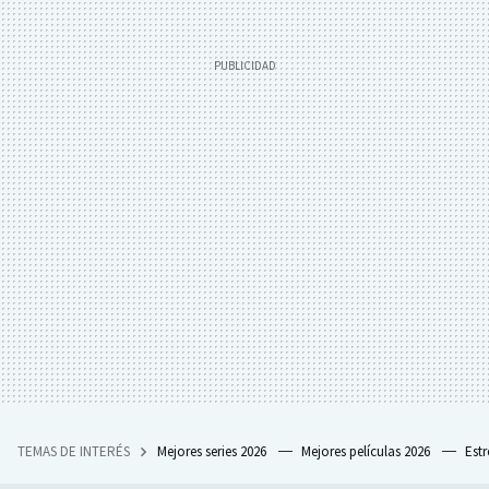
TEMAS DE INTERÉS
Mejores series 2026
Mejores películas 2026
Est