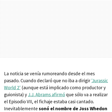
La noticia se venía rumoreando desde el mes
pasado. Cuando declaró que no iba a dirigir
'Jurassic
World 2'
(aunque está implicado como productor y
guionista) y
J.J. Abrams afirmó
que sólo va a realizar
el Episodio VII, el fichaje estaba casi cantado.
Inevitablemente
sonó el nombre de Joss Whedon