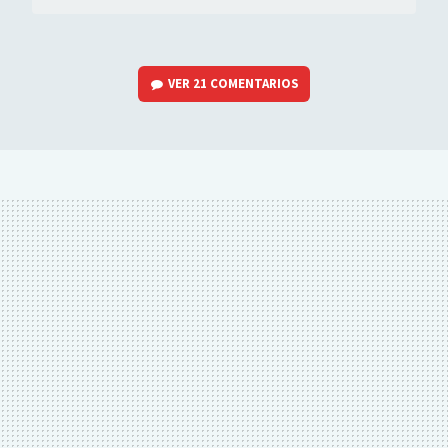
VER
21 COMENTARIOS