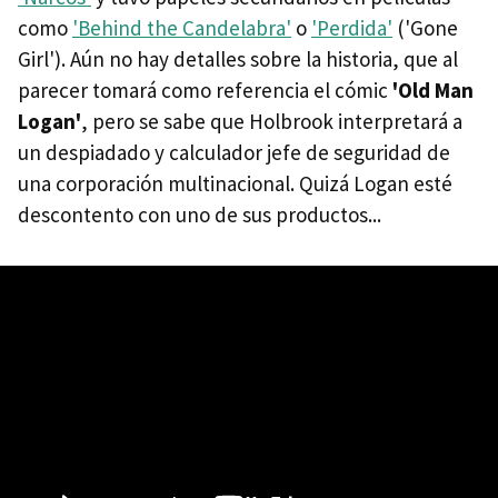
como
'Behind the Candelabra'
o
'Perdida'
('Gone
Girl'). Aún no hay detalles sobre la historia, que al
parecer tomará como referencia el cómic
'Old Man
Logan'
, pero se sabe que Holbrook interpretará a
un despiadado y calculador jefe de seguridad de
una corporación multinacional. Quizá Logan esté
descontento con uno de sus productos...