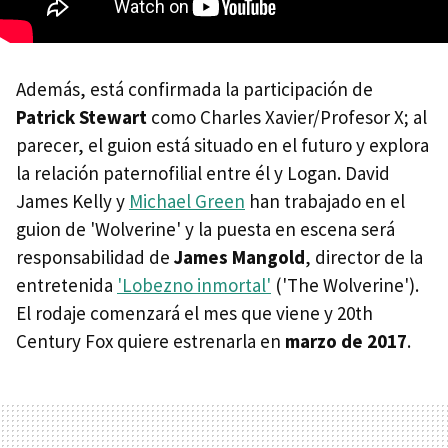
Además, está confirmada la participación de
Patrick Stewart
como Charles Xavier/Profesor X; al
parecer, el guion está situado en el futuro y explora
la relación paternofilial entre él y Logan. David
James Kelly y
Michael Green
han trabajado en el
guion de 'Wolverine' y la puesta en escena será
responsabilidad de
James Mangold
, director de la
entretenida
'Lobezno inmortal'
('The Wolverine').
El rodaje comenzará el mes que viene y 20th
Century Fox quiere estrenarla en
marzo de 2017
.