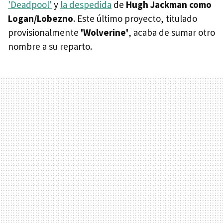
'Deadpool'
y
la despedida
de
Hugh Jackman como
Logan/Lobezno
. Este último proyecto, titulado
provisionalmente
'Wolverine'
, acaba de sumar otro
nombre a su reparto.