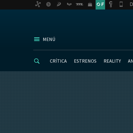
MENÚ
CRÍTICA
ESTRENOS
REALITY
A