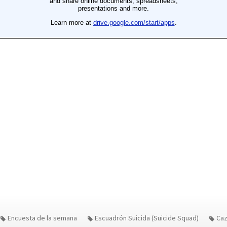
Encuesta de la semana
Escuadrón Suicida (Suicide Squad)
Ca