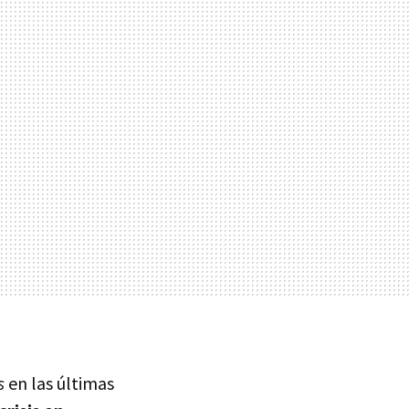
s
en las últimas