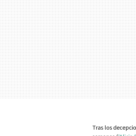
Tras los decepci