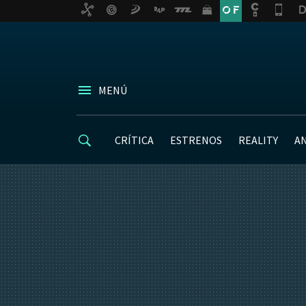
MENÚ
CRÍTICA
ESTRENOS
REALITY
A