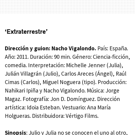
‘Extraterrestre’
Dirección y guion: Nacho Vigalondo.
País: España.
Año: 2011. Duración: 90 min. Género: Ciencia-ficción,
comedia. Interpretación: Michelle Jenner (Julia),
Julián Villagrán (Julio), Carlos Areces (Ángel), Raúl
Cimas (Carlos), Miguel Noguera (tipo). Producción:
Nahikari Ipiña y Nacho Vigalondo. Música: Jorge
Magaz. Fotografía: Jon D. Domínguez. Dirección
artística: Idoia Esteban. Vestuario: Ana María
Holgueras. Distribuidora: Vértigo Films.
Sinopsis
: Julio y Julia no se conocen el uno al otro,