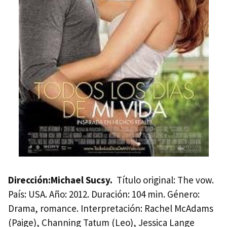
Dirección:Michael Sucsy.
Título original: The vow.
País:
USA
. Año: 2012. Duración: 104 min. Género:
Drama, romance. Interpretación: Rachel McAdams
(Paige), Channing Tatum (Leo), Jessica Lange