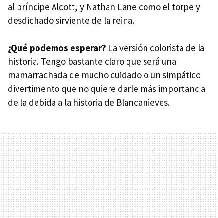
al príncipe Alcott, y Nathan Lane como el torpe y
desdichado sirviente de la reina.
¿Qué podemos esperar?
La versión colorista de la
historia. Tengo bastante claro que será una
mamarrachada de mucho cuidado o un simpático
divertimento que no quiere darle más importancia
de la debida a la historia de Blancanieves.