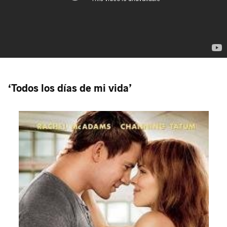
‘Todos los días de mi vida’