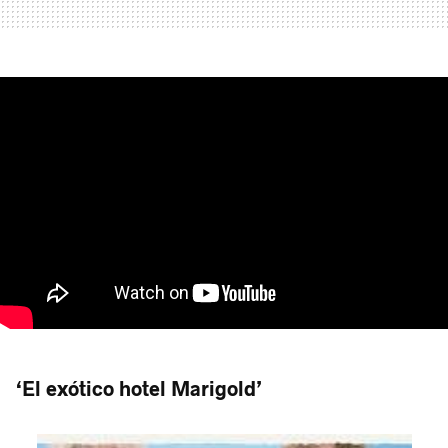
‘El exótico hotel Marigold’