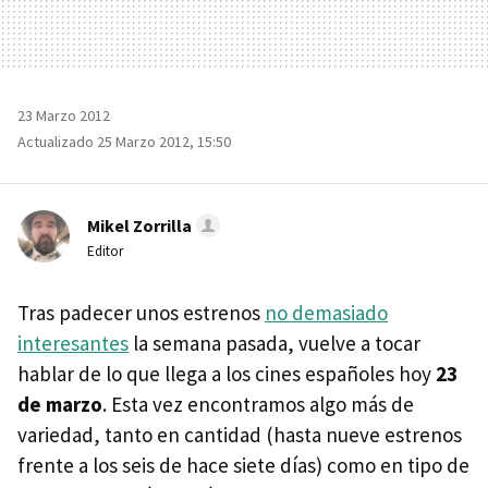
23 Marzo 2012
Actualizado 25 Marzo 2012, 15:50
Mikel Zorrilla
Editor
Tras padecer unos estrenos
no demasiado
interesantes
la semana pasada, vuelve a tocar
hablar de lo que llega a los cines españoles hoy
23
de marzo
. Esta vez encontramos algo más de
variedad, tanto en cantidad (hasta nueve estrenos
frente a los seis de hace siete días) como en tipo de