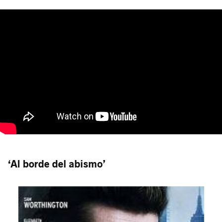
‘Al borde del abismo’