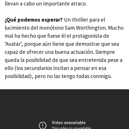
llevan a cabo un importante atraco.
¿Qué podemos esperar?
Un thriller para el
lucimiento del monótono Sam Worthington. Mucho
mal ha hecho que fuese él el protagonista de
‘Avatar’, porque aún tiene que demostrar que sea
capaz de ofrecer una buena actuación. Siempre
queda la posibilidad de que sea entretenida pese a
ello (los secundarios incitan a pensar en esa
posibilidad), pero no las tengo todas conmigo.