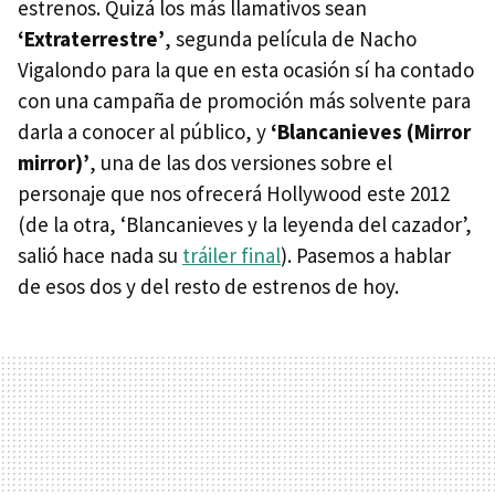
estrenos. Quizá los más llamativos sean
‘Extraterrestre’
, segunda película de Nacho
Vigalondo para la que en esta ocasión sí ha contado
con una campaña de promoción más solvente para
darla a conocer al público, y
‘Blancanieves (Mirror
mirror)’
, una de las dos versiones sobre el
personaje que nos ofrecerá Hollywood este 2012
(de la otra, ‘Blancanieves y la leyenda del cazador’,
salió hace nada su
tráiler final
). Pasemos a hablar
de esos dos y del resto de estrenos de hoy.