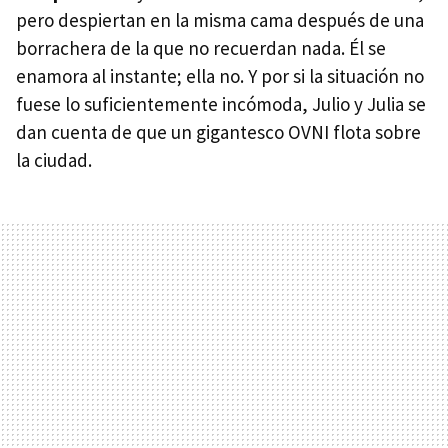
pero despiertan en la misma cama después de una
borrachera de la que no recuerdan nada. Él se
enamora al instante; ella no. Y por si la situación no
fuese lo suficientemente incómoda, Julio y Julia se
dan cuenta de que un gigantesco
OVNI
flota sobre
la ciudad.