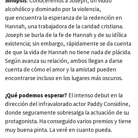
Sinopsis
: Conoceremos a Joseph, un viudo
alcohólico y dominado por la violencia,
que encuentra la esperanza de la redención en
Hannah, una trabajadora de la caridad cristiana.
Joseph se burla de la fe de Hannah y de su idílica
existencia; sin embargo, rápidamente se da cuenta
de que la vida de Hannah no tiene nada de plácida.
Según avanza su relación, ambos llegan a darse
cuenta de cómo el amor y la amistad pueden
encontrarse incluso en los lugares más oscuros.
¿Qué podemos esperar?
El intenso debut en la
dirección del infravalorado actor Paddy Considine,
donde seguramente sobresalga la actuación de su
protagonista. Ha conseguido varios premios y tiene
muy buena pinta. La veré en cuanto pueda.