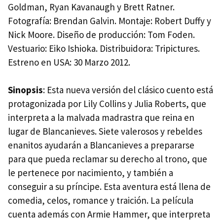
Goldman, Ryan Kavanaugh y Brett Ratner.
Fotografía: Brendan Galvin. Montaje: Robert Duffy y
Nick Moore. Diseño de producción: Tom Foden.
Vestuario: Eiko Ishioka. Distribuidora: Tripictures.
Estreno en
USA
: 30 Marzo 2012.
Sinopsis
: Esta nueva versión del clásico cuento está
protagonizada por Lily Collins y Julia Roberts, que
interpreta a la malvada madrastra que reina en
lugar de Blancanieves. Siete valerosos y rebeldes
enanitos ayudarán a Blancanieves a prepararse
para que pueda reclamar su derecho al trono, que
le pertenece por nacimiento, y también a
conseguir a su príncipe. Esta aventura está llena de
comedia, celos, romance y traición. La película
cuenta además con Armie Hammer, que interpreta