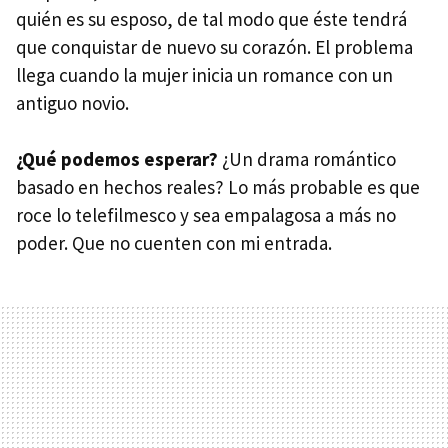
quién es su esposo, de tal modo que éste tendrá
que conquistar de nuevo su corazón. El problema
llega cuando la mujer inicia un romance con un
antiguo novio.
¿Qué podemos esperar?
¿Un drama romántico
basado en hechos reales? Lo más probable es que
roce lo telefilmesco y sea empalagosa a más no
poder. Que no cuenten con mi entrada.