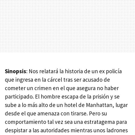
Sinopsis
: Nos relatará la historia de un ex policía
que ingresa en la cárcel tras ser acusado de
cometer un crimen en el que asegura no haber
participado. El hombre escapa de la prisión y se
sube a lo más alto de un hotel de Manhattan, lugar
desde el que amenaza con tirarse. Pero su
comportamiento tal vez sea una estratagema para
despistar a las autoridades mientras unos ladrones