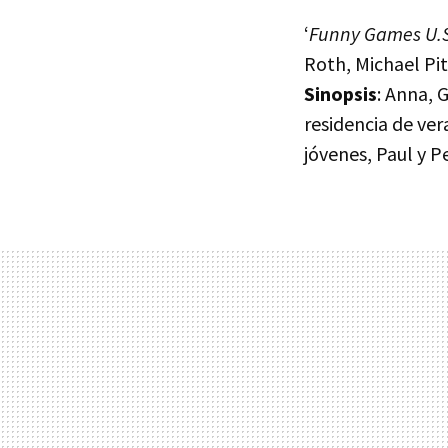
‘
Funny Games U.S
Roth, Michael Pit
Sinopsis
: Anna, 
residencia de ver
jóvenes, Paul y Pe