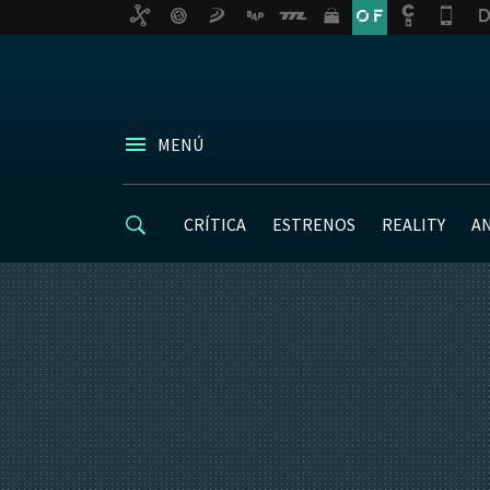
MENÚ
CRÍTICA
ESTRENOS
REALITY
A