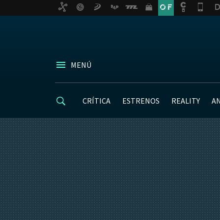
MENÚ
CRÍTICA
ESTRENOS
REALITY
A