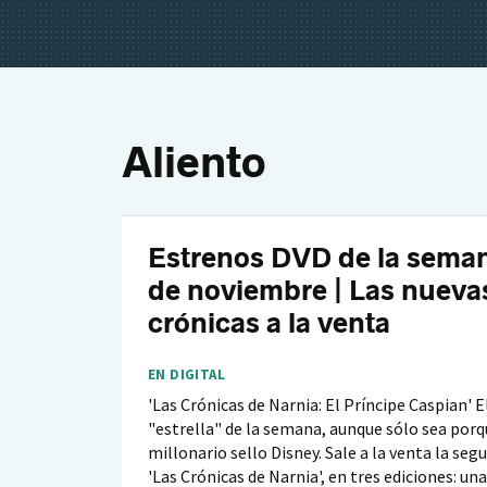
Aliento
Estrenos DVD de la seman
de noviembre | Las nueva
crónicas a la venta
EN DIGITAL
'Las Crónicas de Narnia: El Príncipe Caspian' E
"estrella" de la semana, aunque sólo sea porqu
millonario sello Disney. Sale a la venta la seg
'Las Crónicas de Narnia', en tres ediciones: una 