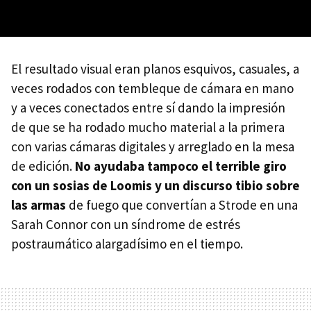
El resultado visual eran planos esquivos, casuales, a
veces rodados con tembleque de cámara en mano
y a veces conectados entre sí dando la impresión
de que se ha rodado mucho material a la primera
con varias cámaras digitales y arreglado en la mesa
de edición.
No ayudaba tampoco el terrible giro
con un sosias de Loomis y un discurso tibio sobre
las armas
de fuego que convertían a Strode en una
Sarah Connor con un síndrome de estrés
postraumático alargadísimo en el tiempo.