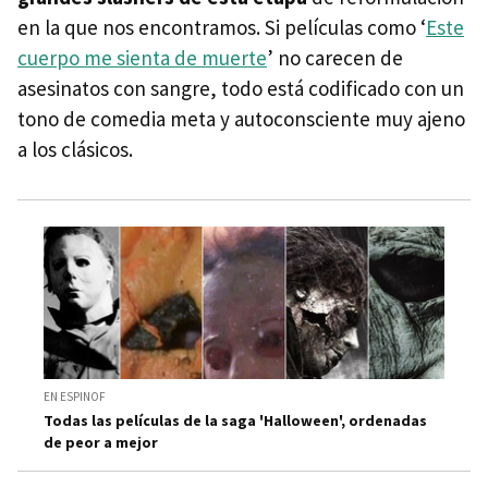
en la que nos encontramos. Si películas como ‘
Este
cuerpo me sienta de muerte
’ no carecen de
asesinatos con sangre, todo está codificado con un
tono de comedia meta y autoconsciente muy ajeno
a los clásicos.
EN ESPINOF
Todas las películas de la saga 'Halloween', ordenadas
de peor a mejor