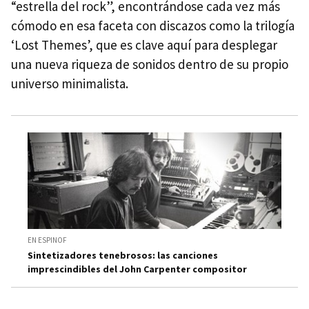
“estrella del rock”, encontrándose cada vez más
cómodo en esa faceta con discazos como la trilogía
‘Lost Themes’, que es clave aquí para desplegar
una nueva riqueza de sonidos dentro de su propio
universo minimalista.
EN ESPINOF
Sintetizadores tenebrosos: las canciones
imprescindibles del John Carpenter compositor