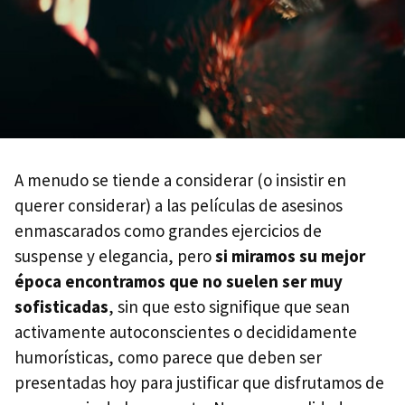
A menudo se tiende a considerar (o insistir en
querer considerar) a las películas de asesinos
enmascarados como grandes ejercicios de
suspense y elegancia, pero
si miramos su mejor
época encontramos que no suelen ser muy
sofisticadas
, sin que esto signifique que sean
activamente autoconscientes o decididamente
humorísticas, como parece que deben ser
presentadas hoy para justificar que disfrutamos de