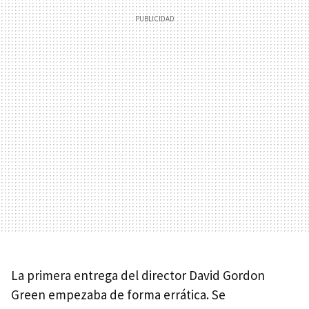
La primera entrega del director David Gordon
Green empezaba de forma errática. Se