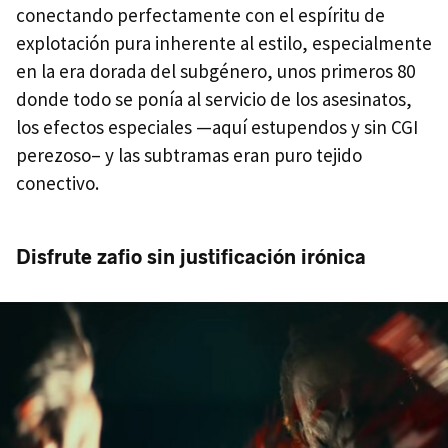
conectando perfectamente con el espíritu de
explotación pura inherente al estilo, especialmente
en la era dorada del subgénero, unos primeros 80
donde todo se ponía al servicio de los asesinatos,
los efectos especiales —aquí estupendos y sin CGI
perezoso– y las subtramas eran puro tejido
conectivo.
Disfrute zafio sin justificación irónica