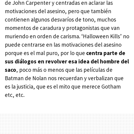
de John Carpenter y centradas en aclarar las
motivaciones del asesino, pero que también
contienen algunos desvaríos de tono, muchos
momentos de caradura y protagonistas que van
muriendo en orden de carisma. ‘Halloween Kills’ no
puede centrarse en las motivaciones del asesino
porque es el mal puro, por lo que
centra parte de
sus diálogos en revolver esa idea del hombre del
saco
, poco más o menos que las películas de
Batman de Nolan nos recuerdan y verbalizan que
es la justicia, que es el mito que merece Gotham
etc, etc.