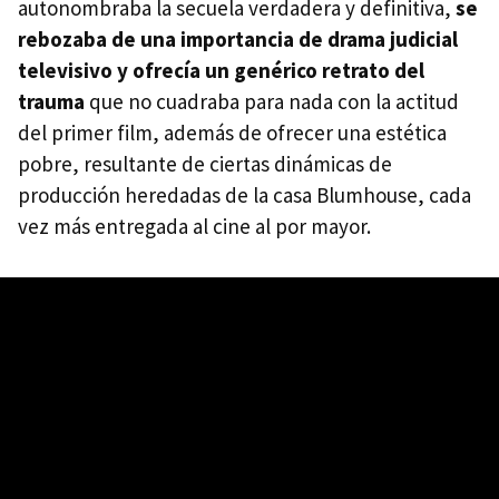
autonombraba la secuela verdadera y definitiva,
se
rebozaba de una importancia de drama judicial
televisivo y ofrecía un genérico retrato del
trauma
que no cuadraba para nada con la actitud
del primer film, además de ofrecer una estética
pobre, resultante de ciertas dinámicas de
producción heredadas de la casa Blumhouse, cada
vez más entregada al cine al por mayor.