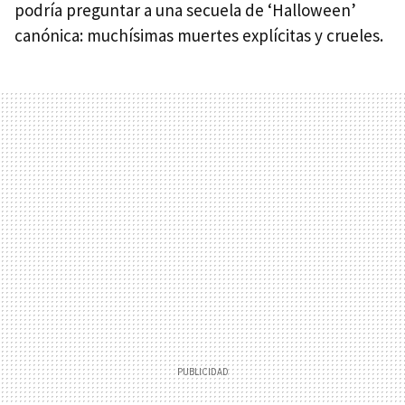
podría preguntar a una secuela de ‘Halloween’
canónica: muchísimas muertes explícitas y crueles.