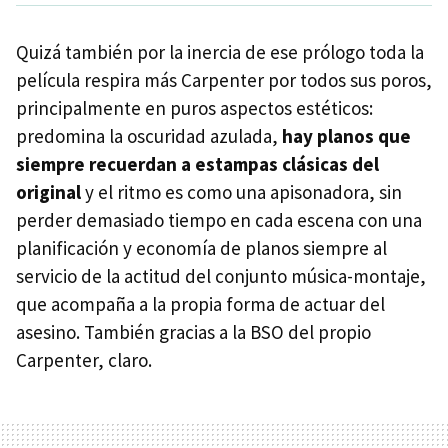
Quizá también por la inercia de ese prólogo toda la
película respira más Carpenter por todos sus poros,
principalmente en puros aspectos estéticos:
predomina la oscuridad azulada,
hay planos que
siempre recuerdan a estampas clásicas del
original
y el ritmo es como una apisonadora, sin
perder demasiado tiempo en cada escena con una
planificación y economía de planos siempre al
servicio de la actitud del conjunto música-montaje,
que acompaña a la propia forma de actuar del
asesino. También gracias a la BSO del propio
Carpenter, claro.