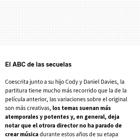
El ABC de las secuelas
Coescrita junto a su hijo Cody y Daniel Davies, la
partitura tiene mucho más recorrido que la de la
película anterior, las variaciones sobre el original
son más creativas,
los temas suenan más
atemporales y potentes y, en general, deja
notar que el otrora director no ha parado de
crear música
durante estos años de su etapa