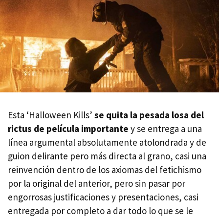
Esta ‘Halloween Kills’
se quita la pesada losa del
rictus de película importante
y se entrega a una
línea argumental absolutamente atolondrada y de
guion delirante pero más directa al grano, casi una
reinvención dentro de los axiomas del fetichismo
por la original del anterior, pero sin pasar por
engorrosas justificaciones y presentaciones, casi
entregada por completo a dar todo lo que se le