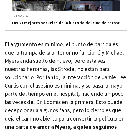
EN ESPINOF
Las 21 mejores secuelas de la historia del cine de terror
El argumento es mínimo, el punto de partida es
que la trampa de la anterior no funcionó y Michael
Myers anda suelto de nuevo, pero esta vez
nuestras heroínas, las Strode, no están para
solucionarlo. Por tanto, la interacción de Jamie Lee
Curtis con el asesino es mínima, y se pasa la mayor
parte del tiempo en el hospital, haciendo un poco
las veces del Dr. Loomis en la primera. Esto puede
decepcionar a algunos fans, pero lo cierto es que
deja el camino abierto para convertir la película en
una carta de amor a Myers, a quien seguimos