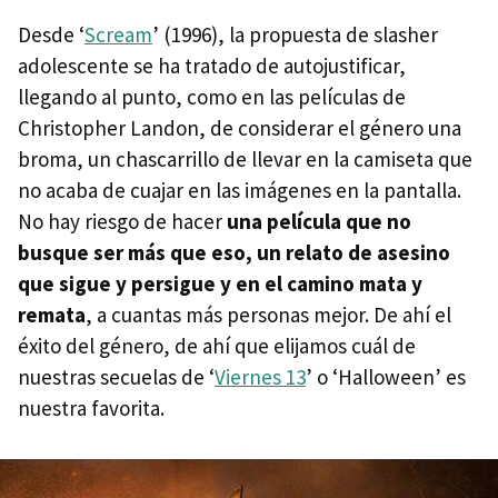
Desde ‘
Scream
’ (1996), la propuesta de slasher
adolescente se ha tratado de autojustificar,
llegando al punto, como en las películas de
Christopher Landon, de considerar el género una
broma, un chascarrillo de llevar en la camiseta que
no acaba de cuajar en las imágenes en la pantalla.
No hay riesgo de hacer
una película que no
busque ser más que eso, un relato de asesino
que sigue y persigue y en el camino mata y
remata
, a cuantas más personas mejor. De ahí el
éxito del género, de ahí que elijamos cuál de
nuestras secuelas de ‘
Viernes 13
’ o ‘Halloween’ es
nuestra favorita.