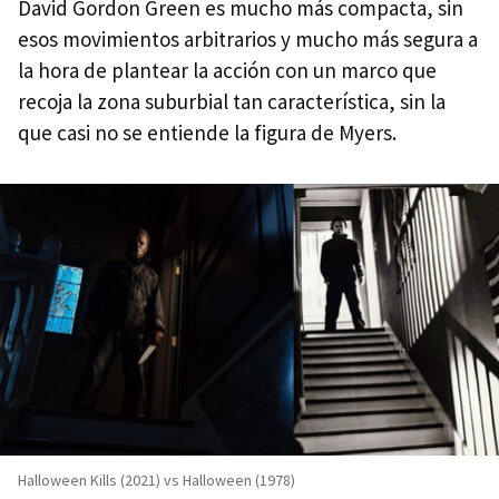
David Gordon Green es mucho más compacta, sin
esos movimientos arbitrarios y mucho más segura a
la hora de plantear la acción con un marco que
recoja la zona suburbial tan característica, sin la
que casi no se entiende la figura de Myers.
Halloween Kills (2021) vs Halloween (1978)