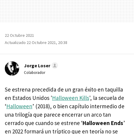
22 Octubre 2021
Actualizado 22 Octubre 2021, 20:38
Jorge Loser
Colaborador
Se estrena precedida de un gran éxito en taquilla
en Estados Unidos '
Halloween Kills
', la secuela de
‘
Halloween
’ (2018), o bien capítulo intermedio de
una trilogía que parece encerrar un arco tan
cerrado que cuando se estrene ‘
Halloween Ends
’
en 2022 formará un tríptico que en teoría no se