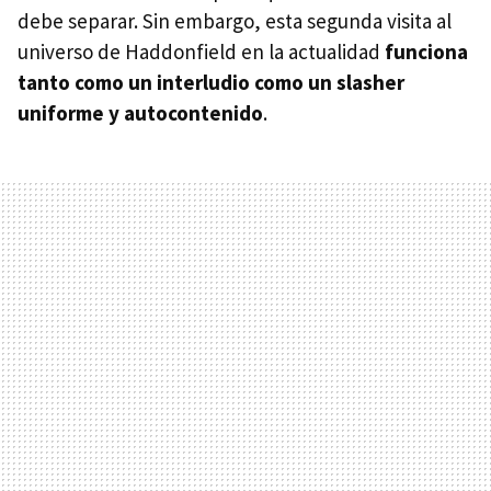
debe separar. Sin embargo, esta segunda visita al
universo de Haddonfield en la actualidad
funciona
tanto como un interludio como un slasher
uniforme y autocontenido
.