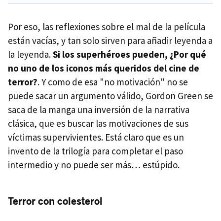
Por eso, las reflexiones sobre el mal de la película
están vacías, y tan solo sirven para añadir leyenda a
la leyenda.
Si los superhéroes pueden, ¿Por qué
no uno de los iconos más queridos del cine de
terror?
. Y como de esa "no motivación" no se
puede sacar un argumento válido, Gordon Green se
saca de la manga una inversión de la narrativa
clásica, que es buscar las motivaciones de sus
víctimas supervivientes. Está claro que es un
invento de la trilogía para completar el paso
intermedio y no puede ser más… estúpido.
Terror con colesterol