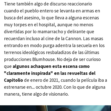
Tiene también algo de discurso reaccionario
cuando el pueblo entero se levanta en armas en
busca del asesino, lo que lleva a alguna escenas
muy torpes en el hospital, aunque no menos
divertidas por lo mamarracho y delirante que
recuerdan incluso al cine de la Cannon. Las masas
entrando en modo purga adentra la secuela en los
terrenos ideológicos resbaladizos de las últimas
producciones Blumhouse. No deja de ser curioso
que
algunos achaquen esta escena como
"claramente inspirada" en las revueltas del
Capitolio
de enero de 2021, cuando la película iba a
estrenarse en... octubre 2020. Con lo que de alguna
manera, tiene algo de visionario.