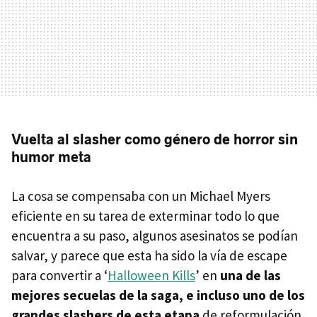
Vuelta al slasher como género de horror sin
humor meta
La cosa se compensaba con un Michael Myers
eficiente en su tarea de exterminar todo lo que
encuentra a su paso, algunos asesinatos se podían
salvar, y parece que esta ha sido la vía de escape
para convertir a ‘
Halloween Kills
’ en
una de las
mejores secuelas de la saga, e incluso uno de los
grandes slashers de esta etapa
de reformulación