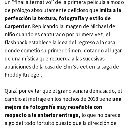
un “final alternativo” de la primera película a modo
de prólogo absolutamente delicioso que
imita a la
perfección la textura, fotografía y estilo de
Carpenter
. Replicando la imagen de Michael de
niño cuando es capturado por primera vez, el
flashback establece la idea del regreso a la casa
donde cometió su primer crimen, dotando al lugar
de una mística que recuerda a las sucesivas
apariciones de la casa de Elm Street en la saga de
Freddy Krueger.
Quizá por evitar que el grano variara demasiado, el
cambio al metraje en los hechos de 2018 tiene
una
mejora de fotografía muy reseñable con
respecto a la anterior entrega,
lo que no parece
algo del todo fortuito puesto que la dirección de