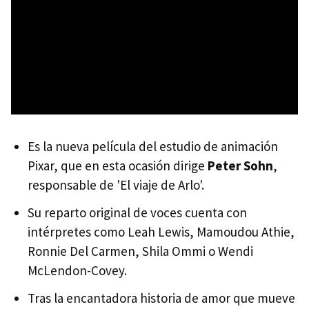
Es la nueva película del estudio de animación
Pixar, que en esta ocasión dirige
Peter Sohn
,
responsable de 'El viaje de Arlo'.
Su reparto original de voces cuenta con
intérpretes como Leah Lewis, Mamoudou Athie,
Ronnie Del Carmen, Shila Ommi o Wendi
McLendon-Covey.
Tras la encantadora historia de amor que mueve