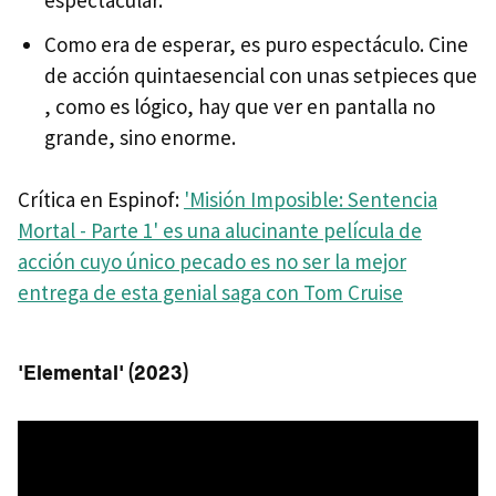
Como era de esperar, es puro espectáculo. Cine
de acción quintaesencial con unas setpieces que
, como es lógico, hay que ver en pantalla no
grande, sino enorme.
Crítica en Espinof:
'Misión Imposible: Sentencia
Mortal - Parte 1' es una alucinante película de
acción cuyo único pecado es no ser la mejor
entrega de esta genial saga con Tom Cruise
'Elemental' (2023)