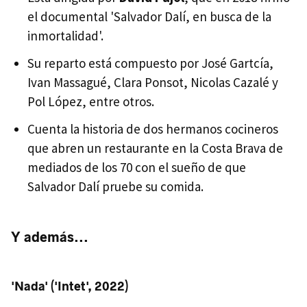
el documental 'Salvador Dalí, en busca de la
inmortalidad'.
Su reparto está compuesto por José Gartcía,
Ivan Massagué, Clara Ponsot, Nicolas Cazalé y
Pol López, entre otros.
Cuenta la historia de dos hermanos cocineros
que abren un restaurante en la Costa Brava de
mediados de los 70 con el sueño de que
Salvador Dalí pruebe su comida.
Y además...
'Nada' ('Intet', 2022)