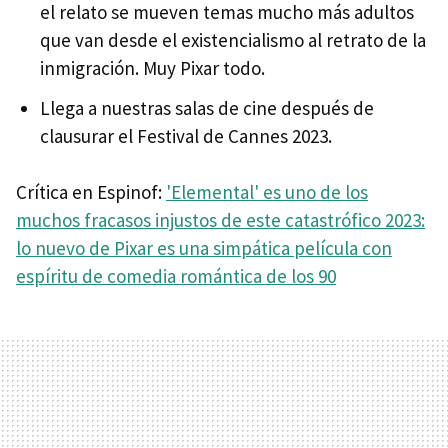
el relato se mueven temas mucho más adultos
que van desde el existencialismo al retrato de la
inmigración. Muy Pixar todo.
Llega a nuestras salas de cine después de
clausurar el Festival de Cannes 2023.
Crítica en Espinof:
'Elemental' es uno de los
muchos fracasos injustos de este catastrófico 2023:
lo nuevo de Pixar es una simpática película con
espíritu de comedia romántica de los 90