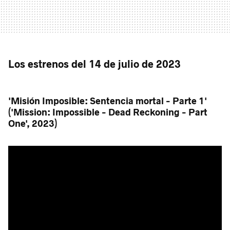
Los estrenos del 14 de julio de 2023
'Misión Imposible: Sentencia mortal - Parte 1'
('Mission: Impossible - Dead Reckoning - Part
One', 2023)