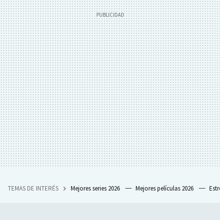
TEMAS DE INTERÉS
Mejores series 2026
Mejores películas 2026
Est