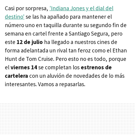
Casi por sorpresa,
'Indiana Jones y el dial del
destino'
se las ha apañado para mantener el
número uno en taquilla durante su segundo fin de
semana en cartel frente a Santiago Segura, pero
este
12 de julio
ha llegado a nuestros cines de
forma adelantada un rival tan feroz como el Ethan
Hunt de Tom Cruise. Pero esto no es todo, porque
el
viernes 14
se completan los
estrenos de
cartelera
con un aluvión de novedades de lo más
interesantes. Vamos a repasarlas.