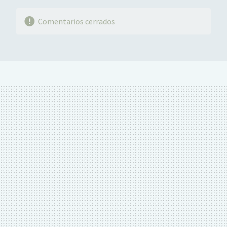
Comentarios cerrados