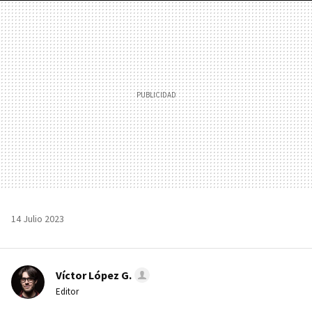
MAIL
14 Julio 2023
Víctor López G.
Editor