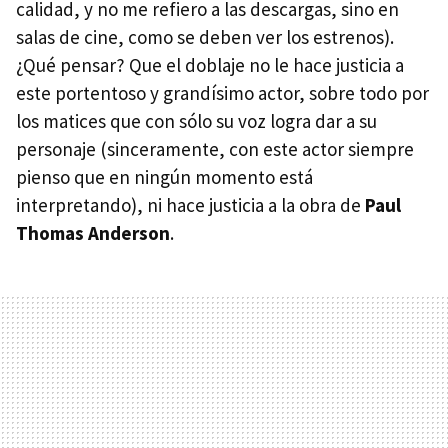
calidad, y no me refiero a las descargas, sino en
salas de cine, como se deben ver los estrenos).
¿Qué pensar? Que el doblaje no le hace justicia a
este portentoso y grandísimo actor, sobre todo por
los matices que con sólo su voz logra dar a su
personaje (sinceramente, con este actor siempre
pienso que en ningún momento está
interpretando), ni hace justicia a la obra de
Paul
Thomas Anderson
.