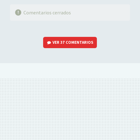
Comentarios cerrados
VER
37 COMENTARIOS