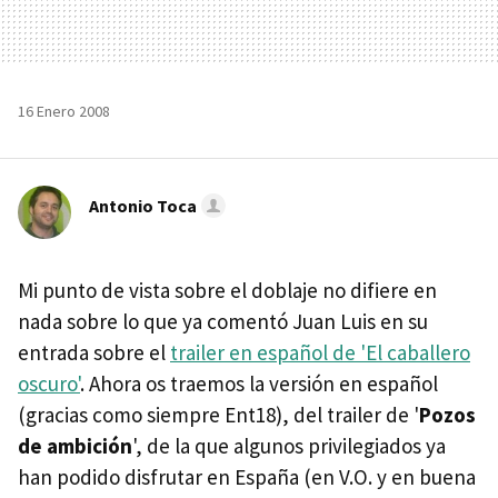
16 Enero 2008
Antonio Toca
Mi punto de vista sobre el doblaje no difiere en
nada sobre lo que ya comentó Juan Luis en su
entrada sobre el
trailer en español de 'El caballero
oscuro'
. Ahora os traemos la versión en español
(gracias como siempre Ent18), del trailer de '
Pozos
de ambición
', de la que algunos privilegiados ya
han podido disfrutar en España (en V.O. y en buena