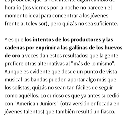
horario (los viernes por la noche no parecen el
momento ideal para concentrar a los jóvenes
frente al televisor), pero quizás no sea suficiente.
Y es que
los intentos de los productores y las
cadenas por exprimir a las gallinas de los huevos
de oro
a veces dan estos resultados: que la gente
prefiere otras alternativas al "más de lo mismo".
Aunque es evidente que desde un punto de vista
musical las bandas pueden aportar algo más que
los solistas, quizás no sean tan fáciles de seguir
como aquéllos. Lo curioso es que ya antes sucedió
con "American Juniors" (otra versión enfocada en
jóvenes talentos) que también resultó un fiasco.