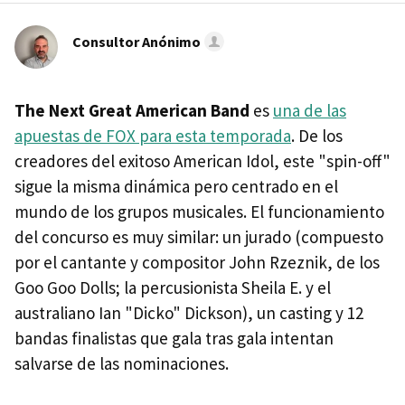
Consultor Anónimo
The Next Great American Band
es
una de las
apuestas de FOX para esta temporada
. De los
creadores del exitoso American Idol, este "spin-off"
sigue la misma dinámica pero centrado en el
mundo de los grupos musicales. El funcionamiento
del concurso es muy similar: un jurado (compuesto
por el cantante y compositor John Rzeznik, de los
Goo Goo Dolls; la percusionista Sheila E. y el
australiano Ian "Dicko" Dickson), un casting y 12
bandas finalistas que gala tras gala intentan
salvarse de las nominaciones.