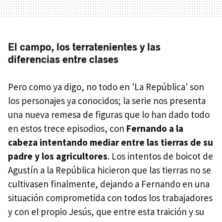
El campo, los terratenientes y las
diferencias entre clases
Pero como ya digo, no todo en 'La República' son
los personajes ya conocidos; la serie nos presenta
una nueva remesa de figuras que lo han dado todo
en estos trece episodios, con
Fernando a la
cabeza intentando mediar entre las tierras de su
padre y los agricultores
. Los intentos de boicot de
Agustín a la República hicieron que las tierras no se
cultivasen finalmente, dejando a Fernando en una
situación comprometida con todos los trabajadores
y con el propio Jesús, que entre esta traición y su