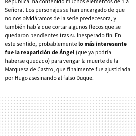
República' ha contenido muchos elementos de 'La
Señora'. Los personajes se han encargado de que
no nos olvidáramos de la serie predecesora, y
también había que cortar algunos flecos que se
quedaron pendientes tras su inesperado fin. En
este sentido, probablemente
lo más interesante
fue la reaparición de Ángel
(que ya podría
haberse quedado) para vengar la muerte de la
Marquesa de Castro, que finalmente fue ajusticiada
por Hugo asesinando al falso Duque.