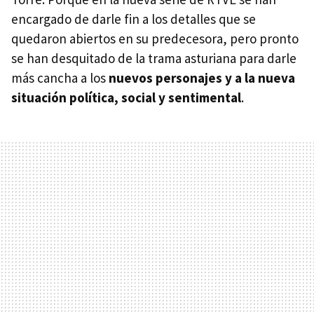
encargado de darle fin a los detalles que se
quedaron abiertos en su predecesora, pero pronto
se han desquitado de la trama asturiana para darle
más cancha a los
nuevos personajes y a la nueva
situación política, social y sentimental
.