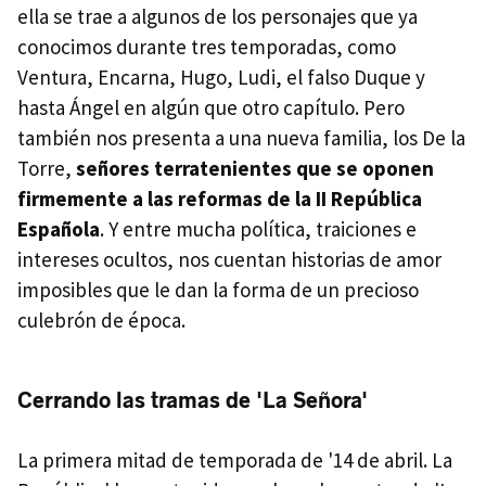
ella se trae a algunos de los personajes que ya
conocimos durante tres temporadas, como
Ventura, Encarna, Hugo, Ludi, el falso Duque y
hasta Ángel en algún que otro capítulo. Pero
también nos presenta a una nueva familia, los De la
Torre,
señores terratenientes que se oponen
firmemente a las reformas de la II República
Española
. Y entre mucha política, traiciones e
intereses ocultos, nos cuentan historias de amor
imposibles que le dan la forma de un precioso
culebrón de época.
Cerrando las tramas de 'La Señora'
La primera mitad de temporada de '14 de abril. La