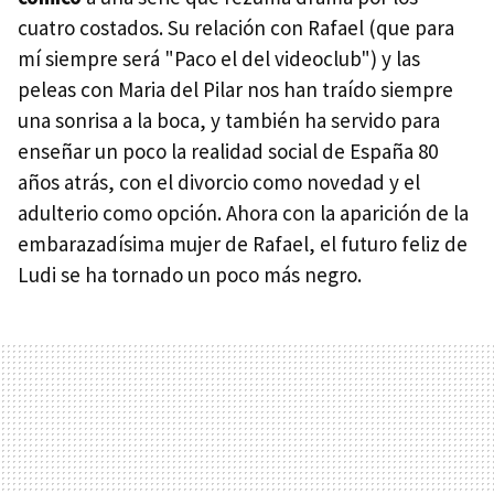
cuatro costados. Su relación con Rafael (que para
mí siempre será "Paco el del videoclub") y las
peleas con Maria del Pilar nos han traído siempre
una sonrisa a la boca, y también ha servido para
enseñar un poco la realidad social de España 80
años atrás, con el divorcio como novedad y el
adulterio como opción. Ahora con la aparición de la
embarazadísima mujer de Rafael, el futuro feliz de
Ludi se ha tornado un poco más negro.