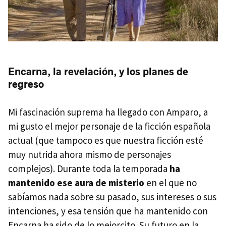
Encarna, la revelación, y los planes de
regreso
Mi fascinación suprema ha llegado con Amparo, a
mi gusto el mejor personaje de la ficción española
actual (que tampoco es que nuestra ficción esté
muy nutrida ahora mismo de personajes
complejos). Durante toda la temporada
ha
mantenido ese aura de misterio
en el que no
sabíamos nada sobre su pasado, sus intereses o sus
intenciones, y esa tensión que ha mantenido con
Encarna ha sido de lo mejorcito. Su futuro en la