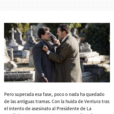
Pero superada esa fase, poco o nada ha quedado
de las antiguas tramas. Con la huida de Ventura tras
el intento de asesinato al Presidente de La