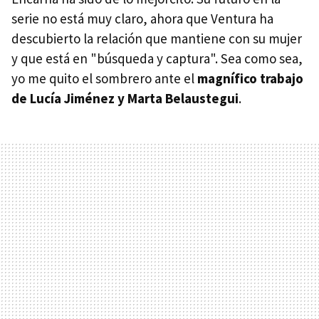
serie no está muy claro, ahora que Ventura ha
descubierto la relación que mantiene con su mujer
y que está en "búsqueda y captura". Sea como sea,
yo me quito el sombrero ante el
magnífico trabajo
de Lucía Jiménez y Marta Belaustegui
.