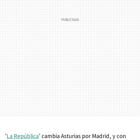
'
La República
' cambia Asturias por Madrid, y con