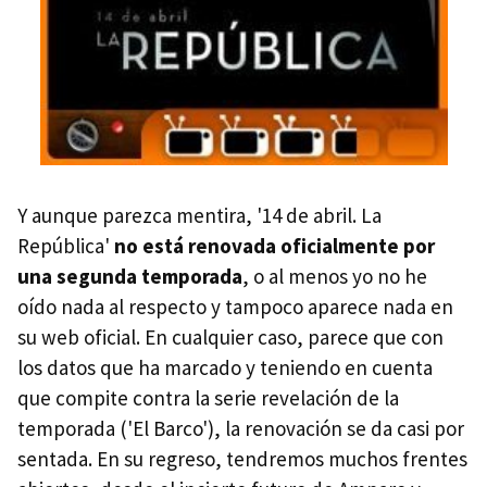
Y aunque parezca mentira, '14 de abril. La
República'
no está renovada oficialmente por
una segunda temporada
, o al menos yo no he
oído nada al respecto y tampoco aparece nada en
su web oficial. En cualquier caso, parece que con
los datos que ha marcado y teniendo en cuenta
que compite contra la serie revelación de la
temporada ('El Barco'), la renovación se da casi por
sentada. En su regreso, tendremos muchos frentes