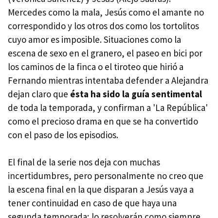
Mercedes como la mala, Jesús como el amante no
correspondido y los otros dos como los tortolitos
cuyo amor es imposible. Situaciones como la
escena de sexo en el granero, el paseo en bici por
los caminos de la finca o el tiroteo que hirió a
Fernando mientras intentaba defender a Alejandra
dejan claro que
ésta ha sido la guía sentimental
de toda la temporada, y confirman a 'La República'
como el precioso drama en que se ha convertido
con el paso de los episodios.
El final de la serie nos deja con muchas
incertidumbres, pero personalmente no creo que
la escena final en la que disparan a Jesús vaya a
tener continuidad en caso de que haya una
segunda temporada; lo resolverán como siempre,