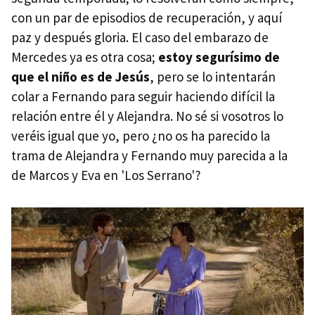
con un par de episodios de recuperación, y aquí
paz y después gloria. El caso del embarazo de
Mercedes ya es otra cosa;
estoy segurísimo de
que el niño es de Jesús
, pero se lo intentarán
colar a Fernando para seguir haciendo difícil la
relación entre él y Alejandra. No sé si vosotros lo
veréis igual que yo, pero ¿no os ha parecido la
trama de Alejandra y Fernando muy parecida a la
de Marcos y Eva en 'Los Serrano'?