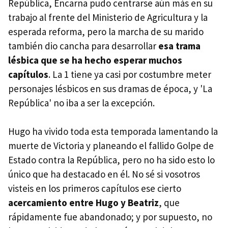
República, Encarna pudo centrarse aún más en su
trabajo al frente del Ministerio de Agricultura y la
esperada reforma, pero la marcha de su marido
también dio cancha para desarrollar
esa trama
lésbica que se ha hecho esperar muchos
capítulos
. La 1 tiene ya casi por costumbre meter
personajes lésbicos en sus dramas de época, y 'La
República' no iba a ser la excepción.
Hugo ha vivido toda esta temporada lamentando la
muerte de Victoria y planeando el fallido Golpe de
Estado contra la República, pero no ha sido esto lo
único que ha destacado en él. No sé si vosotros
visteis en los primeros capítulos ese cierto
acercamiento entre Hugo y Beatriz
, que
rápidamente fue abandonado; y por supuesto, no