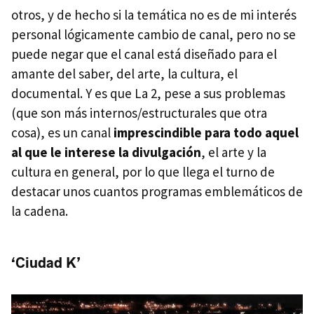
otros, y de hecho si la temática no es de mi interés
personal lógicamente cambio de canal, pero no se
puede negar que el canal está diseñado para el
amante del saber, del arte, la cultura, el
documental. Y es que La 2, pese a sus problemas
(que son más internos/estructurales que otra
cosa), es un canal
imprescindible para todo aquel
al que le interese la divulgación
, el arte y la
cultura en general, por lo que llega el turno de
destacar unos cuantos programas emblemáticos de
la cadena.
‘Ciudad K’