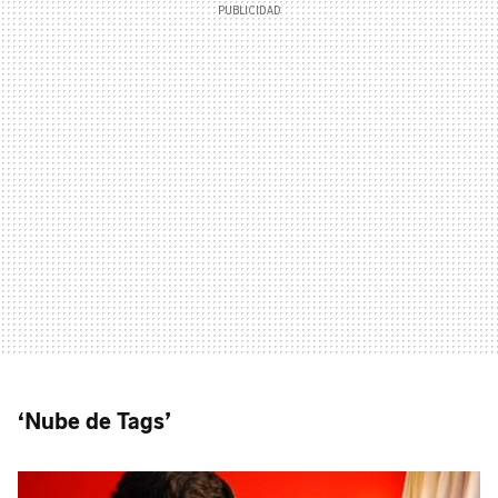
‘Nube de Tags’