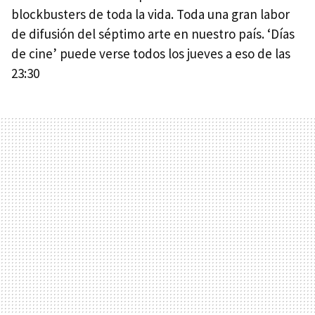
blockbusters de toda la vida. Toda una gran labor
de difusión del séptimo arte en nuestro país. ‘Días
de cine’ puede verse todos los jueves a eso de las
23:30