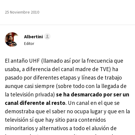
25 Noviembre 2010
Albertini
Editor
El antaño
UHF
(llamado así por la frecuencia que
usaba, a diferencia del canal madre de
TVE
) ha
pasado por diferentes etapas y líneas de trabajo
aunque casi siempre (sobre todo con la llegada de
la televisión privada)
se ha desmarcado por ser un
canal diferente al resto
. Un canal en el que se
demostraba que el saber no ocupa lugar y que en la
televisión sí que hay sitio para contenidos
minoritarios y alternativos a todo el aluvión de