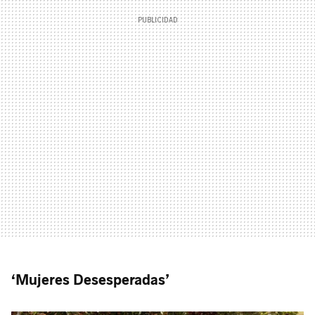
‘Mujeres Desesperadas’