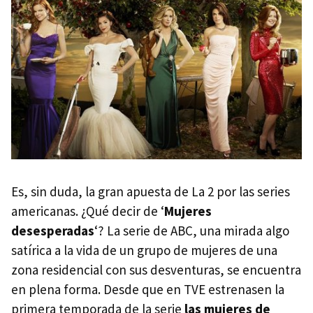
Es, sin duda, la gran apuesta de La 2 por las series
americanas. ¿Qué decir de ‘
Mujeres
desesperadas
‘? La serie de
ABC
, una mirada algo
satírica a la vida de un grupo de mujeres de una
zona residencial con sus desventuras, se encuentra
en plena forma. Desde que en
TVE
estrenasen la
primera temporada de la serie
las mujeres de