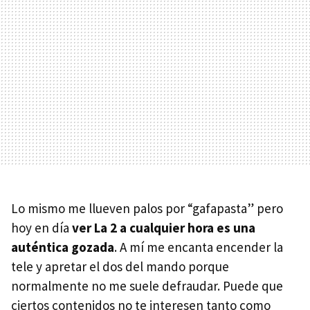
Lo mismo me llueven palos por “gafapasta” pero
hoy en día
ver La 2 a cualquier hora es una
auténtica gozada
. A mí me encanta encender la
tele y apretar el dos del mando porque
normalmente no me suele defraudar. Puede que
ciertos contenidos no te interesen tanto como