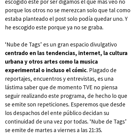
escogido este por ser digamos el que más veo no
porque los otros no se merezcan solo que tal como
estaba planteado el post solo podía quedar uno. Y
he escogido este porque ya no se graba.
‘Nube de Tags’ es un gran espacio divulgativo
centrado en las tendencias, internet, la cultura
urbana y otros artes como la musica
experimental o incluso el cómic
. Plagado de
reportajes, encuentros y entrevistas, es una
lástima saber que de momento
TVE
no piensa
seguir realizando este programa, de hecho lo que
se emite son repeticiones. Esperemos que desde
los despachos del ente público decidan su
continuidad de una vez por todas. ‘Nube de Tags’
se emite de martes a viernes a las 21:35.