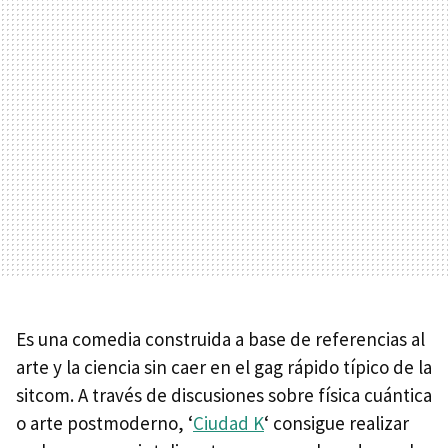
Es una comedia construida a base de referencias al
arte y la ciencia sin caer en el gag rápido típico de la
sitcom. A través de discusiones sobre física cuántica
o arte postmoderno, ‘
Ciudad K
‘ consigue realizar