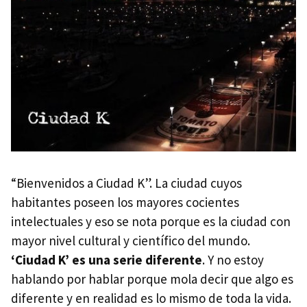
“Bienvenidos a Ciudad K”. La ciudad cuyos
habitantes poseen los mayores cocientes
intelectuales y eso se nota porque es la ciudad con
mayor nivel cultural y científico del mundo.
‘Ciudad K’ es una serie diferente
. Y no estoy
hablando por hablar porque mola decir que algo es
diferente y en realidad es lo mismo de toda la vida.