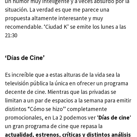
un humor muy inteligente y a veces absurdo por la
situación. La verdad es que me parece una
propuesta altamente interesante y muy
recomendable. ‘Ciudad K’ se emite los lunes a las
21:30
‘Días de Cine’
Es increíble que a estas alturas de la vida sea la
televisión pública la única en ofrecer un programa
decente de cine. Mientras que las privadas se
limitan a un par de espacios a la semana para emitir
distintos “Cómo se hizo” completamente
promocionales, en La 2 podemos ver ‘
Días de cine
‘
un gran programa de cine que repasa la
actualidad, estrenos, críticas y distintos análisis