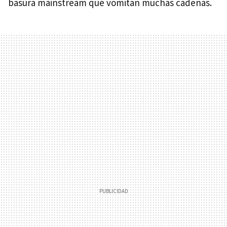
basura mainstream que vomitan muchas cadenas.