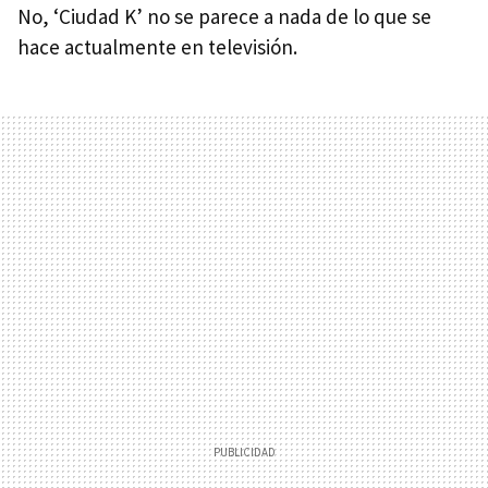
No, ‘Ciudad K’ no se parece a nada de lo que se
hace actualmente en televisión.