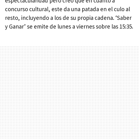
espectacularidad pero creo que en cuanto a
concurso cultural, este da una patada en el culo al
resto, incluyendo a los de su propia cadena. ‘Saber
y Ganar’ se emite de lunes a viernes sobre las 15:35.