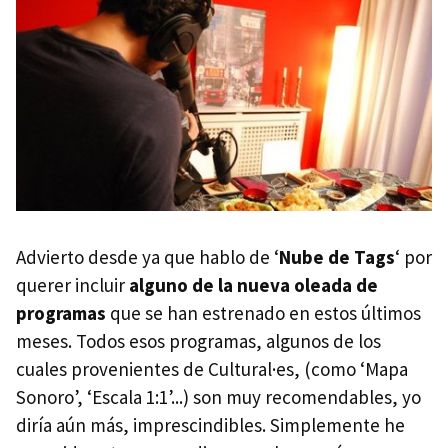
Advierto desde ya que hablo de ‘
Nube de Tags
‘ por
querer incluir
alguno de la nueva oleada de
programas
que se han estrenado en estos últimos
meses. Todos esos programas, algunos de los
cuales provenientes de Cultural·es, (como ‘Mapa
Sonoro’, ‘Escala 1:1’...) son muy recomendables, yo
diría aún más, imprescindibles. Simplemente he