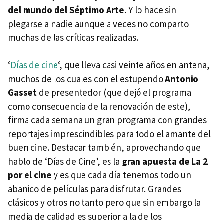
del mundo del Séptimo Arte
. Y lo hace sin
plegarse a nadie aunque a veces no comparto
muchas de las críticas realizadas.
‘
Días de cine
‘, que lleva casi veinte años en antena,
muchos de los cuales con el estupendo
Antonio
Gasset
de presentedor (que dejó el programa
como consecuencia de la renovación de este),
firma cada semana un gran programa con grandes
reportajes imprescindibles para todo el amante del
buen cine. Destacar también, aprovechando que
hablo de ‘Días de Cine’, es la
gran apuesta de La 2
por el cine
y es que cada día tenemos todo un
abanico de películas para disfrutar. Grandes
clásicos y otros no tanto pero que sin embargo la
media de calidad es superior a la de los