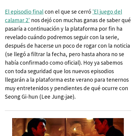
El episodio final
con el que se cerró
'El juego del
calamar 2'
nos dejó con muchas ganas de saber qué
pasaría a continuación y la plataforma por fin ha
revelado cuándo podremos seguir con la serie,
después de hacerse un poco de rogar con la noticia
(se llegó a filtrar la fecha, pero hasta ahora no se
había confirmado como oficial). Hoy ya sabemos
con toda seguridad que los nuevos episodios
llegarán a la plataforma este verano para tenernos
muy entretenidos y pendientes de qué ocurre con
Seong Gi-hun (Lee Jung-jae).