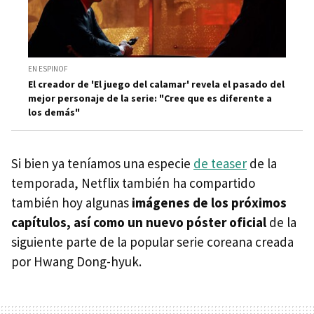
EN ESPINOF
El creador de 'El juego del calamar' revela el pasado del
mejor personaje de la serie: "Cree que es diferente a
los demás"
Si bien ya teníamos una especie
de teaser
de la
temporada, Netflix también ha compartido
también hoy algunas
imágenes de los próximos
capítulos, así como un nuevo póster oficial
de la
siguiente parte de la popular serie coreana creada
por Hwang Dong-hyuk.