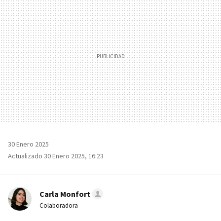
30 Enero 2025
Actualizado 30 Enero 2025, 16:23
Carla Monfort
Colaboradora