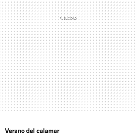
Verano del calamar