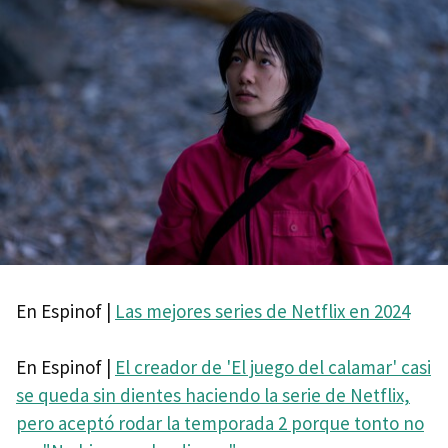
En Espinof |
Las mejores series de Netflix en 2024
En Espinof |
El creador de 'El juego del calamar' casi
se queda sin dientes haciendo la serie de Netflix,
pero aceptó rodar la temporada 2 porque tonto no