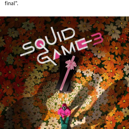
final".