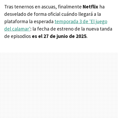
Tras tenernos en ascuas, finalmente
Netflix
ha
desvelado de forma oficial cuándo llegará a la
plataforma la esperada
temporada 3 de 'El juego
del calamar'
: la fecha de estreno de la nueva tanda
de episodios
es el 27 de junio de 2025
.