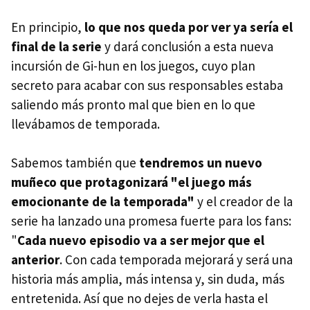
En principio,
lo que nos queda por ver ya sería el
final de la serie
y dará conclusión a esta nueva
incursión de Gi-hun en los juegos, cuyo plan
secreto para acabar con sus responsables estaba
saliendo más pronto mal que bien en lo que
llevábamos de temporada.
Sabemos también que
tendremos un nuevo
muñeco que protagonizará "el juego más
emocionante de la temporada"
y el creador de la
serie ha lanzado una promesa fuerte para los fans:
"
Cada nuevo episodio va a ser mejor que el
anterior
. Con cada temporada mejorará y será una
historia más amplia, más intensa y, sin duda, más
entretenida. Así que no dejes de verla hasta el