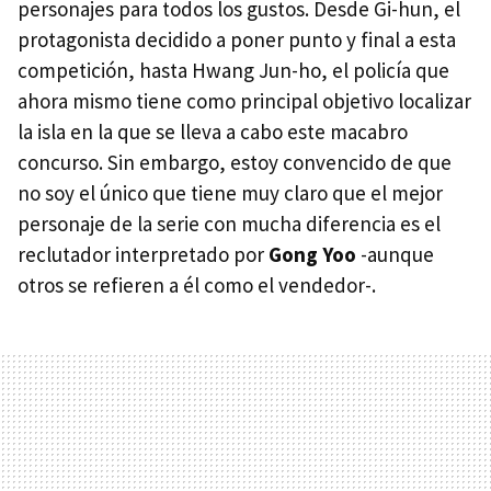
personajes para todos los gustos. Desde Gi-hun, el
protagonista decidido a poner punto y final a esta
competición, hasta Hwang Jun-ho, el policía que
ahora mismo tiene como principal objetivo localizar
la isla en la que se lleva a cabo este macabro
concurso. Sin embargo, estoy convencido de que
no soy el único que tiene muy claro que el mejor
personaje de la serie con mucha diferencia es el
reclutador interpretado por
Gong Yoo
-aunque
otros se refieren a él como el vendedor-.