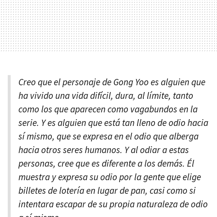
Creo que el personaje de Gong Yoo es alguien que
ha vivido una vida difícil, dura, al límite, tanto
como los que aparecen como vagabundos en la
serie. Y es alguien que está tan lleno de odio hacia
sí mismo, que se expresa en el odio que alberga
hacia otros seres humanos. Y al odiar a estas
personas, cree que es diferente a los demás. Él
muestra y expresa su odio por la gente que elige
billetes de lotería en lugar de pan, casi como si
intentara escapar de su propia naturaleza de odio