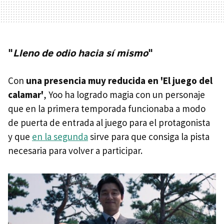
"
Lleno de odio hacia sí mismo
"
Con
una presencia muy reducida en 'El juego del
calamar'
, Yoo ha logrado magia con un personaje
que en la primera temporada funcionaba a modo
de puerta de entrada al juego para el protagonista
y que
en la segunda
sirve para que consiga la pista
necesaria para volver a participar.