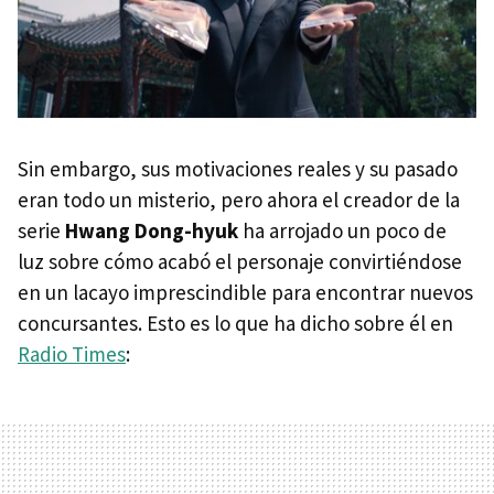
Sin embargo, sus motivaciones reales y su pasado
eran todo un misterio, pero ahora el creador de la
serie
Hwang Dong-hyuk
ha arrojado un poco de
luz sobre cómo acabó el personaje convirtiéndose
en un lacayo imprescindible para encontrar nuevos
concursantes. Esto es lo que ha dicho sobre él en
Radio Times
: