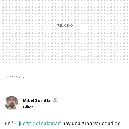
5 Enero 2025
Mikel Zorrilla
Editor
En
'El juego del calamar'
hay una gran variedad de