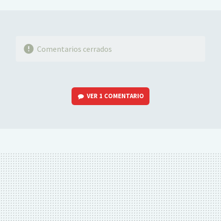
MAIL
Comentarios cerrados
VER
1 COMENTARIO