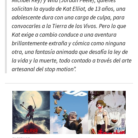
solicitan la ayuda de Kat Elliot, de 13 años, una
adolescente dura con una carga de culpa, para
convocarles a la Tierra de los Vivos. Pero lo que
Kat exige a cambio conduce a una aventura
brillantemente extraña y cómica como ninguna
otra, una fantasía animada que desafía la ley de
la vida y la muerte, todo contado a través del arte
artesanal del stop motion”.