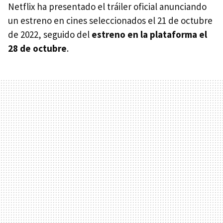
Netflix ha presentado el tráiler oficial anunciando
un estreno en cines seleccionados el 21 de octubre
de 2022, seguido del
estreno en la plataforma el
28 de octubre
.