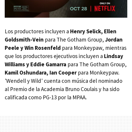
Los productores incluyen a
Henry Selick, Ellen
Goldsmith-Vein
para The Gotham Group,
Jordan
Peele y Win Rosenfeld
para Monkeypaw, mientras
que los productores ejecutivos incluyen a
Lindsay
Williams y Eddie Gamarra
para The Gotham Group,
Kamil Oshundara, Ian Cooper
para Monkeypaw.
'Wendell y Wild' cuenta con música del nominado
al Premio de la Academia Bruno Coulais y ha sido
calificada como PG-13 por la MPAA.