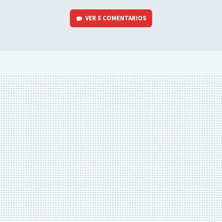
VER
5 COMENTARIOS