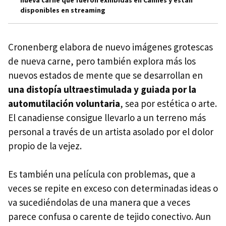
disponibles en streaming
Cronenberg elabora de nuevo imágenes grotescas
de nueva carne, pero también explora más los
nuevos estados de mente que se desarrollan en
una distopía ultraestimulada y guiada por la
automutilación voluntaria
, sea por estética o arte.
El canadiense consigue llevarlo a un terreno más
personal a través de un artista asolado por el dolor
propio de la vejez.
Es también una película con problemas, que a
veces se repite en exceso con determinadas ideas o
va sucediéndolas de una manera que a veces
parece confusa o carente de tejido conectivo. Aun