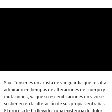
Saul Tenser es un artista de vanguardia que resulta
admirado en tiempos de alteraciones del cuerpo y
mutaciones, ya que su escenificaciones en vivo se
sostienen en la alteración de sus propias entrañas.
El proceso le ha llevado a una existencia de dolor,