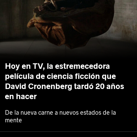
Hoy en TV, la estremecedora
película de ciencia ficción que
David Cronenberg tardó 20 años
en hacer
De la nueva carne a nuevos estados de la
mente