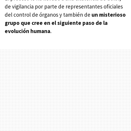
de vigilancia por parte de representantes oficiales
del control de órganos y también de
un misterioso
grupo que cree en el siguiente paso de la
evolución humana
.