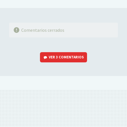
MAIL
Comentarios cerrados
VER
3 COMENTARIOS