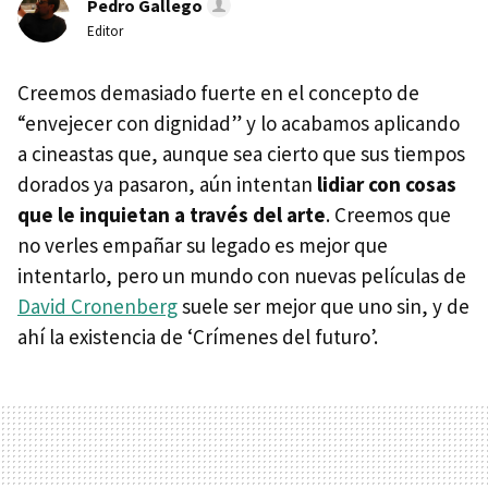
Pedro Gallego
Editor
Creemos demasiado fuerte en el concepto de
“envejecer con dignidad” y lo acabamos aplicando
a cineastas que, aunque sea cierto que sus tiempos
dorados ya pasaron, aún intentan
lidiar con cosas
que le inquietan a través del arte
. Creemos que
no verles empañar su legado es mejor que
intentarlo, pero un mundo con nuevas películas de
David Cronenberg
suele ser mejor que uno sin, y de
ahí la existencia de ‘Crímenes del futuro’.