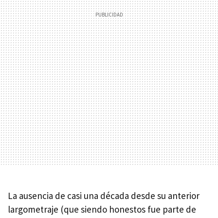
La ausencia de casi una década desde su anterior
largometraje (que siendo honestos fue parte de