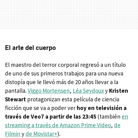
El arte del cuerpo
El maestro del terror corporal regresó a un título
de uno de sus primeros trabajos para una nueva
distopía que le llevó más de 20 años llevar a la
pantalla.
Viggo Mortensen
,
Léa Seydoux
y
Kristen
Stewart
protagonizan esta película de ciencia
ficción que se va a poder ver
hoy en televisión a
través de Veo7 a partir de las 23:45
(también
en
streaming a través de Amazon Prime Video
,
de
Filmin
y
de Movistar+
).