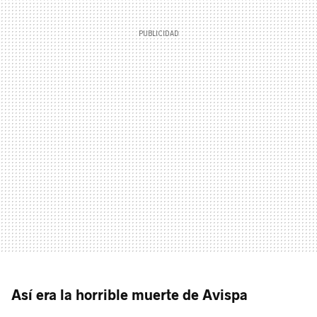
Así era la horrible muerte de Avispa