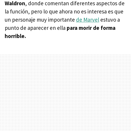
Waldron
, donde comentan diferentes aspectos de
la función, pero lo que ahora no es interesa es que
un personaje muy importante
de Marvel
estuvo a
punto de aparecer en ella
para morir de forma
horrible.