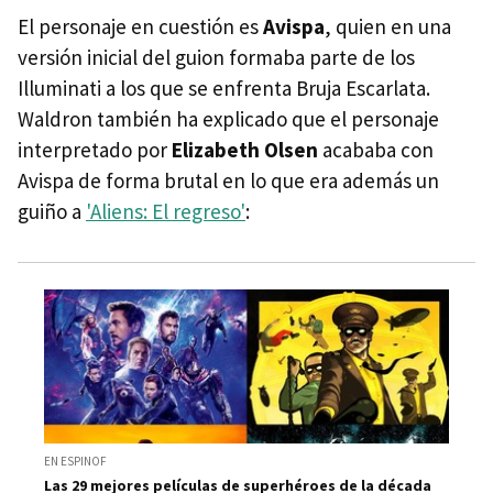
El personaje en cuestión es
Avispa
, quien en una
versión inicial del guion formaba parte de los
Illuminati a los que se enfrenta Bruja Escarlata.
Waldron también ha explicado que el personaje
interpretado por
Elizabeth Olsen
acababa con
Avispa de forma brutal en lo que era además un
guiño a
'Aliens: El regreso'
:
EN ESPINOF
Las 29 mejores películas de superhéroes de la década