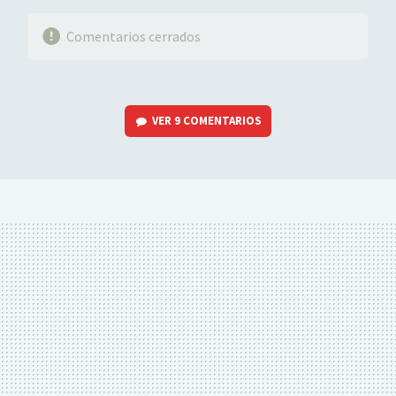
Comentarios cerrados
VER
9 COMENTARIOS