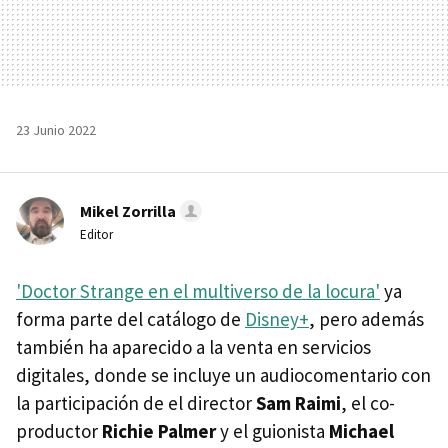
23 Junio 2022
Mikel Zorrilla
Editor
'Doctor Strange en el multiverso de la locura'
ya
forma parte del catálogo de
Disney+
, pero además
también ha aparecido a la venta en servicios
digitales, donde se incluye un audiocomentario con
la participación de el director
Sam Raimi
, el co-
productor
Richie Palmer
y el guionista
Michael