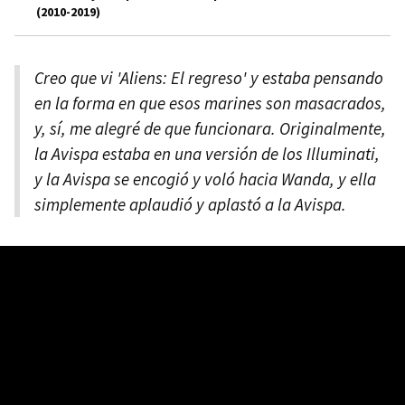
(2010-2019)
Creo que vi 'Aliens: El regreso' y estaba pensando
en la forma en que esos marines son masacrados,
y, sí, me alegré de que funcionara. Originalmente,
la Avispa estaba en una versión de los Illuminati,
y la Avispa se encogió y voló hacia Wanda, y ella
simplemente aplaudió y aplastó a la Avispa.