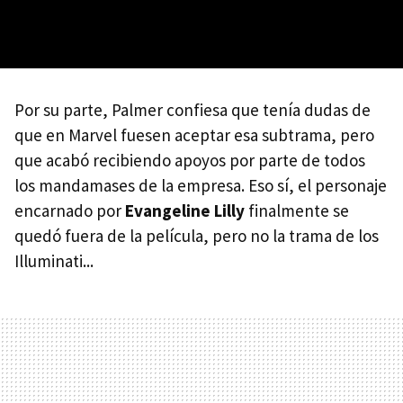
Por su parte, Palmer confiesa que tenía dudas de
que en Marvel fuesen aceptar esa subtrama, pero
que acabó recibiendo apoyos por parte de todos
los mandamases de la empresa. Eso sí, el personaje
encarnado por
Evangeline Lilly
finalmente se
quedó fuera de la película, pero no la trama de los
Illuminati...