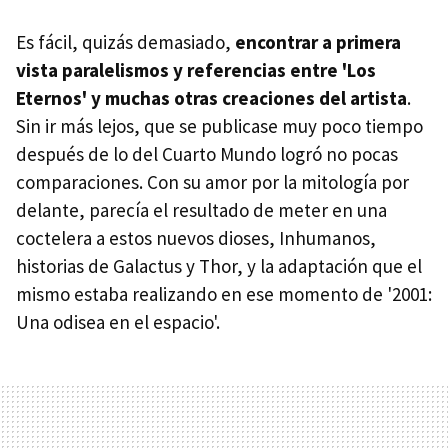
Es fácil, quizás demasiado,
encontrar a primera
vista paralelismos y referencias entre 'Los
Eternos' y muchas otras creaciones del artista
.
Sin ir más lejos, que se publicase muy poco tiempo
después de lo del Cuarto Mundo logró no pocas
comparaciones. Con su amor por la mitología por
delante, parecía el resultado de meter en una
coctelera a estos nuevos dioses, Inhumanos,
historias de Galactus y Thor, y la adaptación que el
mismo estaba realizando en ese momento de '2001:
Una odisea en el espacio'.