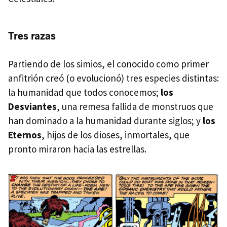
Tres razas
Partiendo de los simios, el conocido como primer
anfitrión creó (o evolucionó) tres especies distintas:
la humanidad que todos conocemos;
los
Desviantes
, una remesa fallida de monstruos que
han dominado a la humanidad durante siglos; y
los
Eternos
, hijos de los dioses, inmortales, que
pronto miraron hacia las estrellas.