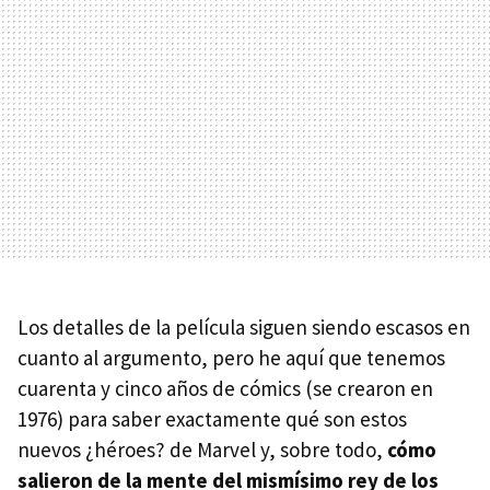
Los detalles de la película siguen siendo escasos en
cuanto al argumento, pero he aquí que tenemos
cuarenta y cinco años de cómics (se crearon en
1976) para saber exactamente qué son estos
nuevos ¿héroes? de Marvel y, sobre todo,
cómo
salieron de la mente del mismísimo rey de los