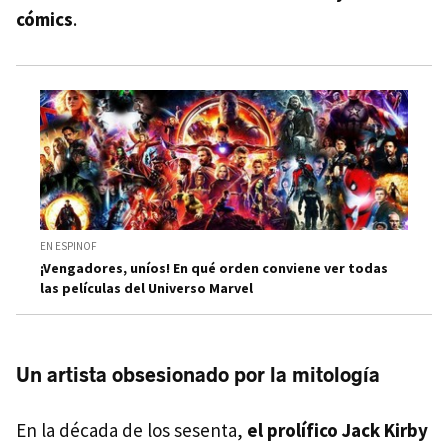
cómics
.
EN ESPINOF
¡Vengadores, uníos! En qué orden conviene ver todas
las películas del Universo Marvel
Un artista obsesionado por la mitología
En la década de los sesenta,
el prolífico Jack Kirby