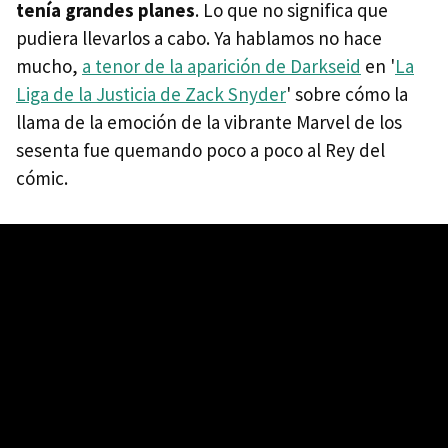
tenía grandes planes
. Lo que no significa que
pudiera llevarlos a cabo. Ya hablamos no hace
mucho,
a tenor de la aparición de Darkseid
en '
La
Liga de la Justicia de Zack Snyder
' sobre cómo la
llama de la emoción de la vibrante Marvel de los
sesenta fue quemando poco a poco al Rey del
cómic.