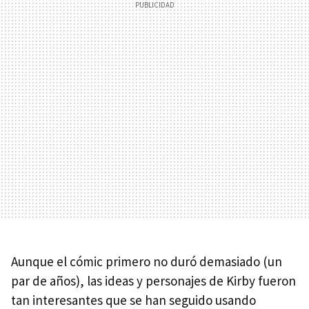
Aunque el cómic primero no duró demasiado (un
par de años), las ideas y personajes de Kirby fueron
tan interesantes que se han seguido usando