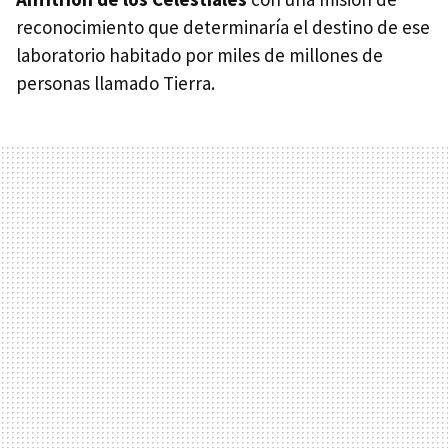
reconocimiento que determinaría el destino de ese
laboratorio habitado por miles de millones de
personas llamado Tierra.