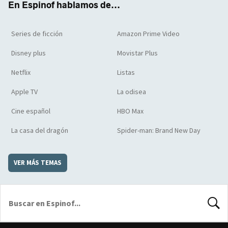
En Espinof hablamos de...
Series de ficción
Amazon Prime Video
Disney plus
Movistar Plus
Netflix
Listas
Apple TV
La odisea
Cine español
HBO Max
La casa del dragón
Spider-man: Brand New Day
VER MÁS TEMAS
BUSCA