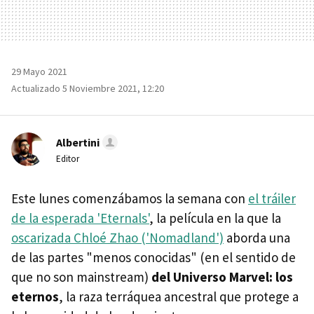
29 Mayo 2021
Actualizado 5 Noviembre 2021, 12:20
Albertini
Editor
Este lunes comenzábamos la semana con
el tráiler
de la esperada 'Eternals'
, la película en la que la
oscarizada Chloé Zhao ('Nomadland')
aborda una
de las partes "menos conocidas" (en el sentido de
que no son mainstream)
del Universo Marvel: los
eternos
, la raza terráquea ancestral que protege a