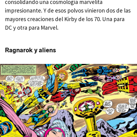
consolidando una cosmología marvelita
impresionante. Y de esos polvos vinieron dos de las
mayores creaciones del Kirby de los 70. Una para
DC y otra para Marvel.
Ragnarok y aliens