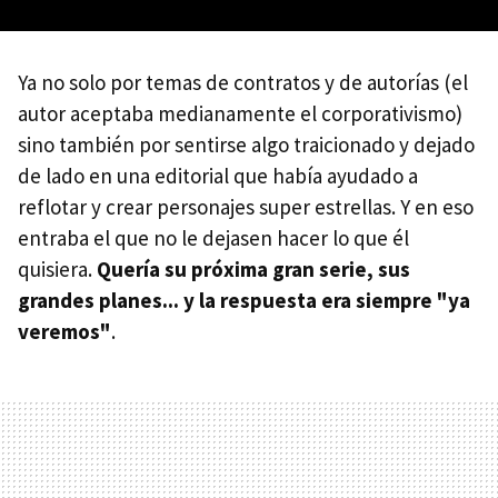
Ya no solo por temas de contratos y de autorías (el
autor aceptaba medianamente el corporativismo)
sino también por sentirse algo traicionado y dejado
de lado en una editorial que había ayudado a
reflotar y crear personajes super estrellas. Y en eso
entraba el que no le dejasen hacer lo que él
quisiera.
Quería su próxima gran serie, sus
grandes planes... y la respuesta era siempre "ya
veremos"
.