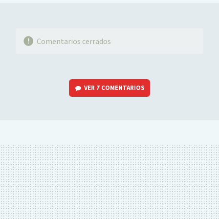
Comentarios cerrados
VER
7 COMENTARIOS