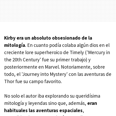
Kirby era un absoluto obsesionado de la
mitología
. En cuanto podía colaba algún dios en el
creciente lore superheroico de Timely ('Mercury in
the 20th Century' fue su primer trabajo) y
posteriormente en Marvel. Notoriamente, sobre
todo, el 'Journey into Mystery' con las aventuras de
Thor fue su campo favorito.
No solo el autor iba explorando su queridísima
mitología y leyendas sino que, además,
eran
habituales las aventuras espaciales
,