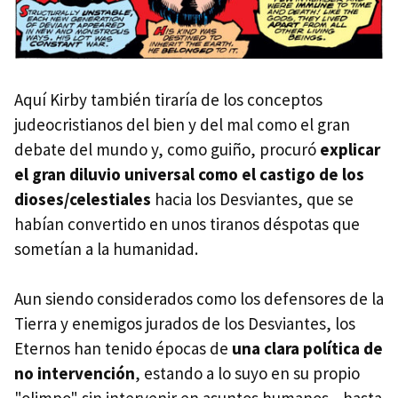
Aquí Kirby también tiraría de los conceptos
judeocristianos del bien y del mal como el gran
debate del mundo y, como guiño, procuró
explicar
el gran diluvio universal como el castigo de los
dioses/celestiales
hacia los Desviantes, que se
habían convertido en unos tiranos déspotas que
sometían a la humanidad.
Aun siendo considerados como los defensores de la
Tierra y enemigos jurados de los Desviantes, los
Eternos han tenido épocas de
una clara política de
no intervención
, estando a lo suyo en su propio