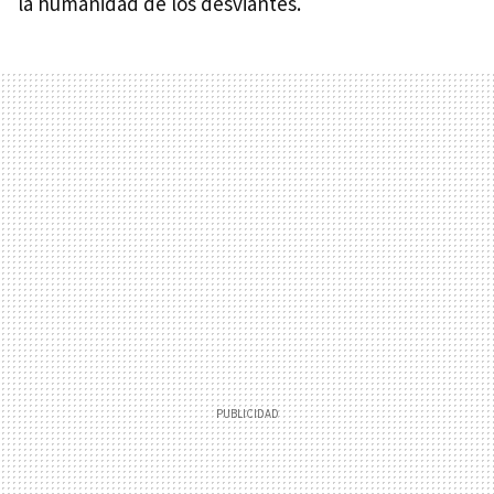
la humanidad de los desviantes.