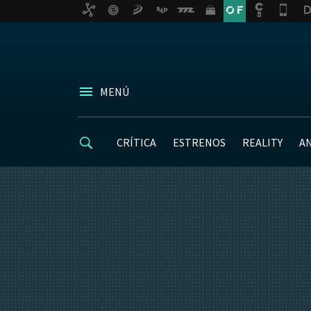
MENÚ
CRÍTICA
ESTRENOS
REALITY
A