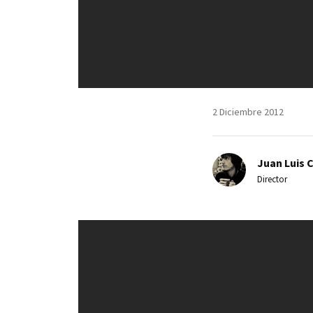
2 Diciembre 2012
Juan Luis 
Director