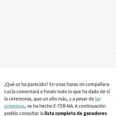
¿Qué os ha parecido? En unas horas mi compañera
Lucía comentará a fondo todo lo que ha dado de sí
la ceremonia, que un año más, y a pesar de
las
promesas
, se ha hecho E-TER-NA. A continuación
podéis consultar la
lista completa de ganadores