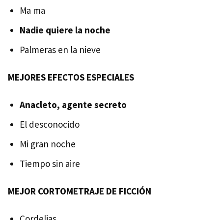
Ma ma
Nadie quiere la noche
Palmeras en la nieve
MEJORES EFECTOS ESPECIALES
Anacleto, agente secreto
El desconocido
Mi gran noche
Tiempo sin aire
MEJOR CORTOMETRAJE DE FICCIÓN
Cordelias