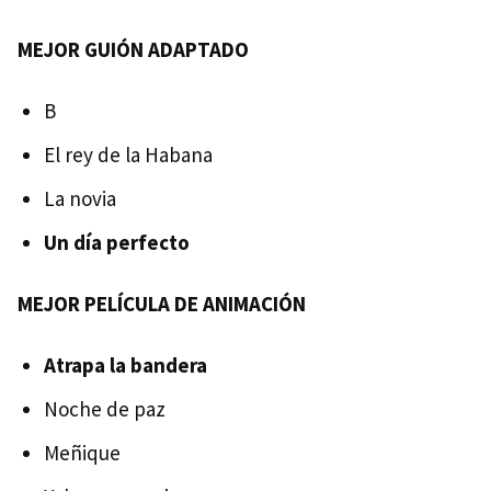
MEJOR GUIÓN ADAPTADO
B
El rey de la Habana
La novia
Un día perfecto
MEJOR PELÍCULA DE ANIMACIÓN
Atrapa la bandera
Noche de paz
Meñique