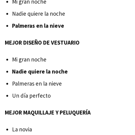
Mi gran noche
Nadie quiere la noche
Palmeras en la nieve
MEJOR DISEÑO DE VESTUARIO
Mi gran noche
Nadie quiere la noche
Palmeras en la nieve
Un día perfecto
MEJOR MAQUILLAJE Y PELUQUERÍA
La novia