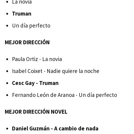
La novia
Truman
Un día perfecto
MEJOR DIRECCIÓN
Paula Ortiz - La novia
Isabel Coixet - Nadie quiere la noche
Cesc Gay - Truman
Fernando León de Aranoa - Un día perfecto
MEJOR DIRECCIÓN NOVEL
Daniel Guzmán - A cambio de nada