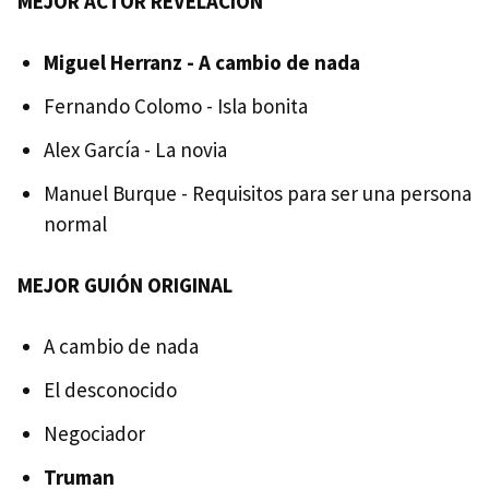
MEJOR ACTOR REVELACIÓN
Miguel Herranz - A cambio de nada
Fernando Colomo - Isla bonita
Alex García - La novia
Manuel Burque - Requisitos para ser una persona
normal
MEJOR GUIÓN ORIGINAL
A cambio de nada
El desconocido
Negociador
Truman