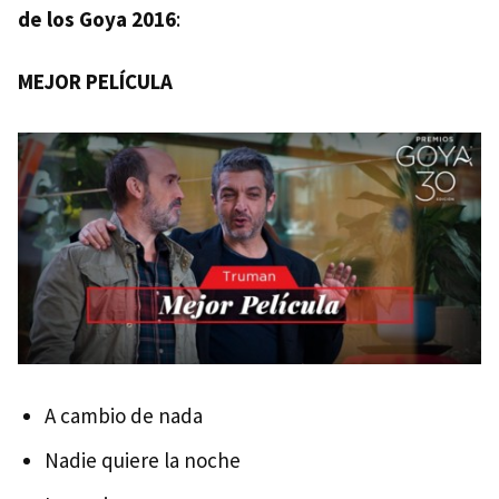
de los Goya 2016
:
MEJOR PELÍCULA
A cambio de nada
Nadie quiere la noche