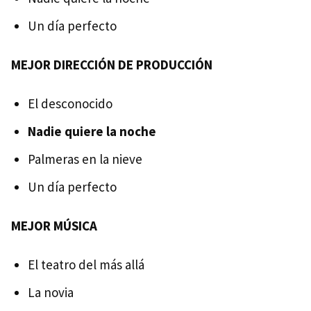
Un día perfecto
MEJOR DIRECCIÓN DE PRODUCCIÓN
El desconocido
Nadie quiere la noche
Palmeras en la nieve
Un día perfecto
MEJOR MÚSICA
El teatro del más allá
La novia