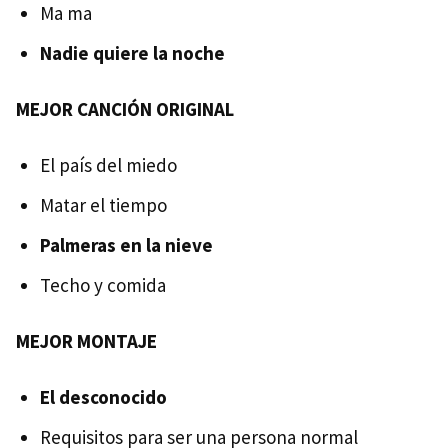
Ma ma
Nadie quiere la noche
MEJOR CANCIÓN ORIGINAL
El país del miedo
Matar el tiempo
Palmeras en la nieve
Techo y comida
MEJOR MONTAJE
El desconocido
Requisitos para ser una persona normal