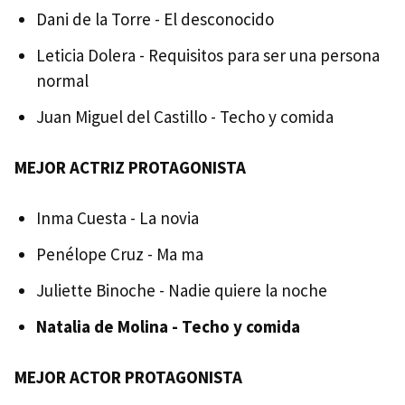
Dani de la Torre - El desconocido
Leticia Dolera - Requisitos para ser una persona
normal
Juan Miguel del Castillo - Techo y comida
MEJOR ACTRIZ PROTAGONISTA
Inma Cuesta - La novia
Penélope Cruz - Ma ma
Juliette Binoche - Nadie quiere la noche
Natalia de Molina - Techo y comida
MEJOR ACTOR PROTAGONISTA