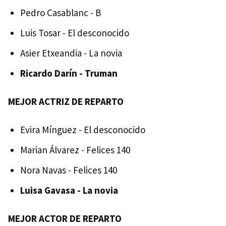
Pedro Casablanc - B
Luis Tosar - El desconocido
Asier Etxeandia - La novia
Ricardo Darín - Truman
MEJOR ACTRIZ DE REPARTO
Evira Mínguez - El desconocido
Marian Álvarez - Felices 140
Nora Navas - Felices 140
Luisa Gavasa - La novia
MEJOR ACTOR DE REPARTO