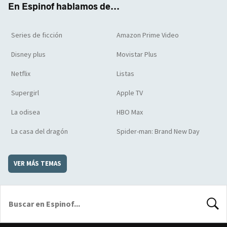
En Espinof hablamos de...
Series de ficción
Amazon Prime Video
Disney plus
Movistar Plus
Netflix
Listas
Supergirl
Apple TV
La odisea
HBO Max
La casa del dragón
Spider-man: Brand New Day
VER MÁS TEMAS
BUSCA