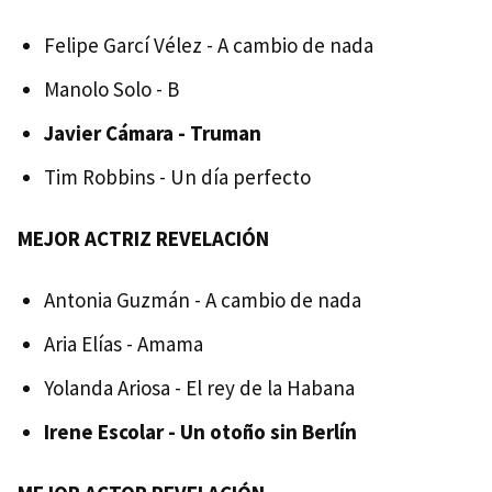
Felipe Garcí Vélez - A cambio de nada
Manolo Solo - B
Javier Cámara - Truman
Tim Robbins - Un día perfecto
MEJOR ACTRIZ REVELACIÓN
Antonia Guzmán - A cambio de nada
Aria Elías - Amama
Yolanda Ariosa - El rey de la Habana
Irene Escolar - Un otoño sin Berlín