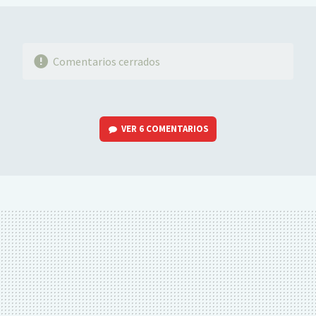
Comentarios cerrados
VER
6 COMENTARIOS