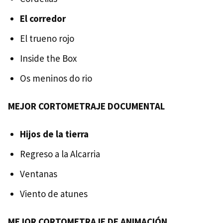
El corredor
El trueno rojo
Inside the Box
Os meninos do rio
MEJOR CORTOMETRAJE DOCUMENTAL
Hijos de la tierra
Regreso a la Alcarria
Ventanas
Viento de atunes
MEJOR CORTOMETRAJE DE ANIMACIÓN