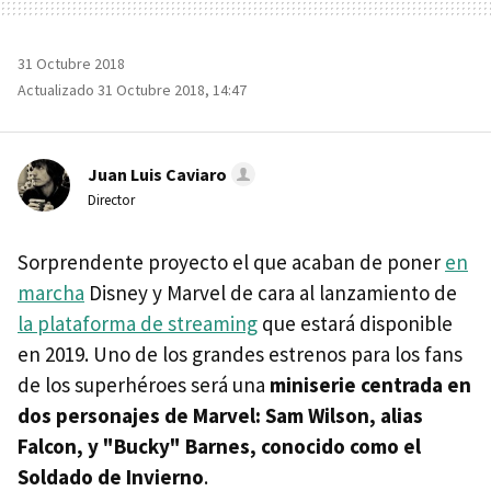
31 Octubre 2018
Actualizado 31 Octubre 2018, 14:47
Juan Luis Caviaro
Director
Sorprendente proyecto el que acaban de poner
en
marcha
Disney y Marvel de cara al lanzamiento de
la plataforma de streaming
que estará disponible
en 2019. Uno de los grandes estrenos para los fans
de los superhéroes será una
miniserie centrada en
dos personajes de Marvel: Sam Wilson, alias
Falcon, y "Bucky" Barnes, conocido como el
Soldado de Invierno
.