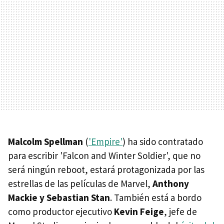
Malcolm Spellman
(
'Empire'
) ha sido contratado
para escribir 'Falcon and Winter Soldier', que no
será ningún reboot, estará protagonizada por las
estrellas de las películas de Marvel,
Anthony
Mackie y Sebastian Stan
. También está a bordo
como productor ejecutivo
Kevin Feige
, jefe de