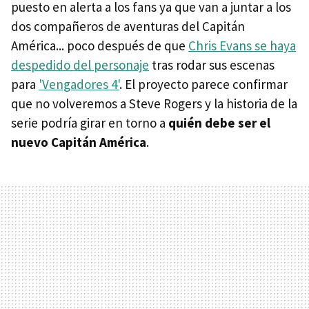
puesto en alerta a los fans ya que van a juntar a los
dos compañeros de aventuras del Capitán
América... poco después de que
Chris Evans se haya
despedido del personaje
tras rodar sus escenas
para
'Vengadores 4'
. El proyecto parece confirmar
que no volveremos a Steve Rogers y la historia de la
serie podría girar en torno a
quién debe ser el
nuevo Capitán América
.