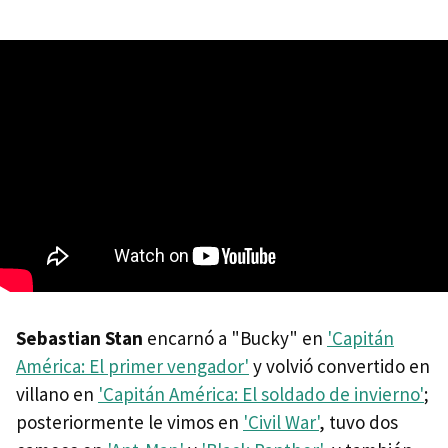
Sebastian Stan
encarnó a "Bucky" en
'Capitán
América: El primer vengador'
y volvió convertido en
villano en
'Capitán América: El soldado de invierno'
;
posteriormente le vimos en
'Civil War'
, tuvo dos