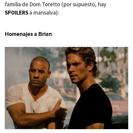
familia de Dom Toretto (por supuesto, hay
SPOILERS
a mansalva):
Homenajes a Brian