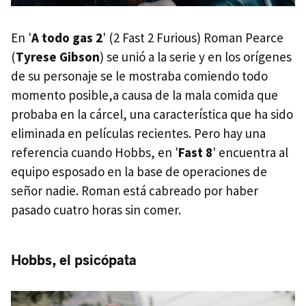
En '
A todo gas 2
' (2 Fast 2 Furious) Roman Pearce
(
Tyrese Gibson
) se unió a la serie y en los orígenes
de su personaje se le mostraba comiendo todo
momento posible,a causa de la mala comida que
probaba en la cárcel, una característica que ha sido
eliminada en películas recientes. Pero hay una
referencia cuando Hobbs, en '
Fast 8
' encuentra al
equipo esposado en la base de operaciones de
señor nadie. Roman está cabreado por haber
pasado cuatro horas sin comer.
Hobbs, el psicópata