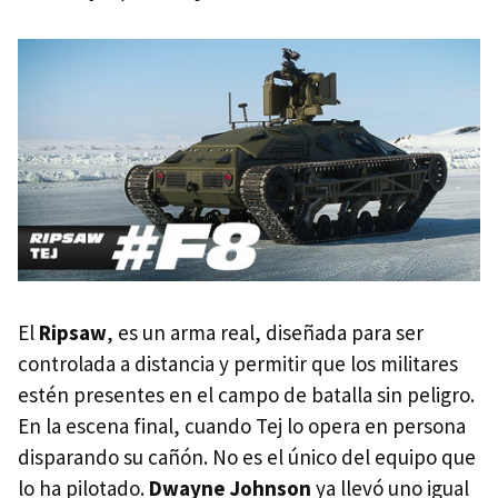
El
Ripsaw
, es un arma real, diseñada para ser
controlada a distancia y permitir que los militares
estén presentes en el campo de batalla sin peligro.
En la escena final, cuando Tej lo opera en persona
disparando su cañón. No es el único del equipo que
lo ha pilotado.
Dwayne Johnson
ya llevó uno igual