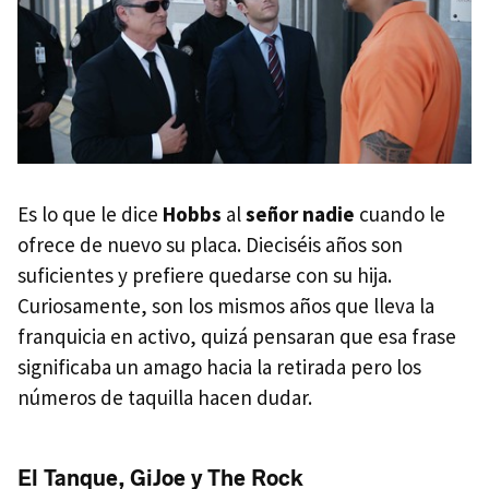
Es lo que le dice
Hobbs
al
señor nadie
cuando le
ofrece de nuevo su placa. Dieciséis años son
suficientes y prefiere quedarse con su hija.
Curiosamente, son los mismos años que lleva la
franquicia en activo, quizá pensaran que esa frase
significaba un amago hacia la retirada pero los
números de taquilla hacen dudar.
El Tanque, GiJoe y The Rock