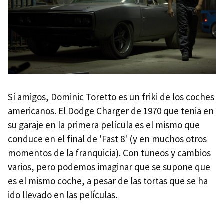
Sí amigos, Dominic Toretto es un friki de los coches
americanos. El Dodge Charger de 1970 que tenia en
su garaje en la primera película es el mismo que
conduce en el final de 'Fast 8' (y en muchos otros
momentos de la franquicia). Con tuneos y cambios
varios, pero podemos imaginar que se supone que
es el mismo coche, a pesar de las tortas que se ha
ido llevado en las películas.