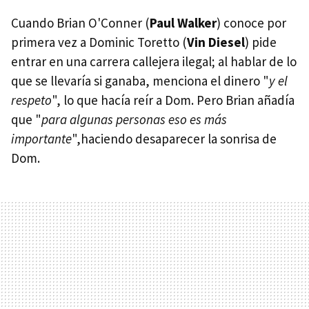
Cuando Brian O'Conner (
Paul Walker
) conoce por
primera vez a Dominic Toretto (
Vin Diesel
) pide
entrar en una carrera callejera ilegal; al hablar de lo
que se llevaría si ganaba, menciona el dinero "
y el
respeto
", lo que hacía reír a Dom. Pero Brian añadía
que "
para algunas personas eso es más
importante
",haciendo desaparecer la sonrisa de
Dom.