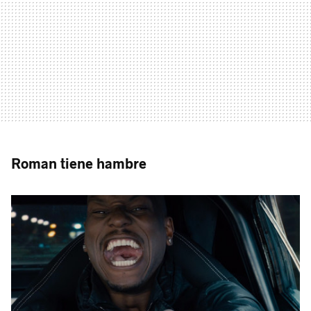
Roman tiene hambre