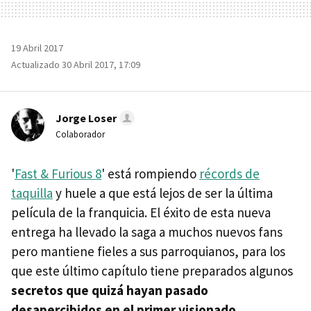
19 Abril 2017
Actualizado 30 Abril 2017, 17:09
Jorge Loser
Colaborador
'
Fast & Furious 8
' está rompiendo
récords de
taquilla
y huele a que está lejos de ser la última
película de la franquicia. El éxito de esta nueva
entrega ha llevado la saga a muchos nuevos fans
pero mantiene fieles a sus parroquianos, para los
que este último capítulo tiene preparados algunos
secretos que quizá hayan pasado
desapercibidos en el primer visionado
.