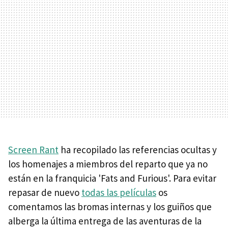
Screen Rant
ha recopilado las referencias ocultas y
los homenajes a miembros del reparto que ya no
están en la franquicia 'Fats and Furious'. Para evitar
repasar de nuevo
todas las películas
os
comentamos las bromas internas y los guiños que
alberga la última entrega de las aventuras de la