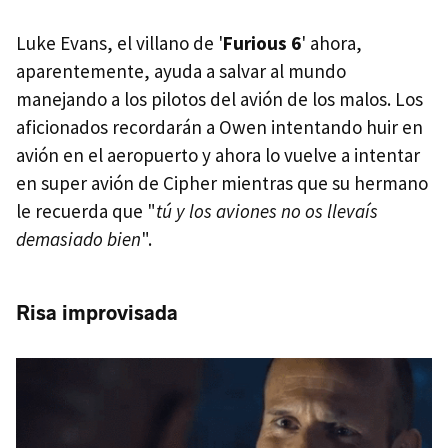
Luke Evans, el villano de '
Furious 6
' ahora,
aparentemente, ayuda a salvar al mundo
manejando a los pilotos del avión de los malos. Los
aficionados recordarán a Owen intentando huir en
avión en el aeropuerto y ahora lo vuelve a intentar
en super avión de Cipher mientras que su hermano
le recuerda que "
tú y los aviones no os llevaís
demasiado bien
".
Risa improvisada