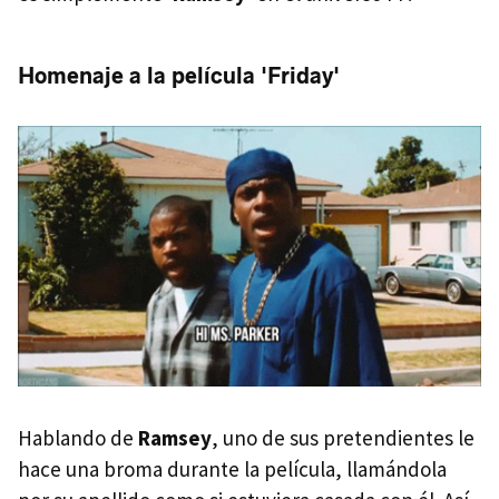
Homenaje a la película 'Friday'
Hablando de
Ramsey
, uno de sus pretendientes le
hace una broma durante la película, llamándola