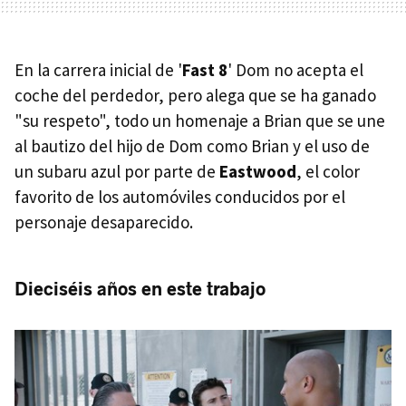
En la carrera inicial de '
Fast 8
' Dom no acepta el
coche del perdedor, pero alega que se ha ganado
"su respeto", todo un homenaje a Brian que se une
al bautizo del hijo de Dom como Brian y el uso de
un subaru azul por parte de
Eastwood
, el color
favorito de los automóviles conducidos por el
personaje desaparecido.
Dieciséis años en este trabajo