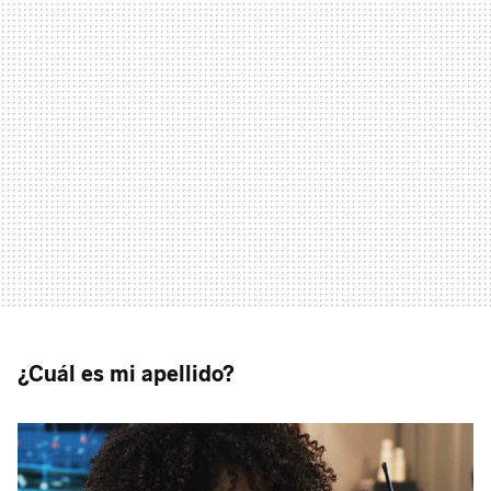
¿Cuál es mi apellido?