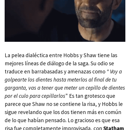
La pelea dialéctica entre Hobbs y Shaw tiene las
mejores líneas de diálogo de la saga. Su odio se
traduce en barrabasadas y amenazas como
" Voy a
golpearte los dientes hasta meterlos al final de tu
garganta, vas a tener que meter un cepillo de dientes
por el culo para cepillarlos
" Es tan grotesco que
parece que Shaw no se contiene la risa, y Hobbs le
sigue revelando que los dos tienen más en común
de lo que habían pensado. Lo gracioso es que esa
risa fue completamente improvisada, con
Statham