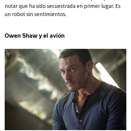
notar que ha sido secuestrada en primer lugar. Es
un robot sin sentimientos.
Owen Shaw y el avión