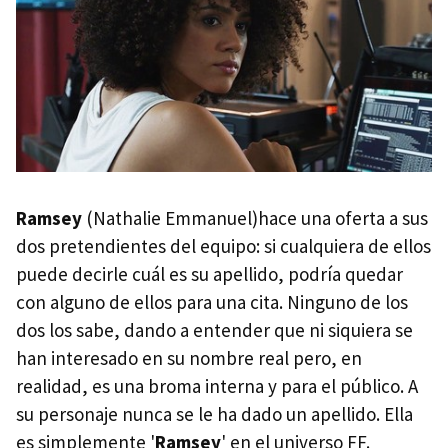
Ramsey
(Nathalie Emmanuel)hace una oferta a sus
dos pretendientes del equipo: si cualquiera de ellos
puede decirle cuál es su apellido, podría quedar
con alguno de ellos para una cita. Ninguno de los
dos los sabe, dando a entender que ni siquiera se
han interesado en su nombre real pero, en
realidad, es una broma interna y para el público. A
su personaje nunca se le ha dado un apellido. Ella
es simplemente '
Ramsey
' en el universo FF.